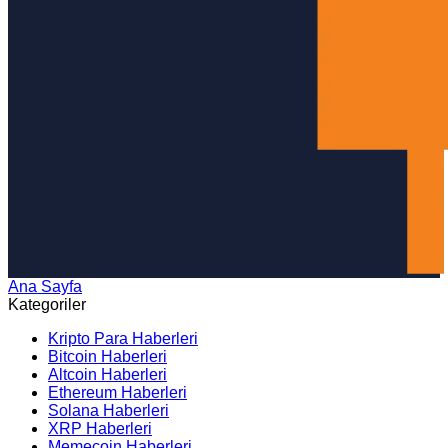
Ana Sayfa
Arama
Kategoriler
Kripto Para Haberleri
Bitcoin Haberleri
Altcoin Haberleri
Ethereum Haberleri
Solana Haberleri
XRP Haberleri
Memecoin Haberleri