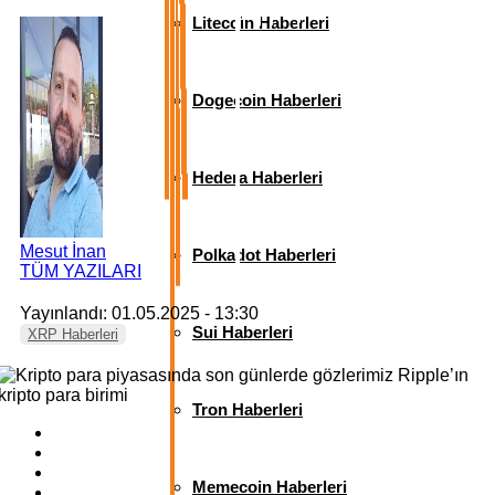
Litecoin Haberleri
Dogecoin Haberleri
Hedera Haberleri
Mesut İnan
Polkadot Haberleri
TÜM YAZILARI
Yayınlandı: 01.05.2025 - 13:30
Sui Haberleri
XRP Haberleri
Tron Haberleri
Memecoin Haberleri