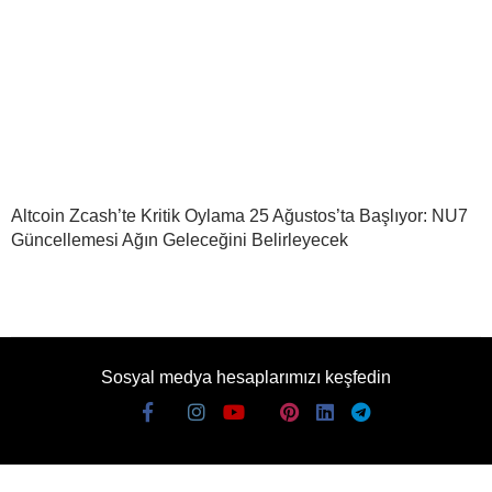
Altcoin Zcash’te Kritik Oylama 25 Ağustos’ta Başlıyor: NU7
Güncellemesi Ağın Geleceğini Belirleyecek
Sosyal medya hesaplarımızı keşfedin