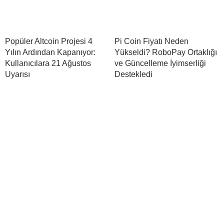
Popüler Altcoin Projesi 4
Pi Coin Fiyatı Neden
Yılın Ardından Kapanıyor:
Yükseldi? RoboPay Ortaklığı
Kullanıcılara 21 Ağustos
ve Güncelleme İyimserliği
Uyarısı
Destekledi