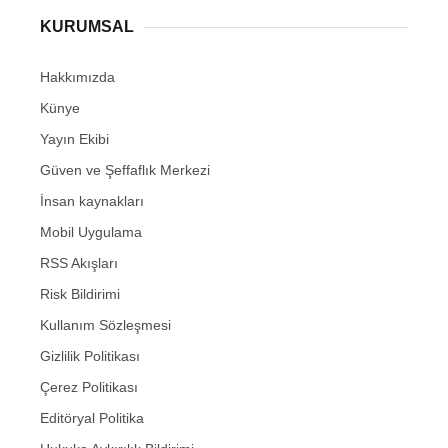
KURUMSAL
Hakkımızda
Künye
Yayın Ekibi
Güven ve Şeffaflık Merkezi
İnsan kaynakları
Mobil Uygulama
RSS Akışları
Risk Bildirimi
Kullanım Sözleşmesi
Gizlilik Politikası
Çerez Politikası
Editöryal Politika