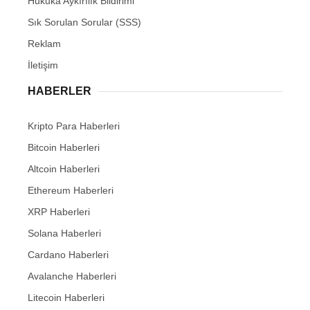
Hukuka Aykırılık Bildirimi
Sık Sorulan Sorular (SSS)
Reklam
İletişim
HABERLER
Kripto Para Haberleri
Bitcoin Haberleri
Altcoin Haberleri
Ethereum Haberleri
XRP Haberleri
Solana Haberleri
Cardano Haberleri
Avalanche Haberleri
Litecoin Haberleri