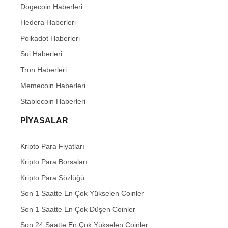
Dogecoin Haberleri
Hedera Haberleri
Polkadot Haberleri
Sui Haberleri
Tron Haberleri
Memecoin Haberleri
Stablecoin Haberleri
PIYASALAR
Kripto Para Fiyatları
Kripto Para Borsaları
Kripto Para Sözlüğü
Son 1 Saatte En Çok Yükselen Coinler
Son 1 Saatte En Çok Düşen Coinler
Son 24 Saatte En Çok Yükselen Coinler