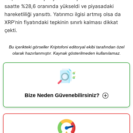
saatte %28,6 oranında yükseldi ve piyasadaki
hareketliliği yansıttı. Yatırımcı ilgisi artmış olsa da
XRP’nin fiyatındaki tepkinin sınırlı kalması dikkat
çekti.
Bu içerikteki görseller Kriptofoni editoryal ekibi tarafından özel
olarak hazırlanmıştır. Kaynak gösterilmeden kullanılamaz.
Bize Neden Güvenebilirsiniz?