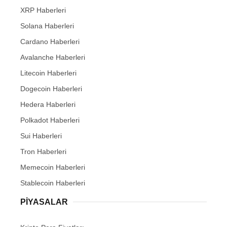
XRP Haberleri
Solana Haberleri
Cardano Haberleri
Avalanche Haberleri
Litecoin Haberleri
Dogecoin Haberleri
Hedera Haberleri
Polkadot Haberleri
Sui Haberleri
Tron Haberleri
Memecoin Haberleri
Stablecoin Haberleri
PIYASALAR