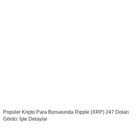
Popüler Kripto Para Borsasında Ripple (XRP) 247 Doları
Gördü: İşte Detaylar