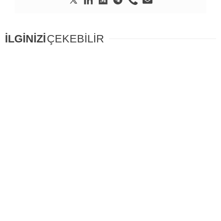
İLGİNİZİ
ÇEKEBİLİR