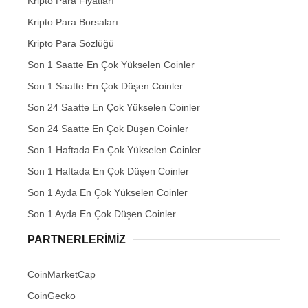
Kripto Para Fiyatları
Kripto Para Borsaları
Kripto Para Sözlüğü
Son 1 Saatte En Çok Yükselen Coinler
Son 1 Saatte En Çok Düşen Coinler
Son 24 Saatte En Çok Yükselen Coinler
Son 24 Saatte En Çok Düşen Coinler
Son 1 Haftada En Çok Yükselen Coinler
Son 1 Haftada En Çok Düşen Coinler
Son 1 Ayda En Çok Yükselen Coinler
Son 1 Ayda En Çok Düşen Coinler
PARTNERLERIMIZ
CoinMarketCap
CoinGecko