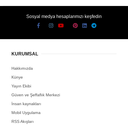
Sosyal medya hesaplarımızı keşfedin
KURUMSAL
Hakkımızda
Künye
Yayın Ekibi
Güven ve Şeffaflık Merkezi
İnsan kaynakları
Mobil Uygulama
RSS Akışları