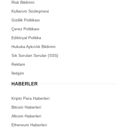
Risk Bildirimi
Kullanım Sözleşmesi
Gizlilik Politikası
Çerez Politikası
Editöryal Politika
Hukuka Aykırılık Bildirimi
Sık Sorulan Sorular (SSS)
Reklam
İletişim
HABERLER
Kripto Para Haberleri
Bitcoin Haberleri
Altcoin Haberleri
Ethereum Haberleri