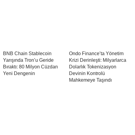
BNB Chain Stablecoin
Ondo Finance’ta Yönetim
Yarışında Tron’u Geride
Krizi Derinleşti: Milyarlarca
Bıraktı: 80 Milyon Cüzdan
Dolarlık Tokenizasyon
Yeni Dengenin
Devinin Kontrolü
Mahkemeye Taşındı