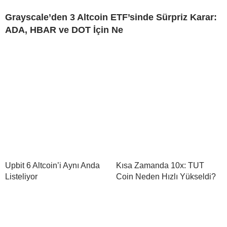
Grayscale’den 3 Altcoin ETF’sinde Sürpriz Karar:
ADA, HBAR ve DOT İçin Ne
Upbit 6 Altcoin’i Aynı Anda
Kısa Zamanda 10x: TUT
Listeliyor
Coin Neden Hızlı Yükseldi?