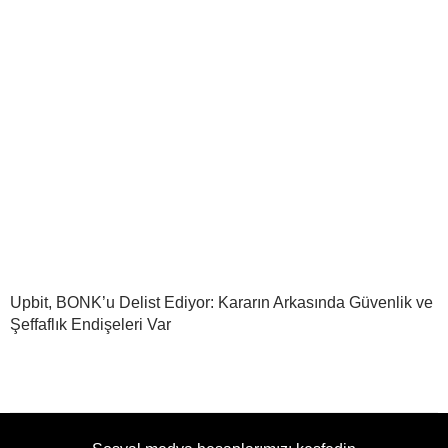
Upbit, BONK’u Delist Ediyor: Kararın Arkasında Güvenlik ve
Şeffaflık Endişeleri Var