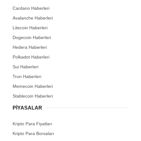
Cardano Haberleri
Avalanche Haberleri
Litecoin Haberleri
Dogecoin Haberleri
Hedera Haberleri
Polkadot Haberleri
Sui Haberleri
Tron Haberleri
Memecoin Haberleri
Stablecoin Haberleri
PIYASALAR
Kripto Para Fiyatları
Kripto Para Borsaları