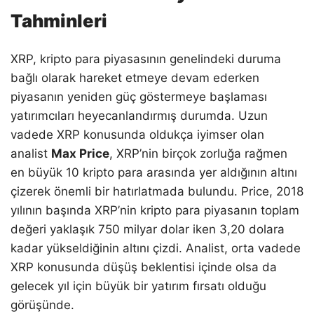
Tahminleri
XRP, kripto para piyasasının genelindeki duruma
bağlı olarak hareket etmeye devam ederken
piyasanın yeniden güç göstermeye başlaması
yatırımcıları heyecanlandırmış durumda. Uzun
vadede XRP konusunda oldukça iyimser olan
analist
Max Price
, XRP’nin birçok zorluğa rağmen
en büyük 10 kripto para arasında yer aldığının altını
çizerek önemli bir hatırlatmada bulundu. Price, 2018
yılının başında XRP’nin kripto para piyasanın toplam
değeri yaklaşık 750 milyar dolar iken 3,20 dolara
kadar yükseldiğinin altını çizdi. Analist, orta vadede
XRP konusunda düşüş beklentisi içinde olsa da
gelecek yıl için büyük bir yatırım fırsatı olduğu
görüşünde.