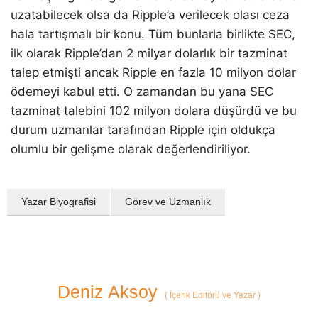
uzatabilecek olsa da Ripple’a verilecek olası ceza
hala tartışmalı bir konu. Tüm bunlarla birlikte SEC,
ilk olarak Ripple’dan 2 milyar dolarlık bir tazminat
talep etmişti ancak Ripple en fazla 10 milyon dolar
ödemeyi kabul etti. O zamandan bu yana SEC
tazminat talebini 102 milyon dolara düşürdü ve bu
durum uzmanlar tarafından Ripple için oldukça
olumlu bir gelişme olarak değerlendiriliyor.
Yazar Biyografisi
Görev ve Uzmanlık
Deniz Aksoy
(
İçerik Editörü ve Yazar
)