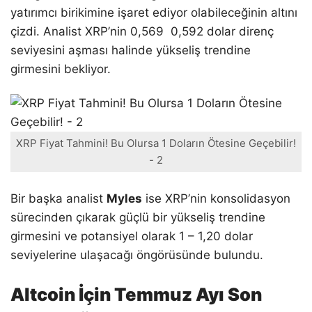
yatırımcı birikimine işaret ediyor olabileceğinin altını
çizdi. Analist XRP’nin 0,569 0,592 dolar direnç
seviyesini aşması halinde yükseliş trendine
girmesini bekliyor.
XRP Fiyat Tahmini! Bu Olursa 1 Doların Ötesine Geçebilir!
- 2
Bir başka analist
Myles
ise XRP’nin konsolidasyon
sürecinden çıkarak güçlü bir yükseliş trendine
girmesini ve potansiyel olarak 1 – 1,20 dolar
seviyelerine ulaşacağı öngörüsünde bulundu.
Altcoin İçin
Temmuz Ayı Son