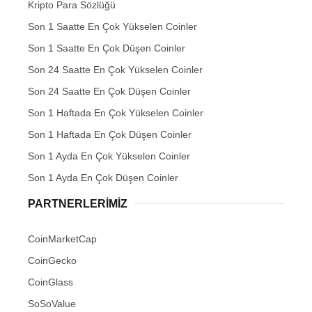
Kripto Para Sözlüğü
Son 1 Saatte En Çok Yükselen Coinler
Son 1 Saatte En Çok Düşen Coinler
Son 24 Saatte En Çok Yükselen Coinler
Son 24 Saatte En Çok Düşen Coinler
Son 1 Haftada En Çok Yükselen Coinler
Son 1 Haftada En Çok Düşen Coinler
Son 1 Ayda En Çok Yükselen Coinler
Son 1 Ayda En Çok Düşen Coinler
PARTNERLERIMIZ
CoinMarketCap
CoinGecko
CoinGlass
SoSoValue