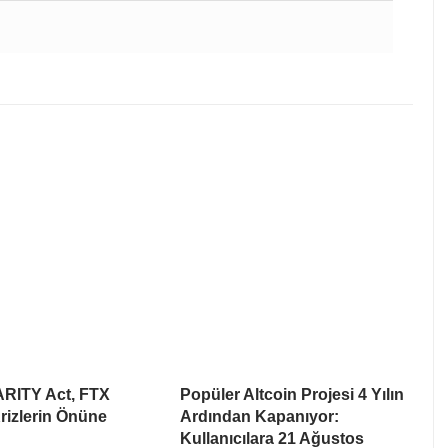
ARITY Act, FTX
Popüler Altcoin Projesi 4 Yılın
rizlerin Önüne
Ardından Kapanıyor:
Kullanıcılara 21 Ağustos