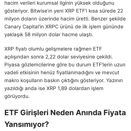
hacim verileri kurumsal ilginin yüksek olduğunu
gösteriyor. Bitwise’ın yeni XRP ETF’i kısa sürede 22
milyon doların üzerinde hacim üretti. Benzer şekilde
Canary Capital’in XRPC ürünü de ilk işlem gününde
yaklaşık 58 milyon dolar hacme ulaştı.
XRP fiyatı olumlu gelişmelere rağmen ETF
açılışından sonra 2,22 dolar seviyesine çekildi.
Piyasa gözlemcilerine göre bu durum ETF’lerin uzun
vadeli etkisinin henüz fiyatlanmadığını ve mevcut
makro koşulların baskın çıktığını gösteriyor. Yazının
yazıldığı anda ise XRP 1,89 dolardan işlem
görüyordu.
ETF Girişleri Neden Anında Fiyata
Yansımıyor?