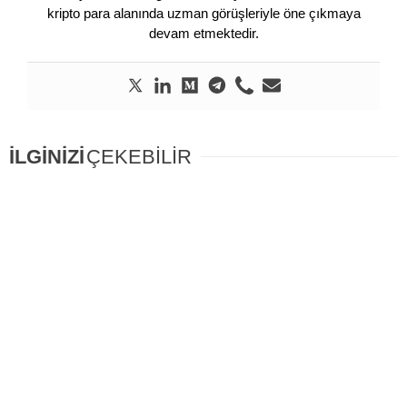
kripto para alanında uzman görüşleriyle öne çıkmaya
devam etmektedir.
İLGİNİZİ
ÇEKEBİLİR