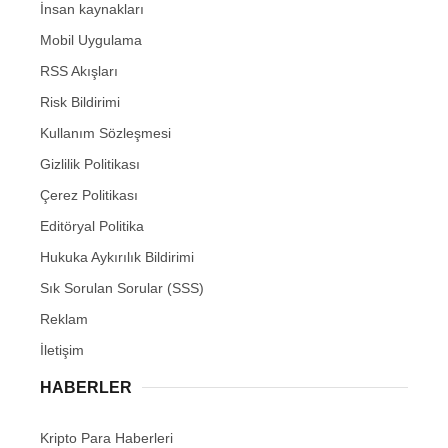
İnsan kaynakları
Mobil Uygulama
RSS Akışları
Risk Bildirimi
Kullanım Sözleşmesi
Gizlilik Politikası
Çerez Politikası
Editöryal Politika
Hukuka Aykırılık Bildirimi
Sık Sorulan Sorular (SSS)
Reklam
İletişim
HABERLER
Kripto Para Haberleri