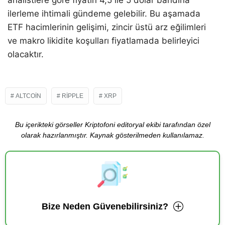
ilerleme ihtimali gündeme gelebilir. Bu aşamada
ETF hacimlerinin gelişimi, zincir üstü arz eğilimleri
ve makro likidite koşulları fiyatlamada belirleyici
olacaktır.
ALTCOIN
RIPPLE
XRP
Bu içerikteki görseller Kriptofoni editoryal ekibi tarafından özel
olarak hazırlanmıştır. Kaynak gösterilmeden kullanılamaz.
Bize Neden Güvenebilirsiniz?