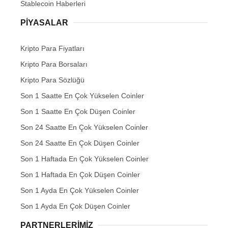
Stablecoin Haberleri
PIYASALAR
Kripto Para Fiyatları
Kripto Para Borsaları
Kripto Para Sözlüğü
Son 1 Saatte En Çok Yükselen Coinler
Son 1 Saatte En Çok Düşen Coinler
Son 24 Saatte En Çok Yükselen Coinler
Son 24 Saatte En Çok Düşen Coinler
Son 1 Haftada En Çok Yükselen Coinler
Son 1 Haftada En Çok Düşen Coinler
Son 1 Ayda En Çok Yükselen Coinler
Son 1 Ayda En Çok Düşen Coinler
PARTNERLERIMIZ