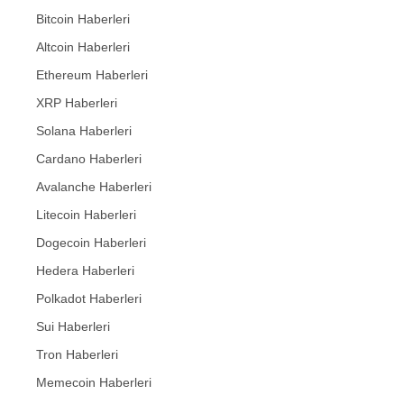
Bitcoin Haberleri
Altcoin Haberleri
Ethereum Haberleri
XRP Haberleri
Solana Haberleri
Cardano Haberleri
Avalanche Haberleri
Litecoin Haberleri
Dogecoin Haberleri
Hedera Haberleri
Polkadot Haberleri
Sui Haberleri
Tron Haberleri
Memecoin Haberleri