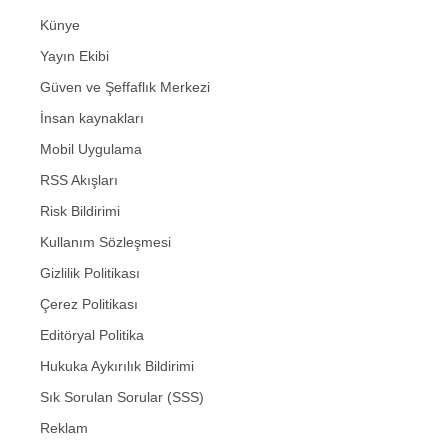
Künye
Yayın Ekibi
Güven ve Şeffaflık Merkezi
İnsan kaynakları
Mobil Uygulama
RSS Akışları
Risk Bildirimi
Kullanım Sözleşmesi
Gizlilik Politikası
Çerez Politikası
Editöryal Politika
Hukuka Aykırılık Bildirimi
Sık Sorulan Sorular (SSS)
Reklam