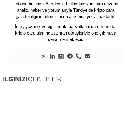
katkıda bulundu. Akademik birikiminin yanı sıra düzenli
analiz, haber ve yorumlarıyla Türkiye’de kripto para
gazeteciliğinin bilinir isimleri arasında yer almaktadır.
İnan, yazarlık ve eğitimcilik faaliyetlerini sürdürmekte,
kripto para alanında uzman görüşleriyle öne çıkmaya
devam etmektedir.
İLGİNİZİ
ÇEKEBİLİR