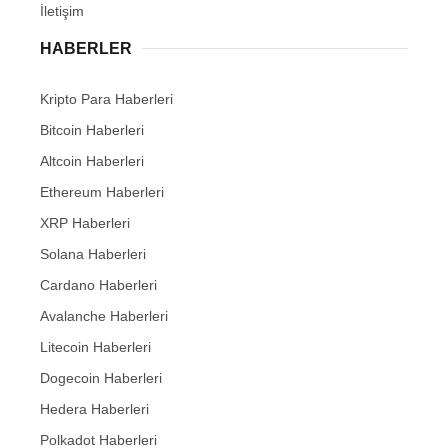
İletişim
HABERLER
Kripto Para Haberleri
Bitcoin Haberleri
Altcoin Haberleri
Ethereum Haberleri
XRP Haberleri
Solana Haberleri
Cardano Haberleri
Avalanche Haberleri
Litecoin Haberleri
Dogecoin Haberleri
Hedera Haberleri
Polkadot Haberleri