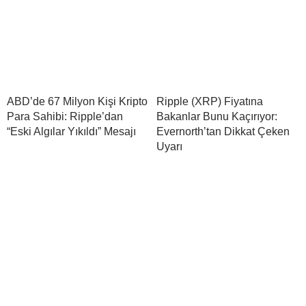
ABD’de 67 Milyon Kişi Kripto
Ripple (XRP) Fiyatına
Para Sahibi: Ripple’dan
Bakanlar Bunu Kaçırıyor:
“Eski Algılar Yıkıldı” Mesajı
Evernorth’tan Dikkat Çeken
Uyarı