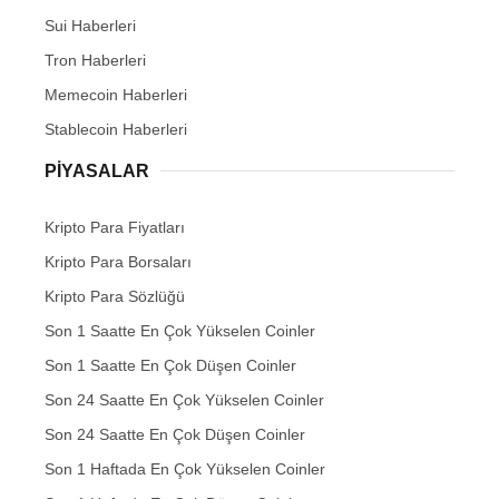
Sui Haberleri
Tron Haberleri
Memecoin Haberleri
Stablecoin Haberleri
PIYASALAR
Kripto Para Fiyatları
Kripto Para Borsaları
Kripto Para Sözlüğü
Son 1 Saatte En Çok Yükselen Coinler
Son 1 Saatte En Çok Düşen Coinler
Son 24 Saatte En Çok Yükselen Coinler
Son 24 Saatte En Çok Düşen Coinler
Son 1 Haftada En Çok Yükselen Coinler