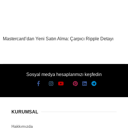
Mastercard’dan Yeni Satın Alma: Çarpıcı Ripple Detayı
Sosyal medya hesaplarımızı keşfedin
KURUMSAL
Hakkımızda