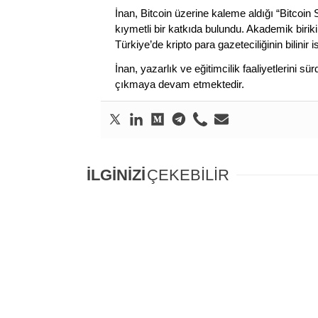
İnan, Bitcoin üzerine kaleme aldığı “Bitcoin
kıymetli bir katkıda bulundu. Akademik birik
Türkiye’de kripto para gazeteciliğinin bilinir 
İnan, yazarlık ve eğitimcilik faaliyetlerini 
çıkmaya devam etmektedir.
İLGİNİZİ
ÇEKEBİLİR