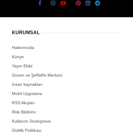
KURUMSAL
Hakkımızda
Künye
Yayın Ekibi
Güven ve Şeffaflık Merkezi
İnsan kaynakları
Mobil Uygulama
RSS Akışları
Risk Bildirimi
Kullanım Sözleşmesi
Gizlilik Politikası