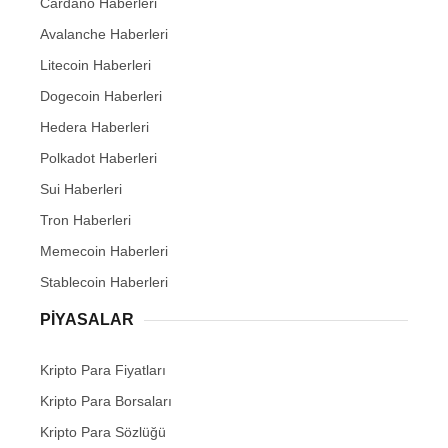
Cardano Haberleri
Avalanche Haberleri
Litecoin Haberleri
Dogecoin Haberleri
Hedera Haberleri
Polkadot Haberleri
Sui Haberleri
Tron Haberleri
Memecoin Haberleri
Stablecoin Haberleri
PIYASALAR
Kripto Para Fiyatları
Kripto Para Borsaları
Kripto Para Sözlüğü