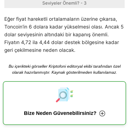
Seviyeler Önemli? - 3
Eğer fiyat hareketli ortalamaların üzerine çıkarsa,
Toncoin’in 6 dolara kadar yükselmesi olası. Ancak 5
dolar seviyesinin altındaki bir kapanış önemli.
Fiyatın 4,72 ila 4,44 dolar destek bölgesine kadar
geri çekilmesine neden olacak.
Bu içerikteki görseller Kriptofoni editoryal ekibi tarafından özel
olarak hazırlanmıştır. Kaynak gösterilmeden kullanılamaz.
Bize Neden Güvenebilirsiniz?