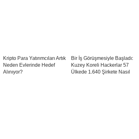
Kripto Para Yatırımcıları Artık
Bir İş Görüşmesiyle Başladı:
Neden Evlerinde Hedef
Kuzey Koreli Hackerlar 57
Alınıyor?
Ülkede 1.640 Şirkete Nasıl