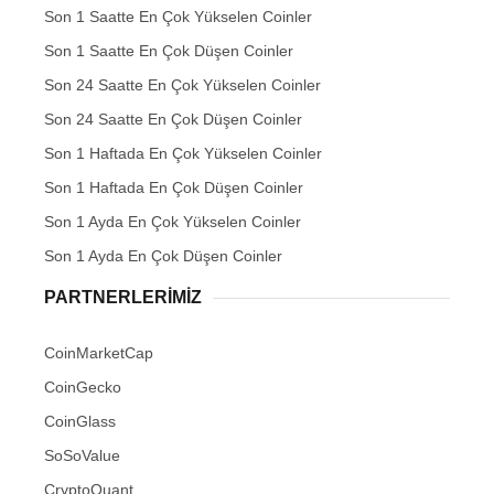
Son 1 Saatte En Çok Yükselen Coinler
Son 1 Saatte En Çok Düşen Coinler
Son 24 Saatte En Çok Yükselen Coinler
Son 24 Saatte En Çok Düşen Coinler
Son 1 Haftada En Çok Yükselen Coinler
Son 1 Haftada En Çok Düşen Coinler
Son 1 Ayda En Çok Yükselen Coinler
Son 1 Ayda En Çok Düşen Coinler
PARTNERLERIMIZ
CoinMarketCap
CoinGecko
CoinGlass
SoSoValue
CryptoQuant