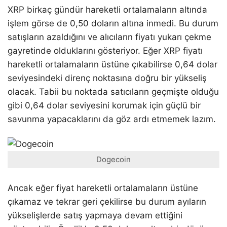
XRP birkaç gündür hareketli ortalamaların altında
işlem görse de 0,50 doların altına inmedi. Bu durum
satışların azaldığını ve alıcıların fiyatı yukarı çekme
gayretinde olduklarını gösteriyor. Eğer XRP fiyatı
hareketli ortalamaların üstüne çıkabilirse 0,64 dolar
seviyesindeki direnç noktasına doğru bir yükseliş
olacak. Tabii bu noktada satıcıların geçmişte olduğu
gibi 0,64 dolar seviyesini korumak için güçlü bir
savunma yapacaklarını da göz ardı etmemek lazım.
Dogecoin
Ancak eğer fiyat hareketli ortalamaların üstüne
çıkamaz ve tekrar geri çekilirse bu durum ayıların
yükselişlerde satış yapmaya devam ettiğini