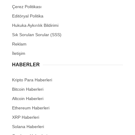
Çerez Politikası
Editöryal Politika
Hukuka Aykırılık Bildirimi
Sık Sorulan Sorular (SSS)
Reklam
İletişim
HABERLER
Kripto Para Haberleri
Bitcoin Haberleri
Altcoin Haberleri
Ethereum Haberleri
XRP Haberleri
Solana Haberleri