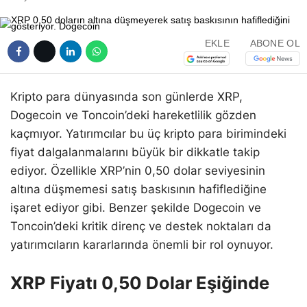
EKLE
ABONE OL
Kripto para dünyasında son günlerde XRP,
Dogecoin ve Toncoin’deki hareketlilik gözden
kaçmıyor. Yatırımcılar bu üç kripto para birimindeki
fiyat dalgalanmalarını büyük bir dikkatle takip
ediyor. Özellikle XRP’nin 0,50 dolar seviyesinin
altına düşmemesi satış baskısının hafiflediğine
işaret ediyor gibi. Benzer şekilde Dogecoin ve
Toncoin’deki kritik direnç ve destek noktaları da
yatırımcıların kararlarında önemli bir rol oynuyor.
XRP Fiyatı 0,50 Dolar Eşiğinde