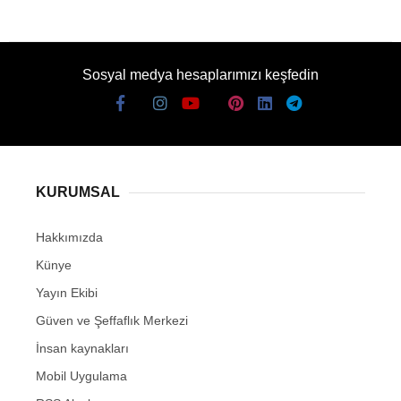
Sosyal medya hesaplarımızı keşfedin
KURUMSAL
Hakkımızda
Künye
Yayın Ekibi
Güven ve Şeffaflık Merkezi
İnsan kaynakları
Mobil Uygulama