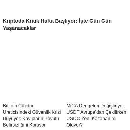
Kriptoda Kritik Hafta Başlıyor: İşte Gün Gün
Yaşanacaklar
Bitcoin Cüzdan
MiCA Dengeleri Değiştiriyor:
Üreticisindeki Güvenlik Krizi
USDT Avrupa’dan Çekilirken
Büyüyor: Kayıpların Boyutu
USDC Yeni Kazanan mı
Belirsizliğini Koruyor
Oluyor?