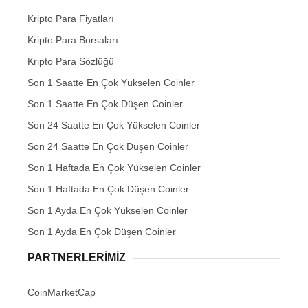
Kripto Para Fiyatları
Kripto Para Borsaları
Kripto Para Sözlüğü
Son 1 Saatte En Çok Yükselen Coinler
Son 1 Saatte En Çok Düşen Coinler
Son 24 Saatte En Çok Yükselen Coinler
Son 24 Saatte En Çok Düşen Coinler
Son 1 Haftada En Çok Yükselen Coinler
Son 1 Haftada En Çok Düşen Coinler
Son 1 Ayda En Çok Yükselen Coinler
Son 1 Ayda En Çok Düşen Coinler
PARTNERLERIMIZ
CoinMarketCap