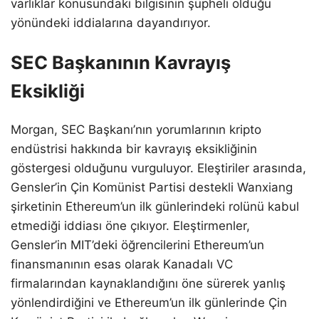
varlıklar konusundaki bilgisinin şüpheli olduğu
yönündeki iddialarına dayandırıyor.
SEC Başkanının Kavrayış
Eksikliği
Morgan, SEC Başkanı’nın yorumlarının kripto
endüstrisi hakkında bir kavrayış eksikliğinin
göstergesi olduğunu vurguluyor. Eleştiriler arasında,
Gensler’in Çin Komünist Partisi destekli Wanxiang
şirketinin Ethereum’un ilk günlerindeki rolünü kabul
etmediği iddiası öne çıkıyor. Eleştirmenler,
Gensler’in MIT’deki öğrencilerini Ethereum’un
finansmanının esas olarak Kanadalı VC
firmalarından kaynaklandığını öne sürerek yanlış
yönlendirdiğini ve Ethereum’un ilk günlerinde Çin