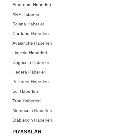
Ethereum Haberleri
XRP Haberleri
Solana Haberleri
Cardano Haberleri
Avalanche Haberleri
Litecoin Haberleri
Dogecoin Haberleri
Hedera Haberleri
Polkadot Haberleri
Sui Haberleri
Tron Haberleri
Memecoin Haberleri
Stablecoin Haberleri
PIYASALAR