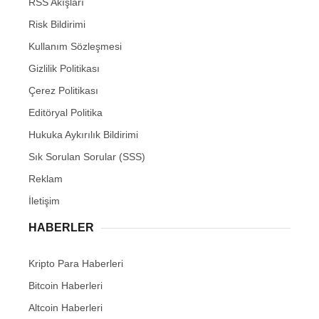
RSS Akışları
Risk Bildirimi
Kullanım Sözleşmesi
Gizlilik Politikası
Çerez Politikası
Editöryal Politika
Hukuka Aykırılık Bildirimi
Sık Sorulan Sorular (SSS)
Reklam
İletişim
HABERLER
Kripto Para Haberleri
Bitcoin Haberleri
Altcoin Haberleri