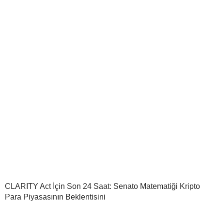
CLARITY Act İçin Son 24 Saat: Senato Matematiği Kripto
Para Piyasasının Beklentisini