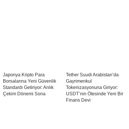
Japonya Kripto Para
Tether Suudi Arabistan’da
Borsalarına Yeni Güvenlik
Gayrimenkul
Standardı Getiriyor: Anlık
Tokenizasyonuna Giriyor:
Çekim Dönemi Sona
USDT’nin Ötesinde Yeni Bir
Finans Devi