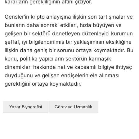
kararların gerekliliğinin altını çiziyor.
Gensler’in kripto anlayışına ilişkin son tartışmalar ve
bunların daha sonraki etkileri, hızla büyüyen ve
gelişen bir sektörü denetleyen düzenleyici kurumun
şeffaf, iyi bilgilendirilmiş bir yaklaşımının eksikliğine
ilişkin daha geniş bir sorunu ortaya koymaktadır. Bu
konu, politika yapıcıların sektörün karmaşık
dinamikleri hakkında net ve kapsamlı bilgiye ihtiyaç
duyduğunu ve gelişen endişelerin ele alınması
gerektiğini ortaya koymaktadır.
Yazar Biyografisi
Görev ve Uzmanlık