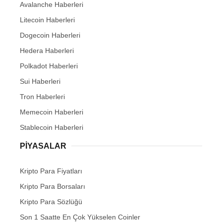
Avalanche Haberleri
Litecoin Haberleri
Dogecoin Haberleri
Hedera Haberleri
Polkadot Haberleri
Sui Haberleri
Tron Haberleri
Memecoin Haberleri
Stablecoin Haberleri
PIYASALAR
Kripto Para Fiyatları
Kripto Para Borsaları
Kripto Para Sözlüğü
Son 1 Saatte En Çok Yükselen Coinler