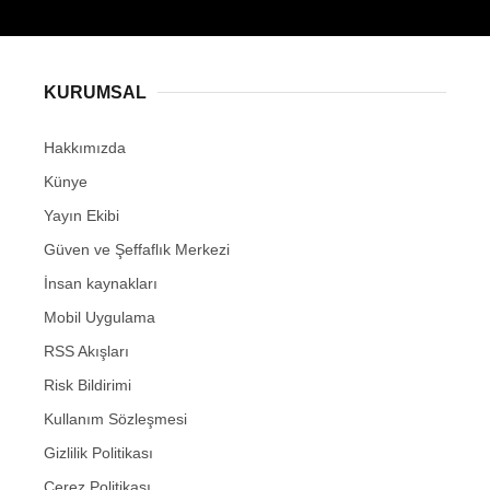
KURUMSAL
Hakkımızda
Künye
Yayın Ekibi
Güven ve Şeffaflık Merkezi
İnsan kaynakları
Mobil Uygulama
RSS Akışları
Risk Bildirimi
Kullanım Sözleşmesi
Gizlilik Politikası
Çerez Politikası