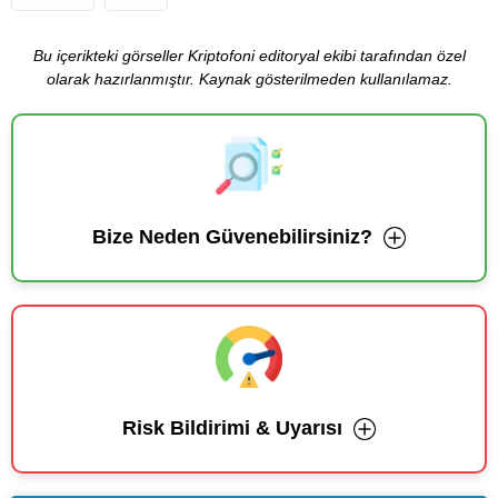
Bu içerikteki görseller Kriptofoni editoryal ekibi tarafından özel
olarak hazırlanmıştır. Kaynak gösterilmeden kullanılamaz.
Bize Neden Güvenebilirsiniz?
Risk Bildirimi & Uyarısı