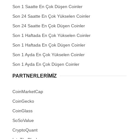
Son 1 Saatte En Çok Düşen Coinler
Son 24 Saatte En Çok Yükselen Coinler
Son 24 Saatte En Çok Düşen Coinler
Son 1 Haftada En Çok Yükselen Coinler
Son 1 Haftada En Çok Düşen Coinler
Son 1 Ayda En Çok Yükselen Coinler
Son 1 Ayda En Çok Düşen Coinler
PARTNERLERIMIZ
CoinMarketCap
CoinGecko
CoinGlass
SoSoValue
CryptoQuant