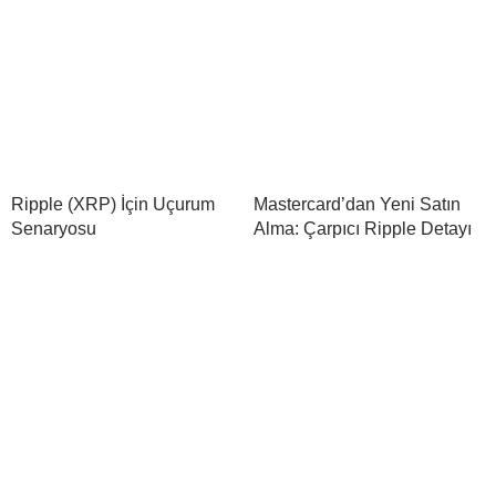
Ripple (XRP) İçin Uçurum
Mastercard’dan Yeni Satın
Senaryosu
Alma: Çarpıcı Ripple Detayı