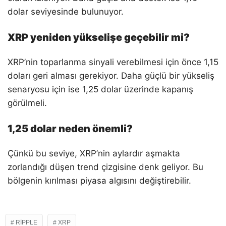
dolar seviyesinde bulunuyor.
XRP yeniden yükselişe geçebilir mi?
XRP’nin toparlanma sinyali verebilmesi için önce 1,15
doları geri alması gerekiyor. Daha güçlü bir yükseliş
senaryosu için ise 1,25 dolar üzerinde kapanış
görülmeli.
1,25 dolar neden önemli?
Çünkü bu seviye, XRP’nin aylardır aşmakta
zorlandığı düşen trend çizgisine denk geliyor. Bu
bölgenin kırılması piyasa algısını değiştirebilir.
RIPPLE
XRP