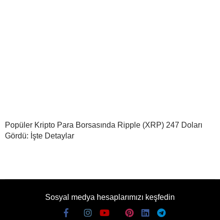
Popüler Kripto Para Borsasında Ripple (XRP) 247 Doları
Gördü: İşte Detaylar
Sosyal medya hesaplarımızı keşfedin