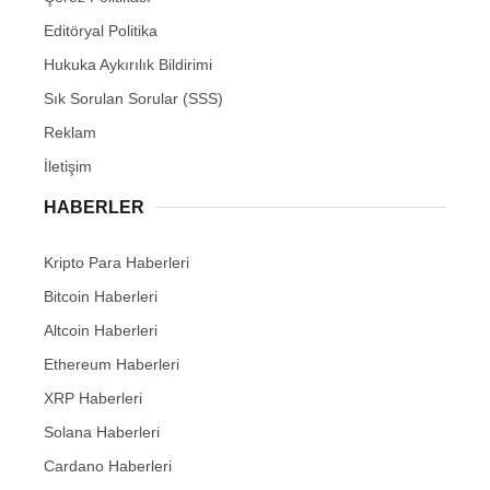
Editöryal Politika
Hukuka Aykırılık Bildirimi
Sık Sorulan Sorular (SSS)
Reklam
İletişim
HABERLER
Kripto Para Haberleri
Bitcoin Haberleri
Altcoin Haberleri
Ethereum Haberleri
XRP Haberleri
Solana Haberleri
Cardano Haberleri