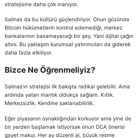
stratejisine daha çok inanıyor.
Salinas da bu kültürü güçlendiriyor. Onun gözünde
Bitcoin hükümetlerin kontrol edemediği, merkez
bankalarının basamayacağı bir şey. Yani dijital çağın
altını. Bu yaklaşım kurumsal yatırımcıları da giderek
daha fazla etkiliyor.
Bizce Ne Öğrenmeliyiz?
Salinas’ın stratejisi ilk bakışta radikal gelebilir. Ama
ardında yatan mantık oldukça sağlam. Kıtlık.
Merkezsizlik. Kendine saklanabilirlik.
Eğer piyasanın oynaklığından korkuyor ama yine de
bir yerden başlamak istiyorsak onun DCA önerisi
gayet makul. Her ay düzenli al, büyük resme