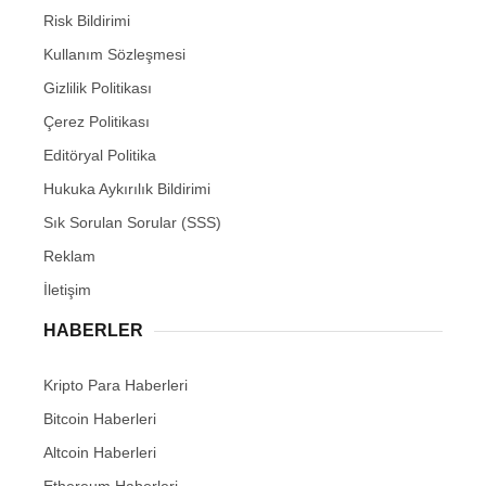
Risk Bildirimi
Kullanım Sözleşmesi
Gizlilik Politikası
Çerez Politikası
Editöryal Politika
Hukuka Aykırılık Bildirimi
Sık Sorulan Sorular (SSS)
Reklam
İletişim
HABERLER
Kripto Para Haberleri
Bitcoin Haberleri
Altcoin Haberleri