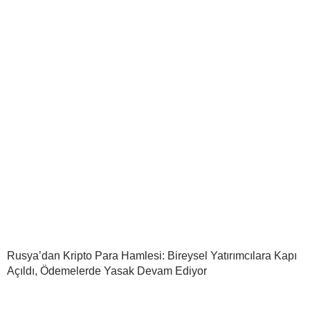
Rusya’dan Kripto Para Hamlesi: Bireysel Yatırımcılara Kapı
Açıldı, Ödemelerde Yasak Devam Ediyor