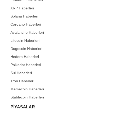
Ethereum Haberleri
XRP Haberleri
Solana Haberleri
Cardano Haberleri
Avalanche Haberleri
Litecoin Haberleri
Dogecoin Haberleri
Hedera Haberleri
Polkadot Haberleri
Sui Haberleri
Tron Haberleri
Memecoin Haberleri
Stablecoin Haberleri
PIYASALAR