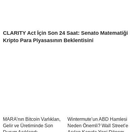
CLARITY Act İçin Son 24 Saat: Senato Matematiği
Kripto Para Piyasasının Beklentisini
MARA’nın Bitcoin Varlıkları,
Wintermute’un ABD Hamlesi
Gelir ve Üretiminde Son
Neden Önemli? Wall Street’e