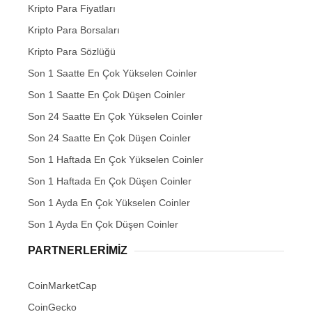
Kripto Para Fiyatları
Kripto Para Borsaları
Kripto Para Sözlüğü
Son 1 Saatte En Çok Yükselen Coinler
Son 1 Saatte En Çok Düşen Coinler
Son 24 Saatte En Çok Yükselen Coinler
Son 24 Saatte En Çok Düşen Coinler
Son 1 Haftada En Çok Yükselen Coinler
Son 1 Haftada En Çok Düşen Coinler
Son 1 Ayda En Çok Yükselen Coinler
Son 1 Ayda En Çok Düşen Coinler
PARTNERLERIMIZ
CoinMarketCap
CoinGecko