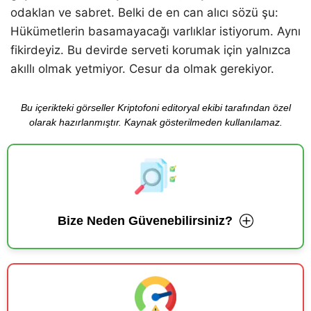
odaklan ve sabret. Belki de en can alıcı sözü şu:
Hükümetlerin basamayacağı varlıklar istiyorum. Aynı
fikirdeyiz. Bu devirde serveti korumak için yalnızca
akıllı olmak yetmiyor. Cesur da olmak gerekiyor.
Bu içerikteki görseller Kriptofoni editoryal ekibi tarafından özel
olarak hazırlanmıştır. Kaynak gösterilmeden kullanılamaz.
Bize Neden Güvenebilirsiniz?