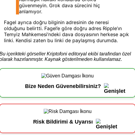
güvenmeyin. Grok dava sürecini hiç
anlamıyor.
Fagel ayrıca doğru bilginin adresinin de neresi
olduğunu belirtti. Fagel’e göre doğru adres Ripple’ın
Temyiz Mahkemesi’ndeki dava dosyasının herkese açık
linki. Kendisi zaten bu linki de paylaşmış durumda.
Bu içerikteki görseller Kriptofoni editoryal ekibi tarafından özel
olarak hazırlanmıştır. Kaynak gösterilmeden kullanılamaz.
Bize Neden Güvenebilirsiniz?
Risk Bildirimi & Uyarısı