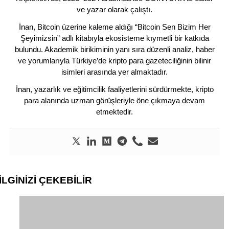
ve yazar olarak çalıştı.
İnan, Bitcoin üzerine kaleme aldığı “Bitcoin Sen Bizim Her
Şeyimizsin” adlı kitabıyla ekosisteme kıymetli bir katkıda
bulundu. Akademik birikiminin yanı sıra düzenli analiz, haber
ve yorumlarıyla Türkiye’de kripto para gazeteciliğinin bilinir
isimleri arasında yer almaktadır.
İnan, yazarlık ve eğitimcilik faaliyetlerini sürdürmekte, kripto
para alanında uzman görüşleriyle öne çıkmaya devam
etmektedir.
İLGİNİZİ
ÇEKEBİLİR