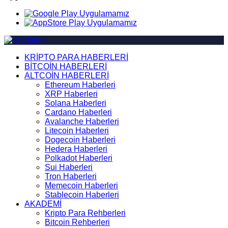
KRİPTO PARA HABERLERİ
BİTCOİN HABERLERİ
ALTCOİN HABERLERİ
Ethereum Haberleri
XRP Haberleri
Solana Haberleri
Cardano Haberleri
Avalanche Haberleri
Litecoin Haberleri
Dogecoin Haberleri
Hedera Haberleri
Polkadot Haberleri
Sui Haberleri
Tron Haberleri
Memecoin Haberleri
Stablecoin Haberleri
AKADEMİ
Kripto Para Rehberleri
Bitcoin Rehberleri