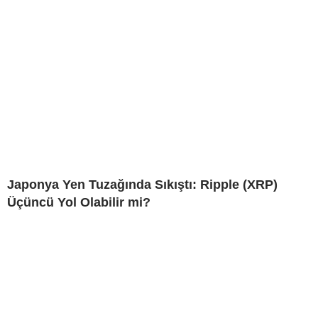
Japonya Yen Tuzağında Sıkıştı: Ripple (XRP)
Üçüncü Yol Olabilir mi?