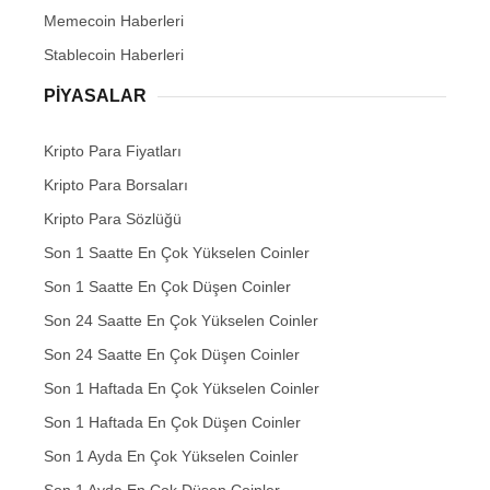
Memecoin Haberleri
Stablecoin Haberleri
PIYASALAR
Kripto Para Fiyatları
Kripto Para Borsaları
Kripto Para Sözlüğü
Son 1 Saatte En Çok Yükselen Coinler
Son 1 Saatte En Çok Düşen Coinler
Son 24 Saatte En Çok Yükselen Coinler
Son 24 Saatte En Çok Düşen Coinler
Son 1 Haftada En Çok Yükselen Coinler
Son 1 Haftada En Çok Düşen Coinler
Son 1 Ayda En Çok Yükselen Coinler