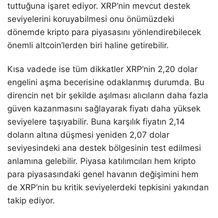
tuttuğuna işaret ediyor. XRP’nin mevcut destek
seviyelerini koruyabilmesi onu önümüzdeki
dönemde kripto para piyasasını yönlendirebilecek
önemli altcoin’lerden biri haline getirebilir.
Kısa vadede ise tüm dikkatler XRP’nin 2,20 dolar
engelini aşma becerisine odaklanmış durumda. Bu
direncin net bir şekilde aşılması alıcıların daha fazla
güven kazanmasını sağlayarak fiyatı daha yüksek
seviyelere taşıyabilir. Buna karşılık fiyatın 2,14
doların altına düşmesi yeniden 2,07 dolar
seviyesindeki ana destek bölgesinin test edilmesi
anlamına gelebilir. Piyasa katılımcıları hem kripto
para piyasasındaki genel havanın değişimini hem
de XRP’nin bu kritik seviyelerdeki tepkisini yakından
takip ediyor.