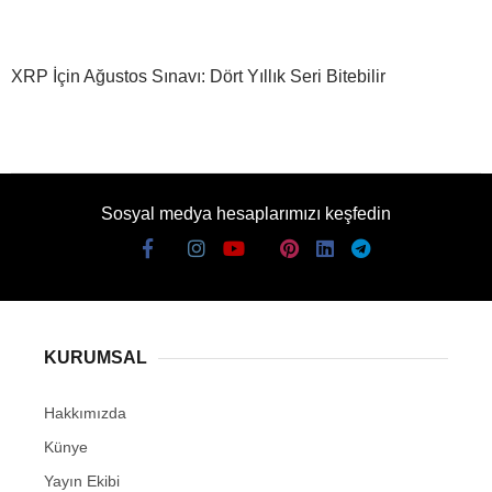
XRP İçin Ağustos Sınavı: Dört Yıllık Seri Bitebilir
Sosyal medya hesaplarımızı keşfedin
KURUMSAL
Hakkımızda
Künye
Yayın Ekibi