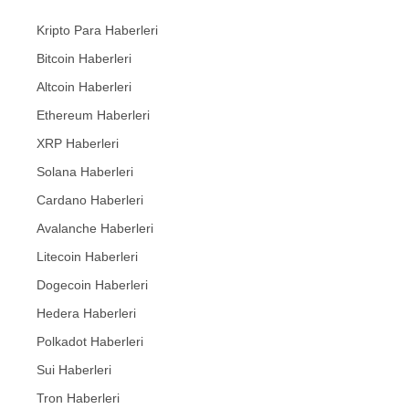
Kripto Para Haberleri
Bitcoin Haberleri
Altcoin Haberleri
Ethereum Haberleri
XRP Haberleri
Solana Haberleri
Cardano Haberleri
Avalanche Haberleri
Litecoin Haberleri
Dogecoin Haberleri
Hedera Haberleri
Polkadot Haberleri
Sui Haberleri
Tron Haberleri