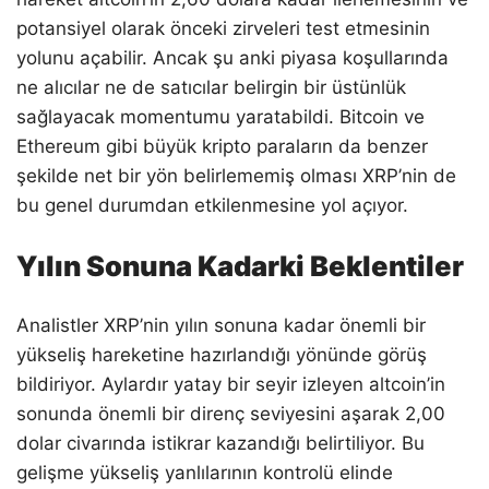
potansiyel olarak önceki zirveleri test etmesinin
yolunu açabilir. Ancak şu anki piyasa koşullarında
ne alıcılar ne de satıcılar belirgin bir üstünlük
sağlayacak momentumu yaratabildi. Bitcoin ve
Ethereum gibi büyük kripto paraların da benzer
şekilde net bir yön belirlememiş olması XRP’nin de
bu genel durumdan etkilenmesine yol açıyor.
Yılın Sonuna Kadarki Beklentiler
Analistler XRP’nin yılın sonuna kadar önemli bir
yükseliş hareketine hazırlandığı yönünde görüş
bildiriyor. Aylardır yatay bir seyir izleyen altcoin’in
sonunda önemli bir direnç seviyesini aşarak 2,00
dolar civarında istikrar kazandığı belirtiliyor. Bu
gelişme yükseliş yanlılarının kontrolü elinde