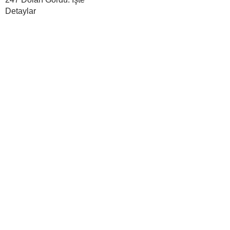
Detaylar