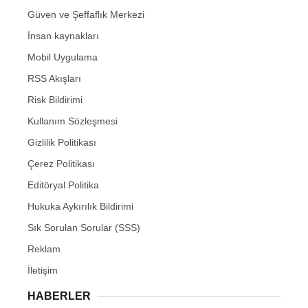
Güven ve Şeffaflık Merkezi
İnsan kaynakları
Mobil Uygulama
RSS Akışları
Risk Bildirimi
Kullanım Sözleşmesi
Gizlilik Politikası
Çerez Politikası
Editöryal Politika
Hukuka Aykırılık Bildirimi
Sık Sorulan Sorular (SSS)
Reklam
İletişim
HABERLER