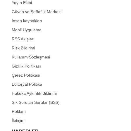
Yayın Ekibi
Güven ve Şeffaflık Merkezi
İnsan kaynakları
Mobil Uygulama
RSS Akışları
Risk Bildirimi
Kullanım Sözleşmesi
Gizlilik Politikası
Çerez Politikası
Editöryal Politika
Hukuka Aykırılık Bildirimi
Sık Sorulan Sorular (SSS)
Reklam
İletişim