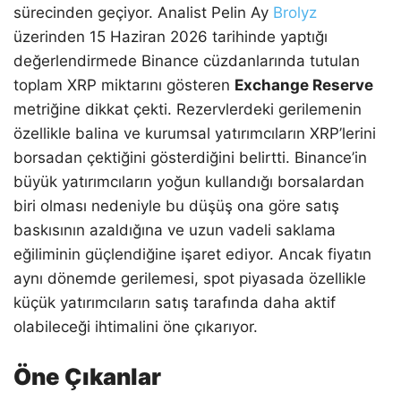
sürecinden geçiyor. Analist Pelin Ay
Brolyz
üzerinden 15 Haziran 2026 tarihinde yaptığı
değerlendirmede Binance cüzdanlarında tutulan
toplam XRP miktarını gösteren
Exchange Reserve
metriğine dikkat çekti. Rezervlerdeki gerilemenin
özellikle balina ve kurumsal yatırımcıların XRP’lerini
borsadan çektiğini gösterdiğini belirtti. Binance’in
büyük yatırımcıların yoğun kullandığı borsalardan
biri olması nedeniyle bu düşüş ona göre satış
baskısının azaldığına ve uzun vadeli saklama
eğiliminin güçlendiğine işaret ediyor. Ancak fiyatın
aynı dönemde gerilemesi, spot piyasada özellikle
küçük yatırımcıların satış tarafında daha aktif
olabileceği ihtimalini öne çıkarıyor.
Öne Çıkanlar