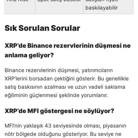
baskılayabilir
Sık Sorulan Sorular
XRP’de Binance rezervlerinin düşmesi ne
anlama geliyor?
Binance rezervlerinin düşmesi, yatırımcıların
XRP’lerini borsadan çektiğini gösterir. Bu genellikle
satış baskısının azalması ve uzun vadeli saklama
eğiliminin güçlenmesi şeklinde yorumlanır.
XRP’de MFI göstergesi ne söylüyor?
MFI’nin yaklaşık 43 seviyesinde olması, piyasanın
nötr bölgede olduğunu gösteriyor. Bu seviye ne