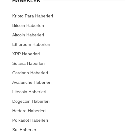
HABERLER
Kripto Para Haberleri
Bitcoin Haberleri
Altcoin Haberleri
Ethereum Haberleri
XRP Haberleri
Solana Haberleri
Cardano Haberleri
Avalanche Haberleri
Litecoin Haberleri
Dogecoin Haberleri
Hedera Haberleri
Polkadot Haberleri
Sui Haberleri