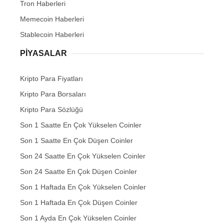
Tron Haberleri
Memecoin Haberleri
Stablecoin Haberleri
PIYASALAR
Kripto Para Fiyatları
Kripto Para Borsaları
Kripto Para Sözlüğü
Son 1 Saatte En Çok Yükselen Coinler
Son 1 Saatte En Çok Düşen Coinler
Son 24 Saatte En Çok Yükselen Coinler
Son 24 Saatte En Çok Düşen Coinler
Son 1 Haftada En Çok Yükselen Coinler
Son 1 Haftada En Çok Düşen Coinler
Son 1 Ayda En Çok Yükselen Coinler