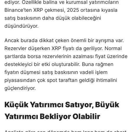
ediyor. Özellikle balina ve kurumsal yatırımcıların
Binance’ten XRP çekmesi, 2025 ortasına kıyasla
satış baskısının daha düşük olabileceğini
düşündürüyor.
Ancak burada dikkat çeken önemli bir ayrışma var.
Rezervler düşerken XRP fiyatı da geriliyor. Normal
şartlarda borsa rezervlerinin azalması fiyat üzerinde
destekleyici bir etki oluşturabilir. Buna rağmen
fiyatın düşmesi satış baskısının vadeli işlem
piyasasından çok spot taraftan geldiği ihtimalini
güçlendiriyor.
Küçük Yatırımcı Satıyor, Büyük
Yatırımcı Bekliyor Olabilir