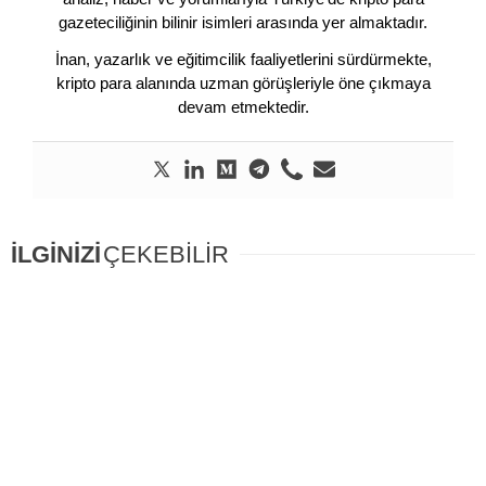
gazeteciliğinin bilinir isimleri arasında yer almaktadır.
İnan, yazarlık ve eğitimcilik faaliyetlerini sürdürmekte,
kripto para alanında uzman görüşleriyle öne çıkmaya
devam etmektedir.
İLGİNİZİ
ÇEKEBİLİR