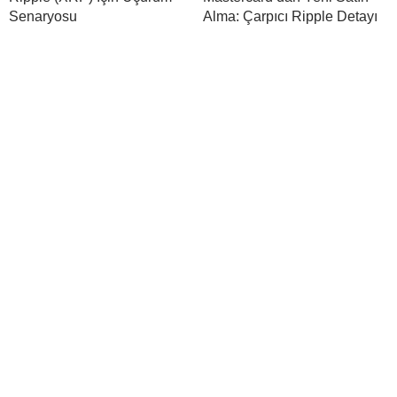
Senaryosu
Alma: Çarpıcı Ripple Detayı