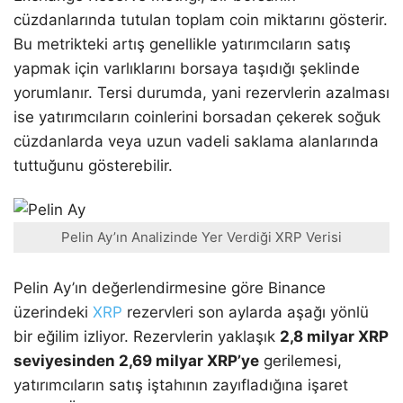
cüzdanlarında tutulan toplam coin miktarını gösterir.
Bu metrikteki artış genellikle yatırımcıların satış
yapmak için varlıklarını borsaya taşıdığı şeklinde
yorumlanır. Tersi durumda, yani rezervlerin azalması
ise yatırımcıların coinlerini borsadan çekerek soğuk
cüzdanlarda veya uzun vadeli saklama alanlarında
tuttuğunu gösterebilir.
Pelin Ay’ın Analizinde Yer Verdiği XRP Verisi
Pelin Ay’ın değerlendirmesine göre Binance
üzerindeki
XRP
rezervleri son aylarda aşağı yönlü
bir eğilim izliyor. Rezervlerin yaklaşık
2,8 milyar XRP
seviyesinden 2,69 milyar XRP’ye
gerilemesi,
yatırımcıların satış iştahının zayıfladığına işaret