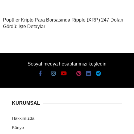
Popüler Kripto Para Borsasında Ripple (XRP) 247 Doları
Gördü: İşte Detaylar
Sosyal medya hesaplarımızı keşfedin
KURUMSAL
Hakkımızda
Künye