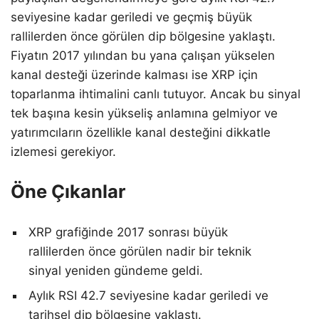
seviyesine kadar geriledi ve geçmiş büyük
rallilerden önce görülen dip bölgesine yaklaştı.
Fiyatın 2017 yılından bu yana çalışan yükselen
kanal desteği üzerinde kalması ise XRP için
toparlanma ihtimalini canlı tutuyor. Ancak bu sinyal
tek başına kesin yükseliş anlamına gelmiyor ve
yatırımcıların özellikle kanal desteğini dikkatle
izlemesi gerekiyor.
Öne Çıkanlar
XRP grafiğinde 2017 sonrası büyük
rallilerden önce görülen nadir bir teknik
sinyal yeniden gündeme geldi.
Aylık RSI 42.7 seviyesine kadar geriledi ve
tarihsel dip bölgesine yaklaştı.