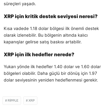
süreçleri yaşadı.
XRP için kritik destek seviyesi neresi?
Kısa vadede 1.18 dolar bölgesi ilk önemli destek
olarak izlenebilir. Bu bölgenin altında kalıcı
kapanışlar gelirse satış baskısı artabilir.
XRP için ilk hedefler nerede?
Yukarı yönde ilk hedefler 1.40 dolar ve 1.60 dolar
bölgeleri olabilir. Daha güçlü bir dönüş için 1.97
dolar seviyesinin yeniden hedeflenmesi gerekir.
RIPPLE
XRP