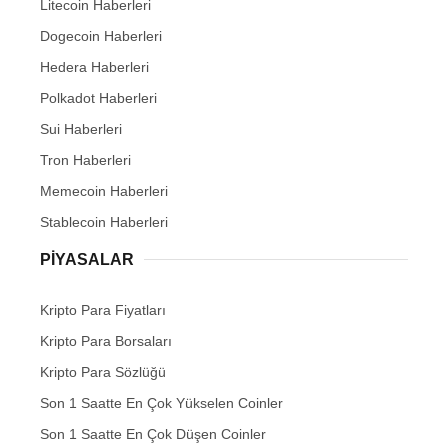
Litecoin Haberleri
Dogecoin Haberleri
Hedera Haberleri
Polkadot Haberleri
Sui Haberleri
Tron Haberleri
Memecoin Haberleri
Stablecoin Haberleri
PIYASALAR
Kripto Para Fiyatları
Kripto Para Borsaları
Kripto Para Sözlüğü
Son 1 Saatte En Çok Yükselen Coinler
Son 1 Saatte En Çok Düşen Coinler