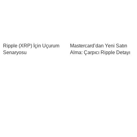
Ripple (XRP) İçin Uçurum
Mastercard’dan Yeni Satın
Senaryosu
Alma: Çarpıcı Ripple Detayı