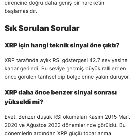
direncine doğru daha geniş bir hareketin
başlamasıdır.
Sık Sorulan Sorular
XRP için hangi teknik sinyal öne çıktı?
XRP tarafında aylık RSI göstergesi 42.7 seviyesine
kadar geriledi. Bu seviye geçmiş büyük rallilerden
önce görülen tarihsel dip bölgelerine yakın duruyor.
XRP daha önce benzer sinyal sonrası
yükseldi mi?
Evet. Benzer düşük RSI okumaları Kasım 2015 Mart
2020 ve Ağustos 2022 dönemlerinde görüldü. Bu
dönemlerin ardından XRP güçlü toparlanma