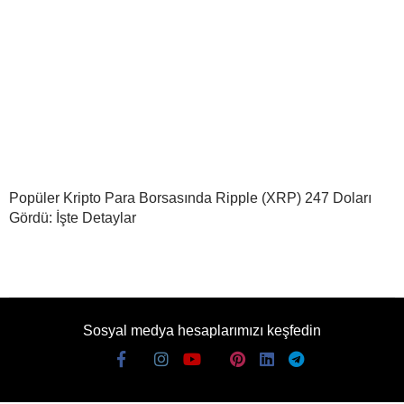
Popüler Kripto Para Borsasında Ripple (XRP) 247 Doları
Gördü: İşte Detaylar
Sosyal medya hesaplarımızı keşfedin