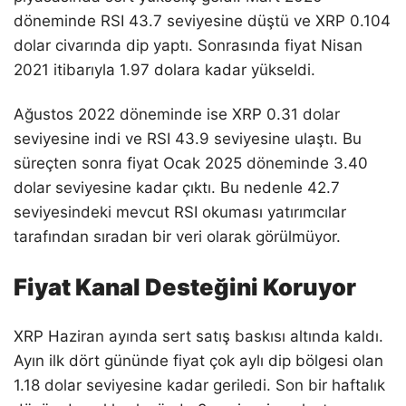
döneminde RSI 43.7 seviyesine düştü ve XRP 0.104
dolar civarında dip yaptı. Sonrasında fiyat Nisan
2021 itibarıyla 1.97 dolara kadar yükseldi.
Ağustos 2022 döneminde ise XRP 0.31 dolar
seviyesine indi ve RSI 43.9 seviyesine ulaştı. Bu
süreçten sonra fiyat Ocak 2025 döneminde 3.40
dolar seviyesine kadar çıktı. Bu nedenle 42.7
seviyesindeki mevcut RSI okuması yatırımcılar
tarafından sıradan bir veri olarak görülmüyor.
Fiyat Kanal Desteğini Koruyor
XRP Haziran ayında sert satış baskısı altında kaldı.
Ayın ilk dört gününde fiyat çok aylı dip bölgesi olan
1.18 dolar seviyesine kadar geriledi. Son bir haftalık