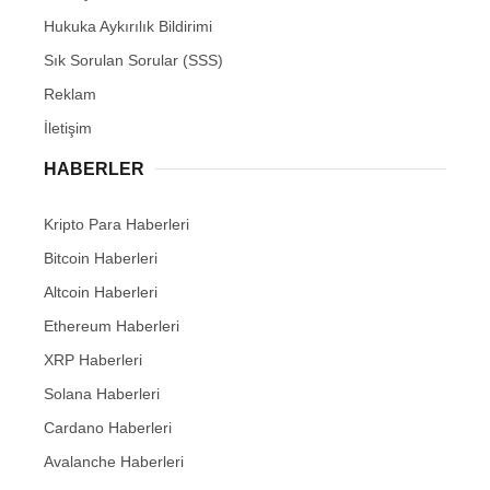
Hukuka Aykırılık Bildirimi
Sık Sorulan Sorular (SSS)
Reklam
İletişim
HABERLER
Kripto Para Haberleri
Bitcoin Haberleri
Altcoin Haberleri
Ethereum Haberleri
XRP Haberleri
Solana Haberleri
Cardano Haberleri
Avalanche Haberleri