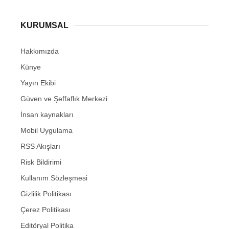
KURUMSAL
Hakkımızda
Künye
Yayın Ekibi
Güven ve Şeffaflık Merkezi
İnsan kaynakları
Mobil Uygulama
RSS Akışları
Risk Bildirimi
Kullanım Sözleşmesi
Gizlilik Politikası
Çerez Politikası
Editöryal Politika