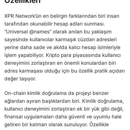
Özellikleri
XPR Network’ün en belirgin farklarından biri insan
tarafından okunabilir hesap adları sunması.
“Universal @names” olarak anılan bu yaklaşım
sayesinde kullanıcılar karmaşık cüzdan adresleri
yerine daha sade ve akılda kalıcı hesap isimleriyle
işlem yapabiliyor. Kripto para piyasasında kullanıcı
deneyimini zorlaştıran en önemli konulardan biri
adres karmaşası olduğu için bu özellik pratik açıdan
değer taşıyor.
On-chain kimlik doğrulama da projeyi benzer
ağlardan ayıran başlıklardan biri. Kimlik doğrulama,
kullanıcı deneyimini zorlaştıran ek bir yük gibi değil,
finansal uygulamaları daha güvenli ve uyumlu hale
getiren bir katman olarak sunuluyor. Özellikle