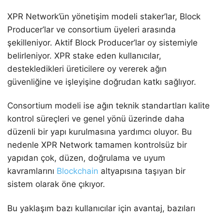
XPR Network’ün yönetişim modeli staker’lar, Block
Producer’lar ve consortium üyeleri arasında
şekilleniyor. Aktif Block Producer’lar oy sistemiyle
belirleniyor. XPR stake eden kullanıcılar,
destekledikleri üreticilere oy vererek ağın
güvenliğine ve işleyişine doğrudan katkı sağlıyor.
Consortium modeli ise ağın teknik standartları kalite
kontrol süreçleri ve genel yönü üzerinde daha
düzenli bir yapı kurulmasına yardımcı oluyor. Bu
nedenle XPR Network tamamen kontrolsüz bir
yapıdan çok, düzen, doğrulama ve uyum
kavramlarını
Blockchain
altyapısına taşıyan bir
sistem olarak öne çıkıyor.
Bu yaklaşım bazı kullanıcılar için avantaj, bazıları