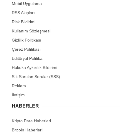
Mobil Uygulama
RSS Akışları
Risk Bildirimi
Kullanım Sözleşmesi
Gizlilik Politikası
Çerez Politikası
Editöryal Politika
Hukuka Aykırılık Bildirimi
Sık Sorulan Sorular (SSS)
Reklam
İletişim
HABERLER
Kripto Para Haberleri
Bitcoin Haberleri