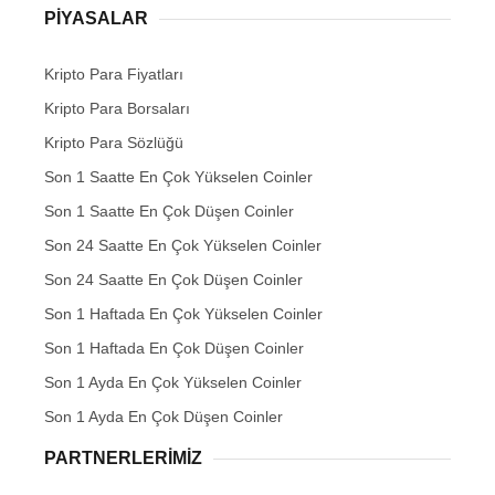
PIYASALAR
Kripto Para Fiyatları
Kripto Para Borsaları
Kripto Para Sözlüğü
Son 1 Saatte En Çok Yükselen Coinler
Son 1 Saatte En Çok Düşen Coinler
Son 24 Saatte En Çok Yükselen Coinler
Son 24 Saatte En Çok Düşen Coinler
Son 1 Haftada En Çok Yükselen Coinler
Son 1 Haftada En Çok Düşen Coinler
Son 1 Ayda En Çok Yükselen Coinler
Son 1 Ayda En Çok Düşen Coinler
PARTNERLERIMIZ