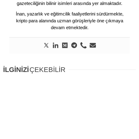
gazeteciliğinin bilinir isimleri arasında yer almaktadır.
İnan, yazarlık ve eğitimcilik faaliyetlerini sürdürmekte,
kripto para alanında uzman görüşleriyle öne çıkmaya
devam etmektedir.
İLGİNİZİ
ÇEKEBİLİR