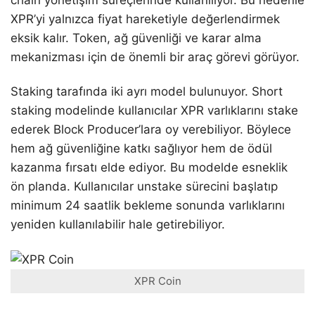
chain yönetişim süreçlerinde kullanılıyor. Bu nedenle
XPR’yi yalnızca fiyat hareketiyle değerlendirmek
eksik kalır. Token, ağ güvenliği ve karar alma
mekanizması için de önemli bir araç görevi görüyor.
Staking tarafında iki ayrı model bulunuyor. Short
staking modelinde kullanıcılar XPR varlıklarını stake
ederek Block Producer’lara oy verebiliyor. Böylece
hem ağ güvenliğine katkı sağlıyor hem de ödül
kazanma fırsatı elde ediyor. Bu modelde esneklik
ön planda. Kullanıcılar unstake sürecini başlatıp
minimum 24 saatlik bekleme sonunda varlıklarını
yeniden kullanılabilir hale getirebiliyor.
XPR Coin