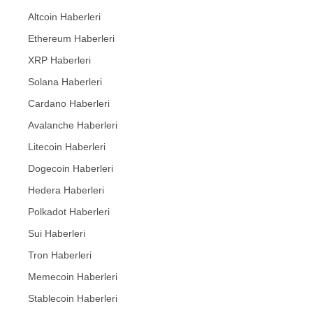
Altcoin Haberleri
Ethereum Haberleri
XRP Haberleri
Solana Haberleri
Cardano Haberleri
Avalanche Haberleri
Litecoin Haberleri
Dogecoin Haberleri
Hedera Haberleri
Polkadot Haberleri
Sui Haberleri
Tron Haberleri
Memecoin Haberleri
Stablecoin Haberleri