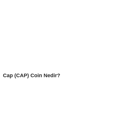
Cap (CAP) Coin Nedir?