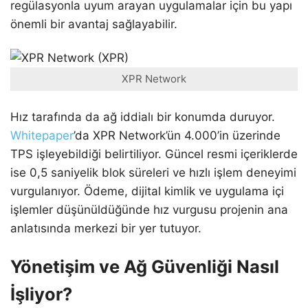
regülasyonla uyum arayan uygulamalar için bu yapı
önemli bir avantaj sağlayabilir.
XPR Network
Hız tarafında da ağ iddialı bir konumda duruyor.
Whitepaper
’da XPR Network’ün 4.000’in üzerinde
TPS işleyebildiği belirtiliyor. Güncel resmi içeriklerde
ise 0,5 saniyelik blok süreleri ve hızlı işlem deneyimi
vurgulanıyor. Ödeme, dijital kimlik ve uygulama içi
işlemler düşünüldüğünde hız vurgusu projenin ana
anlatısında merkezi bir yer tutuyor.
Yönetişim ve Ağ Güvenliği Nasıl
İşliyor?