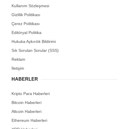
Kullanım Sözleşmesi
Gizlilik Politikası
Çerez Politikası
Editöryal Politika
Hukuka Aykırılık Bildirimi
Sık Sorulan Sorular (SSS)
Reklam
İletişim
HABERLER
Kripto Para Haberleri
Bitcoin Haberleri
Altcoin Haberleri
Ethereum Haberleri