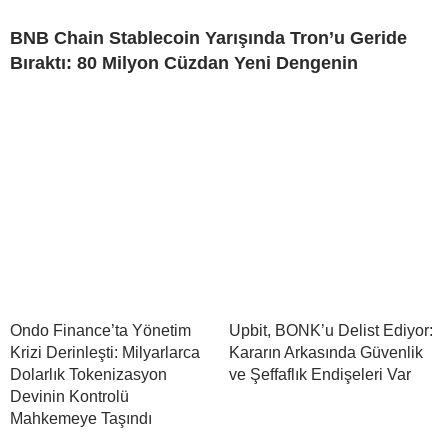
BNB Chain Stablecoin Yarışında Tron’u Geride
Bıraktı: 80 Milyon Cüzdan Yeni Dengenin
Ondo Finance’ta Yönetim
Upbit, BONK’u Delist Ediyor:
Krizi Derinleşti: Milyarlarca
Kararın Arkasında Güvenlik
Dolarlık Tokenizasyon
ve Şeffaflık Endişeleri Var
Devinin Kontrolü
Mahkemeye Taşındı