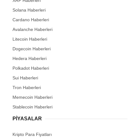
XRP Haberleri
Solana Haberleri
Cardano Haberleri
Avalanche Haberleri
Litecoin Haberleri
Dogecoin Haberleri
Hedera Haberleri
Polkadot Haberleri
Sui Haberleri
Tron Haberleri
Memecoin Haberleri
Stablecoin Haberleri
PIYASALAR
Kripto Para Fiyatları