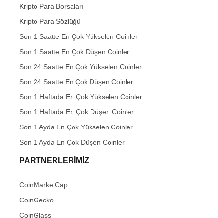
Kripto Para Borsaları
Kripto Para Sözlüğü
Son 1 Saatte En Çok Yükselen Coinler
Son 1 Saatte En Çok Düşen Coinler
Son 24 Saatte En Çok Yükselen Coinler
Son 24 Saatte En Çok Düşen Coinler
Son 1 Haftada En Çok Yükselen Coinler
Son 1 Haftada En Çok Düşen Coinler
Son 1 Ayda En Çok Yükselen Coinler
Son 1 Ayda En Çok Düşen Coinler
PARTNERLERIMIZ
CoinMarketCap
CoinGecko
CoinGlass