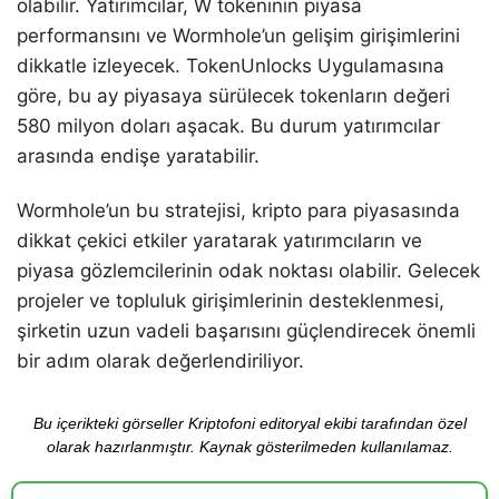
olabilir. Yatırımcılar, W tokeninin piyasa
performansını ve Wormhole’un gelişim girişimlerini
dikkatle izleyecek. TokenUnlocks Uygulamasına
göre, bu ay piyasaya sürülecek tokenların değeri
580 milyon doları aşacak. Bu durum yatırımcılar
arasında endişe yaratabilir.
Wormhole’un bu stratejisi, kripto para piyasasında
dikkat çekici etkiler yaratarak yatırımcıların ve
piyasa gözlemcilerinin odak noktası olabilir. Gelecek
projeler ve topluluk girişimlerinin desteklenmesi,
şirketin uzun vadeli başarısını güçlendirecek önemli
bir adım olarak değerlendiriliyor.
Bu içerikteki görseller Kriptofoni editoryal ekibi tarafından özel
olarak hazırlanmıştır. Kaynak gösterilmeden kullanılamaz.