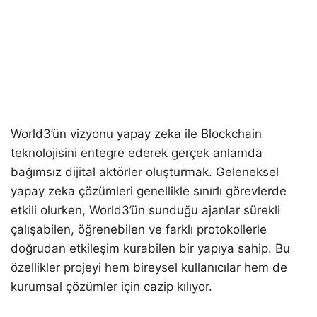
World3’ün vizyonu yapay zeka ile Blockchain
teknolojisini entegre ederek gerçek anlamda
bağımsız dijital aktörler oluşturmak. Geleneksel
yapay zeka çözümleri genellikle sınırlı görevlerde
etkili olurken, World3’ün sunduğu ajanlar sürekli
çalışabilen, öğrenebilen ve farklı protokollerle
doğrudan etkileşim kurabilen bir yapıya sahip. Bu
özellikler projeyi hem bireysel kullanıcılar hem de
kurumsal çözümler için cazip kılıyor.