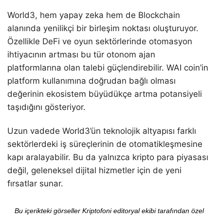
World3, hem yapay zeka hem de Blockchain
alanında yenilikçi bir birleşim noktası oluşturuyor.
Özellikle DeFi ve oyun sektörlerinde otomasyon
ihtiyacının artması bu tür otonom ajan
platformlarına olan talebi güçlendirebilir. WAI coin’in
platform kullanımına doğrudan bağlı olması
değerinin ekosistem büyüdükçe artma potansiyeli
taşıdığını gösteriyor.
Uzun vadede World3’ün teknolojik altyapısı farklı
sektörlerdeki iş süreçlerinin de otomatikleşmesine
kapı aralayabilir. Bu da yalnızca kripto para piyasası
değil, geleneksel dijital hizmetler için de yeni
fırsatlar sunar.
Bu içerikteki görseller Kriptofoni editoryal ekibi tarafından özel