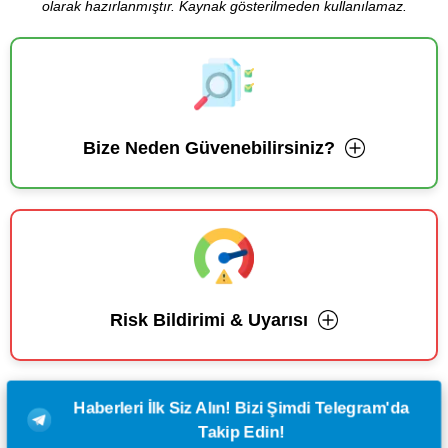
olarak hazırlanmıştır. Kaynak gösterilmeden kullanılamaz.
Bize Neden Güvenebilirsiniz?
Risk Bildirimi & Uyarısı
Haberleri İlk Siz Alın! Bizi Şimdi Telegram'da
Takip Edin!