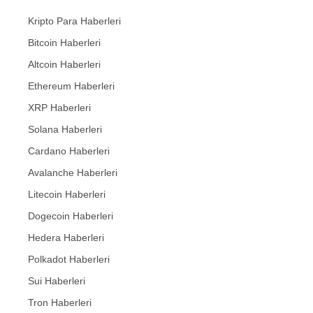
Kripto Para Haberleri
Bitcoin Haberleri
Altcoin Haberleri
Ethereum Haberleri
XRP Haberleri
Solana Haberleri
Cardano Haberleri
Avalanche Haberleri
Litecoin Haberleri
Dogecoin Haberleri
Hedera Haberleri
Polkadot Haberleri
Sui Haberleri
Tron Haberleri