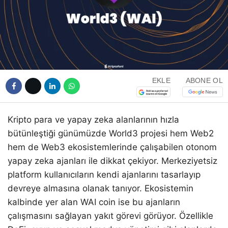
EKLE
ABONE OL
Kripto para ve yapay zeka alanlarının hızla
bütünleştiği günümüzde World3 projesi hem Web2
hem de Web3 ekosistemlerinde çalışabilen otonom
yapay zeka ajanları ile dikkat çekiyor. Merkeziyetsiz
platform kullanıcıların kendi ajanlarını tasarlayıp
devreye almasına olanak tanıyor. Ekosistemin
kalbinde yer alan WAI coin ise bu ajanların
çalışmasını sağlayan yakıt görevi görüyor. Özellikle