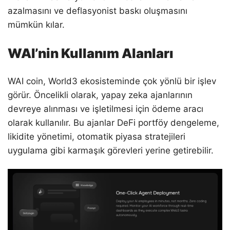
azalmasını ve deflasyonist baskı oluşmasını
mümkün kılar.
WAI’nin Kullanım Alanları
WAI coin, World3 ekosisteminde çok yönlü bir işlev
görür. Öncelikli olarak, yapay zeka ajanlarının
devreye alınması ve işletilmesi için ödeme aracı
olarak kullanılır. Bu ajanlar DeFi portföy dengeleme,
likidite yönetimi, otomatik piyasa stratejileri
uygulama gibi karmaşık görevleri yerine getirebilir.