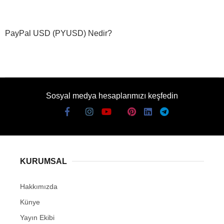
PayPal USD (PYUSD) Nedir?
Sosyal medya hesaplarımızı keşfedin
KURUMSAL
Hakkımızda
Künye
Yayın Ekibi