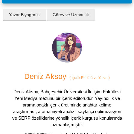
Yazar Biyografisi
Görev ve Uzmanlık
Deniz Aksoy
(
İçerik Editörü ve Yazar
)
Deniz Aksoy, Bahçeşehir Üniversitesi İletişim Fakültesi
Yeni Medya mezunu bir içerik editörüdür. Yayıncılık ve
arama odaklı içerik üretiminde anahtar kelime
araştırması, arama niyeti analizi, sayfa içi optimizasyon
ve SERP özelliklerine yönelik içerik kurgusu konularında
uzmanlaşmıştır.