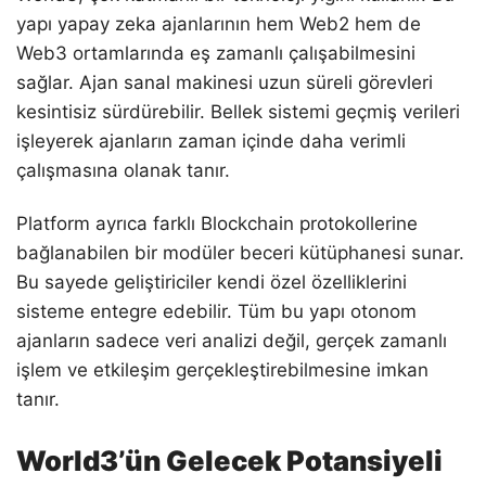
yapı yapay zeka ajanlarının hem Web2 hem de
Web3 ortamlarında eş zamanlı çalışabilmesini
sağlar. Ajan sanal makinesi uzun süreli görevleri
kesintisiz sürdürebilir. Bellek sistemi geçmiş verileri
işleyerek ajanların zaman içinde daha verimli
çalışmasına olanak tanır.
Platform ayrıca farklı Blockchain protokollerine
bağlanabilen bir modüler beceri kütüphanesi sunar.
Bu sayede geliştiriciler kendi özel özelliklerini
sisteme entegre edebilir. Tüm bu yapı otonom
ajanların sadece veri analizi değil, gerçek zamanlı
işlem ve etkileşim gerçekleştirebilmesine imkan
tanır.
World3’ün Gelecek Potansiyeli