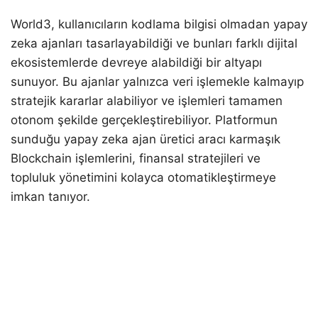
World3, kullanıcıların kodlama bilgisi olmadan yapay
zeka ajanları tasarlayabildiği ve bunları farklı dijital
ekosistemlerde devreye alabildiği bir altyapı
sunuyor. Bu ajanlar yalnızca veri işlemekle kalmayıp
stratejik kararlar alabiliyor ve işlemleri tamamen
otonom şekilde gerçekleştirebiliyor. Platformun
sunduğu yapay zeka ajan üretici aracı karmaşık
Blockchain işlemlerini, finansal stratejileri ve
topluluk yönetimini kolayca otomatikleştirmeye
imkan tanıyor.