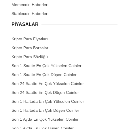
Memecoin Haberleri
Stablecoin Haberleri
PIYASALAR
Kripto Para Fiyatları
Kripto Para Borsaları
Kripto Para Sözlüğü
Son 1 Saatte En Çok Yükselen Coinler
Son 1 Saatte En Çok Düşen Coinler
Son 24 Saatte En Çok Yükselen Coinler
Son 24 Saatte En Çok Düşen Coinler
Son 1 Haftada En Çok Yükselen Coinler
Son 1 Haftada En Çok Düşen Coinler
Son 1 Ayda En Çok Yükselen Coinler
Son 1 Ayda En Çok Düşen Coinler