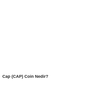
Cap (CAP) Coin Nedir?