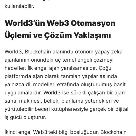
kullanılabilir.
World3’ün Web3 Otomasyon
Üçlemi ve Çözüm Yaklaşımı
World3, Blockchain alanında otonom yapay zeka
ajanlarının önündeki üç temel engeli çözmeyi
hedefler. İlk engel ajan yanılsamasıdır. Çoğu
platformda ajan olarak tanıtılan yapılar aslında
yalnızca dil modelleri etrafında oluşturulmuş basit
uygulamalardır. World3 ise sürekli çalışan bir ajan
sanal makinesi, bellek, planlama yetenekleri ve
yürütülebilir beceri kütüphanesiyle gerçek bir dijital
iş gücü oluşturur.
İkinci engel Web3’teki bilgi boşluğudur. Blockchain