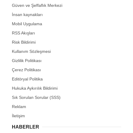
Güven ve Şeffaflık Merkezi
İnsan kaynakları
Mobil Uygulama
RSS Akışları
Risk Bildirimi
Kullanım Sözleşmesi
Gizlilik Politikası
Çerez Politikası
Editöryal Politika
Hukuka Aykırılık Bildirimi
Sık Sorulan Sorular (SSS)
Reklam
İletişim
HABERLER