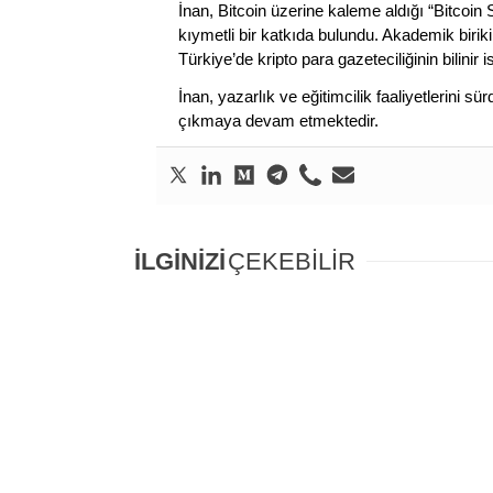
İnan, Bitcoin üzerine kaleme aldığı “Bitcoin
kıymetli bir katkıda bulundu. Akademik birik
Türkiye’de kripto para gazeteciliğinin bilinir 
İnan, yazarlık ve eğitimcilik faaliyetlerini 
çıkmaya devam etmektedir.
İLGİNİZİ
ÇEKEBİLİR