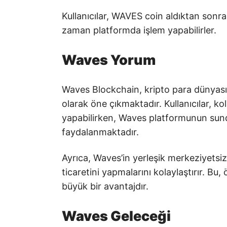
Kullanıcılar, WAVES coin aldıktan sonra
zaman platformda işlem yapabilirler.
Waves Yorum
Waves Blockchain, kripto para dünyasınd
olarak öne çıkmaktadır. Kullanıcılar, kol
yapabilirken, Waves platformunun sundu
faydalanmaktadır.
Ayrıca, Waves’in yerleşik merkeziyetsiz b
ticaretini yapmalarını kolaylaştırır. Bu, 
büyük bir avantajdır.
Waves Geleceği