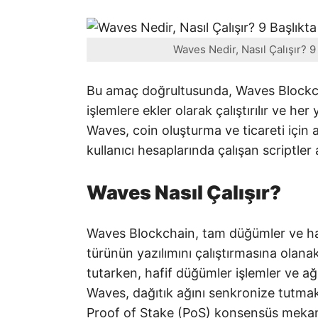
Waves Nedir, Nasıl Çalışır? 
Bu amaç doğrultusunda, Waves Blockch
işlemlere ekler olarak çalıştırılır ve her
Waves, coin oluşturma ve ticareti için
kullanıcı hesaplarında çalışan scriptler 
Waves Nasıl Çalışır?
Waves Blockchain, tam düğümler ve haf
türünün yazılımını çalıştırmasına olana
tutarken, hafif düğümler işlemler ve ağ
Waves, dağıtık ağını senkronize tutmak
Proof of Stake (PoS) konsensüs mekani