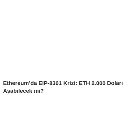
Ethereum’da EIP-8361 Krizi: ETH 2.000 Doları
Aşabilecek mi?