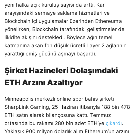
yeni halka açık kuruluş sayısı da arttı. Kar
arayışındaki sermaye saklama hizmetleri ve
Blockchain içi uygulamalar üzerinden Ethereum’a
yönelirken, Blockchain tarafındaki geliştirmeler de
likidite akışını destekledi. Böylece ağın temel
katmanına akan fon düşük ücretli Layer 2 ağlarının
yarattığı emiş gücünü aşmayı başardı.
Şirket Hazineleri Dolaşımdaki
ETH Arzını Azaltıyor
Minneapolis merkezli online spor bahis şirketi
SharpLink Gaming, 25 Haziran itibarıyla 188 bin 478
ETH satın alarak bilançosuna kattı. Temmuz
ortasında bu rakamı 280 bin adet ETH’ye
çıkardı
.
Yaklaşık 900 milyon dolarlık alım Ethereum’un arzını