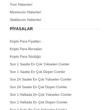
Tron Haberleri
Memecoin Haberleri
Stablecoin Haberleri
PIYASALAR
Kripto Para Fiyatları
Kripto Para Borsaları
Kripto Para Sözlüğü
Son 1 Saatte En Çok Yükselen Coinler
Son 1 Saatte En Çok Düşen Coinler
Son 24 Saatte En Çok Yükselen Coinler
Son 24 Saatte En Çok Düşen Coinler
Son 1 Haftada En Çok Yükselen Coinler
Son 1 Haftada En Çok Düşen Coinler
Son 1 Ayda En Çok Yükselen Coinler