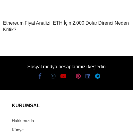
Ethereum Fiyat Analizi: ETH İçin 2.000 Dolar Direnci Neden
Kritik?
Sosyal medya hesaplarımızı keşfedin
KURUMSAL
Hakkımızda
Künye