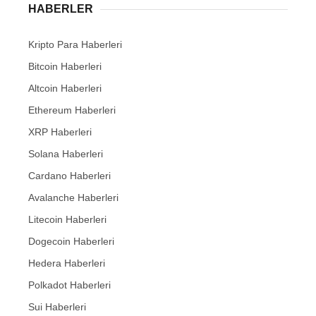
HABERLER
Kripto Para Haberleri
Bitcoin Haberleri
Altcoin Haberleri
Ethereum Haberleri
XRP Haberleri
Solana Haberleri
Cardano Haberleri
Avalanche Haberleri
Litecoin Haberleri
Dogecoin Haberleri
Hedera Haberleri
Polkadot Haberleri
Sui Haberleri