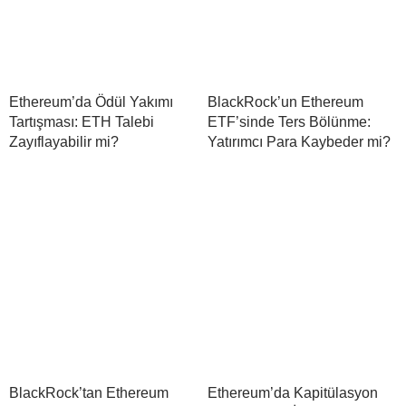
Ethereum’da Ödül Yakımı
BlackRock’un Ethereum
Tartışması: ETH Talebi
ETF’sinde Ters Bölünme:
Zayıflayabilir mi?
Yatırımcı Para Kaybeder mi?
BlackRock’tan Ethereum
Ethereum’da Kapitülasyon