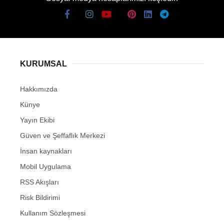
KURUMSAL
Hakkımızda
Künye
Yayın Ekibi
Güven ve Şeffaflık Merkezi
İnsan kaynakları
Mobil Uygulama
RSS Akışları
Risk Bildirimi
Kullanım Sözleşmesi