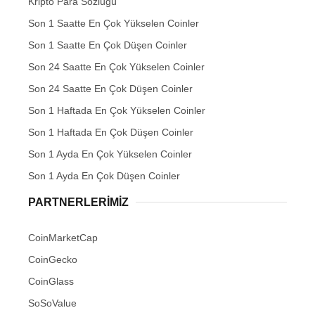
Kripto Para Sözlüğü
Son 1 Saatte En Çok Yükselen Coinler
Son 1 Saatte En Çok Düşen Coinler
Son 24 Saatte En Çok Yükselen Coinler
Son 24 Saatte En Çok Düşen Coinler
Son 1 Haftada En Çok Yükselen Coinler
Son 1 Haftada En Çok Düşen Coinler
Son 1 Ayda En Çok Yükselen Coinler
Son 1 Ayda En Çok Düşen Coinler
PARTNERLERIMIZ
CoinMarketCap
CoinGecko
CoinGlass
SoSoValue