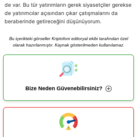
de var. Bu tür yatırımların gerek siyasetçiler gerekse
de yatırımcılar açısından çıkar çatışmalarını da
beraberinde getireceğini düşünüyorum.
Bu içerikteki görseller Kriptofoni editoryal ekibi tarafından özel
olarak hazırlanmıştır. Kaynak gösterilmeden kullanılamaz.
Bize Neden Güvenebilirsiniz?