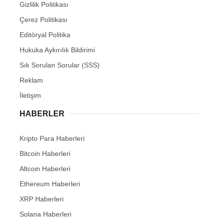
Gizlilik Politikası
Çerez Politikası
Editöryal Politika
Hukuka Aykırılık Bildirimi
Sık Sorulan Sorular (SSS)
Reklam
İletişim
HABERLER
Kripto Para Haberleri
Bitcoin Haberleri
Altcoin Haberleri
Ethereum Haberleri
XRP Haberleri
Solana Haberleri