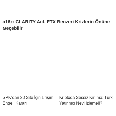
a16z: CLARITY Act, FTX Benzeri Krizlerin Önüne
Geçebilir
SPK’dan 23 Site İçin Erişim
Kriptoda Sessiz Kırılma: Türk
Engeli Kararı
Yatırımcı Neyi İzlemeli?