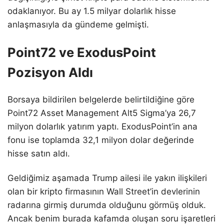
odaklanıyor. Bu ay 1.5 milyar dolarlık hisse
anlaşmasıyla da gündeme gelmişti.
Point72 ve ExodusPoint
Pozisyon Aldı
Borsaya bildirilen belgelerde belirtildiğine göre
Point72 Asset Management Alt5 Sigma’ya 26,7
milyon dolarlık yatırım yaptı. ExodusPoint’in ana
fonu ise toplamda 32,1 milyon dolar değerinde
hisse satın aldı.
Geldiğimiz aşamada Trump ailesi ile yakın ilişkileri
olan bir kripto firmasının Wall Street’in devlerinin
radarına girmiş durumda olduğunu görmüş olduk.
Ancak benim burada kafamda oluşan soru işaretleri