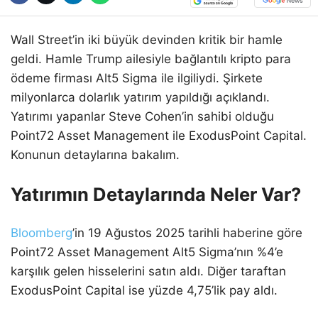
Wall Street’in iki büyük devinden kritik bir hamle
geldi. Hamle Trump ailesiyle bağlantılı kripto para
ödeme firması Alt5 Sigma ile ilgiliydi. Şirkete
milyonlarca dolarlık yatırım yapıldığı açıklandı.
Yatırımı yapanlar Steve Cohen’in sahibi olduğu
Point72 Asset Management ile ExodusPoint Capital.
Konunun detaylarına bakalım.
Yatırımın Detaylarında Neler Var?
Bloomberg
’in 19 Ağustos 2025 tarihli haberine göre
Point72 Asset Management Alt5 Sigma’nın %4’e
karşılık gelen hisselerini satın aldı. Diğer taraftan
ExodusPoint Capital ise yüzde 4,75’lik pay aldı.