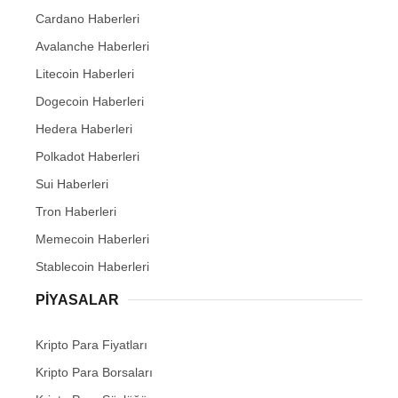
Cardano Haberleri
Avalanche Haberleri
Litecoin Haberleri
Dogecoin Haberleri
Hedera Haberleri
Polkadot Haberleri
Sui Haberleri
Tron Haberleri
Memecoin Haberleri
Stablecoin Haberleri
PIYASALAR
Kripto Para Fiyatları
Kripto Para Borsaları