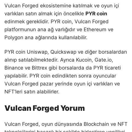
Vulcan Forged ekosistemine katılmak ve oyun içi
varlıkları satın almak için öncelikle
PYR coin
edinmek gereklidir. PYR coin, Vulcan Forged
platformunun ana ağ varlığıdır ve Ethereum ve
Polygon ana ağlarında kullanılabilir.
PYR coin Uniswap, Quickswap ve diğer borsalardan
alınıp satılabilmektedir. Ayrıca Kucoin, Gate.io,
Binance ve Bittrex gibi borsalarda da PYR ticareti
yapılabilir. PYR coin edindikten sonra oyuncular
Vulcan Forged pazar yerinde oyun içi varlıkları ve
NFT’leri satın alabilirler.
Vulcan Forged Yorum
Vulcan Forged, oyun dünyasında Blockchain ve NFT