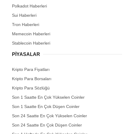
Polkadot Haberleri
Sui Haberleri
Tron Haberleri
Memecoin Haberleri
Stablecoin Haberleri
PIYASALAR
Kripto Para Fiyatları
Kripto Para Borsaları
Kripto Para Sözlüğü
Son 1 Saatte En Çok Yükselen Coinler
Son 1 Saatte En Çok Düşen Coinler
Son 24 Saatte En Çok Yükselen Coinler
Son 24 Saatte En Çok Düşen Coinler