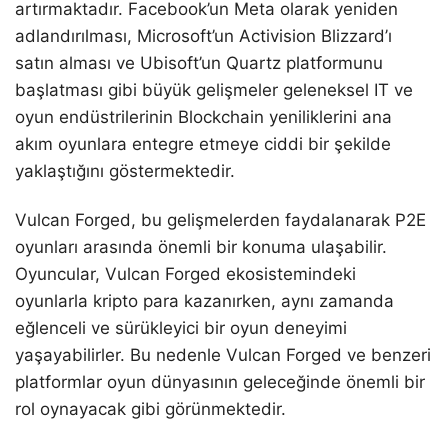
artırmaktadır. Facebook’un Meta olarak yeniden
adlandırılması, Microsoft’un Activision Blizzard’ı
satın alması ve Ubisoft’un Quartz platformunu
başlatması gibi büyük gelişmeler geleneksel IT ve
oyun endüstrilerinin Blockchain yeniliklerini ana
akım oyunlara entegre etmeye ciddi bir şekilde
yaklaştığını göstermektedir.
Vulcan Forged, bu gelişmelerden faydalanarak P2E
oyunları arasında önemli bir konuma ulaşabilir.
Oyuncular, Vulcan Forged ekosistemindeki
oyunlarla kripto para kazanırken, aynı zamanda
eğlenceli ve sürükleyici bir oyun deneyimi
yaşayabilirler. Bu nedenle Vulcan Forged ve benzeri
platformlar oyun dünyasının geleceğinde önemli bir
rol oynayacak gibi görünmektedir.