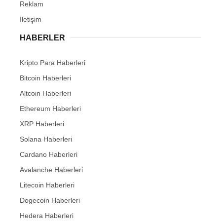
Reklam
İletişim
HABERLER
Kripto Para Haberleri
Bitcoin Haberleri
Altcoin Haberleri
Ethereum Haberleri
XRP Haberleri
Solana Haberleri
Cardano Haberleri
Avalanche Haberleri
Litecoin Haberleri
Dogecoin Haberleri
Hedera Haberleri