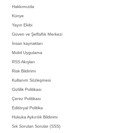
Hakkımızda
Künye
Yayın Ekibi
Güven ve Şeffaflık Merkezi
İnsan kaynakları
Mobil Uygulama
RSS Akışları
Risk Bildirimi
Kullanım Sözleşmesi
Gizlilik Politikası
Çerez Politikası
Editöryal Politika
Hukuka Aykırılık Bildirimi
Sık Sorulan Sorular (SSS)