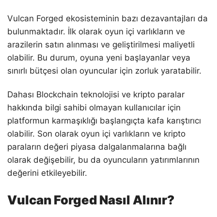
Vulcan Forged ekosisteminin bazı dezavantajları da
bulunmaktadır. İlk olarak oyun içi varlıkların ve
arazilerin satın alınması ve geliştirilmesi maliyetli
olabilir. Bu durum, oyuna yeni başlayanlar veya
sınırlı bütçesi olan oyuncular için zorluk yaratabilir.
Dahası Blockchain teknolojisi ve kripto paralar
hakkında bilgi sahibi olmayan kullanıcılar için
platformun karmaşıklığı başlangıçta kafa karıştırıcı
olabilir. Son olarak oyun içi varlıkların ve kripto
paraların değeri piyasa dalgalanmalarına bağlı
olarak değişebilir, bu da oyuncuların yatırımlarının
değerini etkileyebilir.
Vulcan Forged Nasıl Alınır?