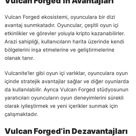
Vulcan Forged’in Avantajları
Vulcan Forged ekosistemi, oyunculara bir dizi
avantaj sunmkatadır. Oyuncular, çeşitli oyun içi
etkinlikler ve görevler yoluyla kripto kazanabilirler.
Arazi sahipliği, kullanıcıların harita üzerinde kendi
bölgelerini inşa etmelerine ve geliştirmelerine
olanak tanır.
Vulcanite’ler gibi oyun içi varlıklar, oyunculara oyun
içinde stratejik avantajlar sağlar ve diğer oyunlarda
da kullanılabilir. Ayrıca Vulcan Forged stüdyosunun
yaratıcıları oyuncuların oyun deneyimlerini sürekli
olarak iyileştirmek ve yeni içerikler sunmak için
çalışmaktadır.
Vulcan Forged’in Dezavantajları