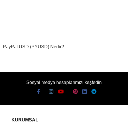
PayPal USD (PYUSD) Nedir?
Sosyal medya hesaplarımızı keşfedin
KURUMSAL