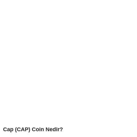
Cap (CAP) Coin Nedir?