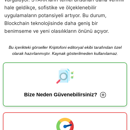
hale geldikçe, sofistike ve ölçeklenebilir
uygulamaların potansiyeli artıyor. Bu durum,
Blockchain teknolojisinde daha geniş bir
benimseme ve yeni olasılıkların önünü açıyor.
Bu içerikteki görseller Kriptofoni editoryal ekibi tarafından özel
olarak hazırlanmıştır. Kaynak gösterilmeden kullanılamaz.
Bize Neden Güvenebilirsiniz?