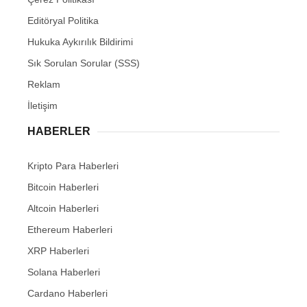
Editöryal Politika
Hukuka Aykırılık Bildirimi
Sık Sorulan Sorular (SSS)
Reklam
İletişim
HABERLER
Kripto Para Haberleri
Bitcoin Haberleri
Altcoin Haberleri
Ethereum Haberleri
XRP Haberleri
Solana Haberleri
Cardano Haberleri