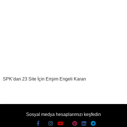
SPK’dan 23 Site İçin Erişim Engeli Kararı
Sosyal medya hesaplarımızı keşfedin