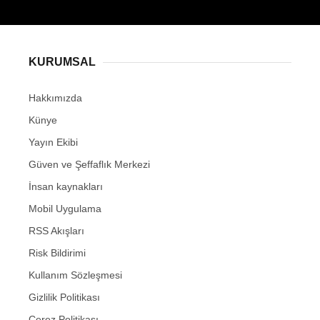
KURUMSAL
Hakkımızda
Künye
Yayın Ekibi
Güven ve Şeffaflık Merkezi
İnsan kaynakları
Mobil Uygulama
RSS Akışları
Risk Bildirimi
Kullanım Sözleşmesi
Gizlilik Politikası
Çerez Politikası