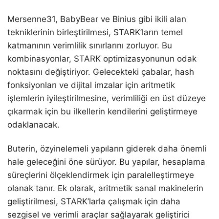
Mersenne31, BabyBear ve Binius gibi ikili alan
tekniklerinin birleştirilmesi, STARK’ların temel
katmanının verimlilik sınırlarını zorluyor. Bu
kombinasyonlar, STARK optimizasyonunun odak
noktasını değiştiriyor. Gelecekteki çabalar, hash
fonksiyonları ve dijital imzalar için aritmetik
işlemlerin iyileştirilmesine, verimliliği en üst düzeye
çıkarmak için bu ilkellerin kendilerini geliştirmeye
odaklanacak.
Buterin, özyinelemeli yapıların giderek daha önemli
hale geleceğini öne sürüyor. Bu yapılar, hesaplama
süreçlerini ölçeklendirmek için paralelleştirmeye
olanak tanır. Ek olarak, aritmetik sanal makinelerin
geliştirilmesi, STARK’larla çalışmak için daha
sezgisel ve verimli araçlar sağlayarak geliştirici