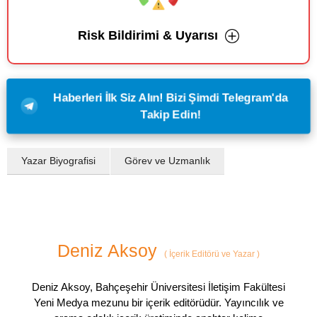
Risk Bildirimi & Uyarısı
Haberleri İlk Siz Alın! Bizi Şimdi Telegram'da
Takip Edin!
Yazar Biyografisi
Görev ve Uzmanlık
Deniz Aksoy
(
İçerik Editörü ve Yazar
)
Deniz Aksoy, Bahçeşehir Üniversitesi İletişim Fakültesi
Yeni Medya mezunu bir içerik editörüdür. Yayıncılık ve