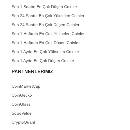
Son 1 Saatte En Çok Düşen Coinler
Son 24 Saatte En Çok Yükselen Coinler
Son 24 Saatte En Çok Düşen Coinler
Son 1 Haftada En Çok Yükselen Coinler
Son 1 Haftada En Çok Düşen Coinler
Son 1 Ayda En Çok Yükselen Coinler
Son 1 Ayda En Çok Düşen Coinler
PARTNERLERIMIZ
CoinMarketCap
CoinGecko
CoinGlass
SoSoValue
CryptoQuant