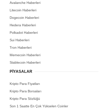
Avalanche Haberleri
Litecoin Haberleri
Dogecoin Haberleri
Hedera Haberleri
Polkadot Haberleri
Sui Haberleri
Tron Haberleri
Memecoin Haberleri
Stablecoin Haberleri
PIYASALAR
Kripto Para Fiyatları
Kripto Para Borsaları
Kripto Para Sözlüğü
Son 1 Saatte En Çok Yükselen Coinler