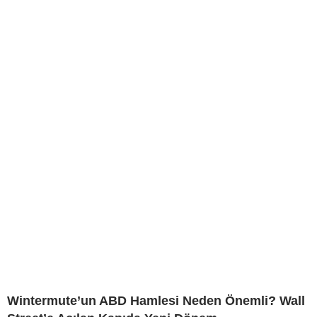
Wintermute’un ABD Hamlesi Neden Önemli? Wall