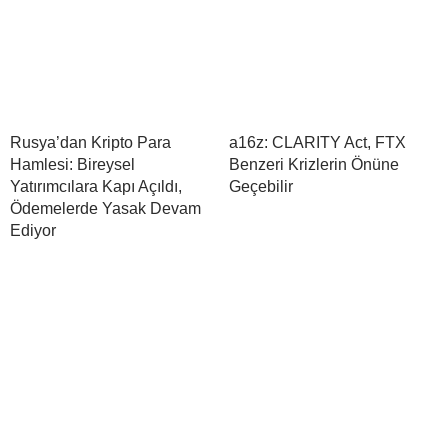
Rusya’dan Kripto Para
a16z: CLARITY Act, FTX
Hamlesi: Bireysel
Benzeri Krizlerin Önüne
Yatırımcılara Kapı Açıldı,
Geçebilir
Ödemelerde Yasak Devam
Ediyor