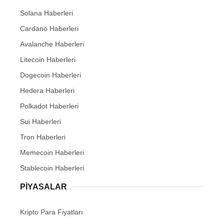
Solana Haberleri
Cardano Haberleri
Avalanche Haberleri
Litecoin Haberleri
Dogecoin Haberleri
Hedera Haberleri
Polkadot Haberleri
Sui Haberleri
Tron Haberleri
Memecoin Haberleri
Stablecoin Haberleri
PIYASALAR
Kripto Para Fiyatları