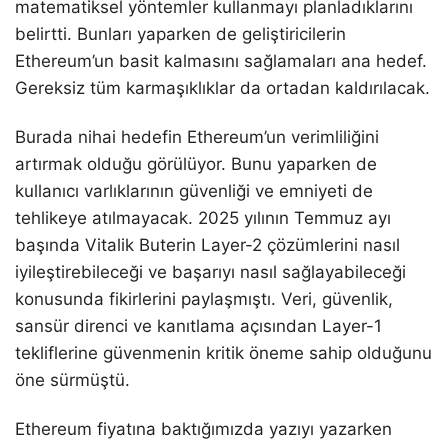
matematiksel yöntemler kullanmayı planladıklarını
belirtti. Bunları yaparken de geliştiricilerin
Ethereum’un basit kalmasını sağlamaları ana hedef.
Gereksiz tüm karmaşıklıklar da ortadan kaldırılacak.
Burada nihai hedefin Ethereum’un verimliliğini
artırmak olduğu görülüyor. Bunu yaparken de
kullanıcı varlıklarının güvenliği ve emniyeti de
tehlikeye atılmayacak. 2025 yılının Temmuz ayı
başında Vitalik Buterin Layer-2 çözümlerini nasıl
iyileştirebileceği ve başarıyı nasıl sağlayabileceği
konusunda fikirlerini paylaşmıştı. Veri, güvenlik,
sansür direnci ve kanıtlama açısından Layer-1
tekliflerine güvenmenin kritik öneme sahip olduğunu
öne sürmüştü.
Ethereum fiyatına baktığımızda yazıyı yazarken