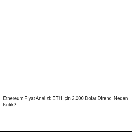
Ethereum Fiyat Analizi: ETH İçin 2.000 Dolar Direnci Neden
Kritik?