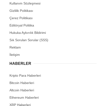
Kullanım Sözleşmesi
Gizlilik Politikası
Çerez Politikası
Editöryal Politika
Hukuka Aykırılık Bildirimi
Sık Sorulan Sorular (SSS)
Reklam
İletişim
HABERLER
Kripto Para Haberleri
Bitcoin Haberleri
Altcoin Haberleri
Ethereum Haberleri
XRP Haberleri