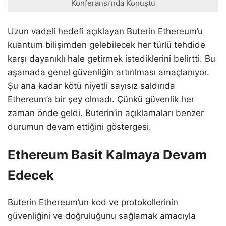
Konferansı’nda Konuştu
Uzun vadeli hedefi açıklayan Buterin Ethereum’u
kuantum bilişimden gelebilecek her türlü tehdide
karşı dayanıklı hale getirmek istediklerini belirtti. Bu
aşamada genel güvenliğin artırılması amaçlanıyor.
Şu ana kadar kötü niyetli sayısız saldırıda
Ethereum’a bir şey olmadı. Çünkü güvenlik her
zaman önde geldi. Buterin’in açıklamaları benzer
durumun devam ettiğini göstergesi.
Ethereum Basit Kalmaya Devam
Edecek
Buterin Ethereum’un kod ve protokollerinin
güvenliğini ve doğruluğunu sağlamak amacıyla