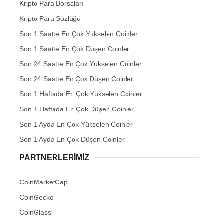
Kripto Para Borsaları
Kripto Para Sözlüğü
Son 1 Saatte En Çok Yükselen Coinler
Son 1 Saatte En Çok Düşen Coinler
Son 24 Saatte En Çok Yükselen Coinler
Son 24 Saatte En Çok Düşen Coinler
Son 1 Haftada En Çok Yükselen Coinler
Son 1 Haftada En Çok Düşen Coinler
Son 1 Ayda En Çok Yükselen Coinler
Son 1 Ayda En Çok Düşen Coinler
PARTNERLERIMIZ
CoinMarketCap
CoinGecko
CoinGlass