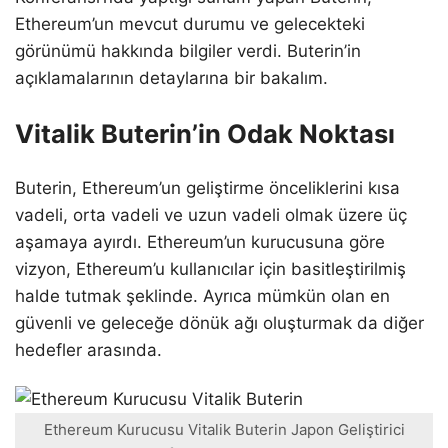
Ethereum’un mevcut durumu ve gelecekteki
görünümü hakkında bilgiler verdi. Buterin’in
açıklamalarının detaylarına bir bakalım.
Vitalik Buterin’in Odak Noktası
Buterin, Ethereum’un geliştirme önceliklerini kısa
vadeli, orta vadeli ve uzun vadeli olmak üzere üç
aşamaya ayırdı. Ethereum’un kurucusuna göre
vizyon, Ethereum’u kullanıcılar için basitleştirilmiş
halde tutmak şeklinde. Ayrıca mümkün olan en
güvenli ve geleceğe dönük ağı oluşturmak da diğer
hedefler arasında.
Ethereum Kurucusu Vitalik Buterin Japon Geliştirici