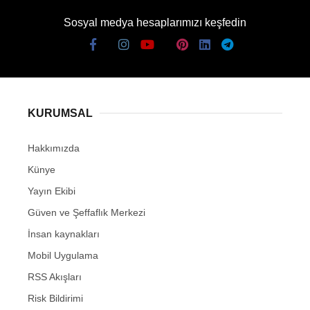
Sosyal medya hesaplarımızı keşfedin
KURUMSAL
Hakkımızda
Künye
Yayın Ekibi
Güven ve Şeffaflık Merkezi
İnsan kaynakları
Mobil Uygulama
RSS Akışları
Risk Bildirimi