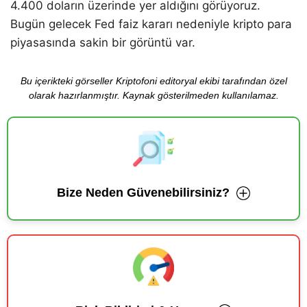
4.400 doların üzerinde yer aldığını görüyoruz.
Bugün gelecek Fed faiz kararı nedeniyle kripto para
piyasasında sakin bir görüntü var.
Bu içerikteki görseller Kriptofoni editoryal ekibi tarafından özel
olarak hazırlanmıştır. Kaynak gösterilmeden kullanılamaz.
Bize Neden Güvenebilirsiniz?