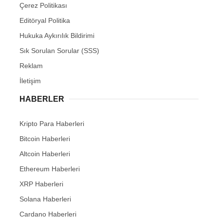
Çerez Politikası
Editöryal Politika
Hukuka Aykırılık Bildirimi
Sık Sorulan Sorular (SSS)
Reklam
İletişim
HABERLER
Kripto Para Haberleri
Bitcoin Haberleri
Altcoin Haberleri
Ethereum Haberleri
XRP Haberleri
Solana Haberleri
Cardano Haberleri