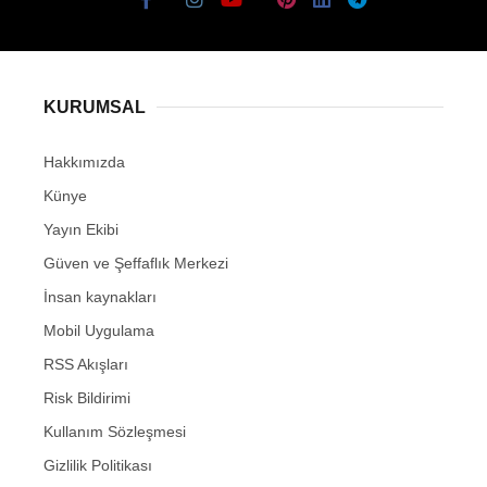
KURUMSAL
Hakkımızda
Künye
Yayın Ekibi
Güven ve Şeffaflık Merkezi
İnsan kaynakları
Mobil Uygulama
RSS Akışları
Risk Bildirimi
Kullanım Sözleşmesi
Gizlilik Politikası