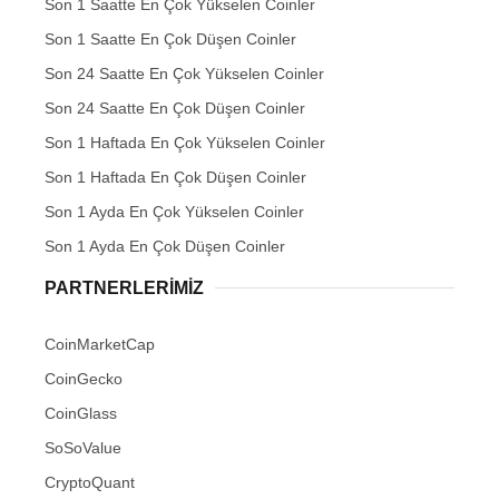
Son 1 Saatte En Çok Yükselen Coinler
Son 1 Saatte En Çok Düşen Coinler
Son 24 Saatte En Çok Yükselen Coinler
Son 24 Saatte En Çok Düşen Coinler
Son 1 Haftada En Çok Yükselen Coinler
Son 1 Haftada En Çok Düşen Coinler
Son 1 Ayda En Çok Yükselen Coinler
Son 1 Ayda En Çok Düşen Coinler
PARTNERLERIMIZ
CoinMarketCap
CoinGecko
CoinGlass
SoSoValue
CryptoQuant