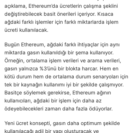
açıklama, Ethereum’da ücretlerin çalışma şeklini
değiştirebilecek basit önerileri içeriyor. Kısaca
ağdaki farklı işlemler için farklı miktarlarda işlem
ücreti kullanılacak.
Bugün Ethereum, ağdaki farklı ihtiyaçlar için aynı
miktarda gasın kullanıldığı bir şema kullanıyor.
Örneğin, ortalama işlem verileri ve arama verileri,
gasın yalnızca %3’ünü bir blokta harcar. Hem en
kötü durum hem de ortalama durum senaryoları için
tek bir kaynağın kullanımı iyi bir şekilde çalışmıyor.
Basitçe söylemek gerekirse, Ethereum ağının
kullanıcıları, ağdaki bir işlem için daha az
ödeyebilecekleri zaman daha fazla ödüyorlar.
Yeni ücret konsepti, gasın daha optimum şekilde
kullanılacağı adil bir yapı oluşturacak ve