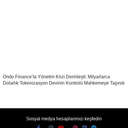
Ondo Finance’ta Yönetim Krizi Derinleşti: Milyarlarca
Dolarlık Tokenizasyon Devinin Kontrolü Mahkemeye Taşındı
Sosyal medya hesaplarımızı keşfedin