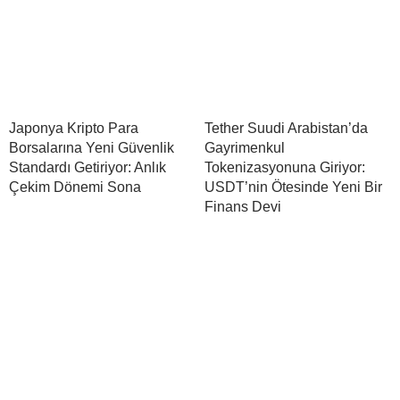
Japonya Kripto Para
Tether Suudi Arabistan’da
Borsalarına Yeni Güvenlik
Gayrimenkul
Standardı Getiriyor: Anlık
Tokenizasyonuna Giriyor:
Çekim Dönemi Sona
USDT’nin Ötesinde Yeni Bir
Finans Devi