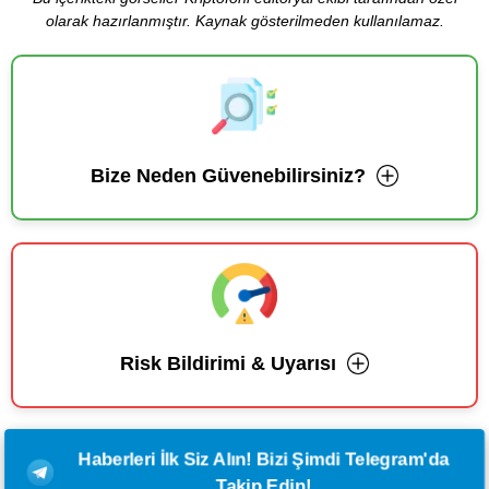
olarak hazırlanmıştır. Kaynak gösterilmeden kullanılamaz.
Bize Neden Güvenebilirsiniz?
Risk Bildirimi & Uyarısı
Haberleri İlk Siz Alın! Bizi Şimdi Telegram'da
Takip Edin!