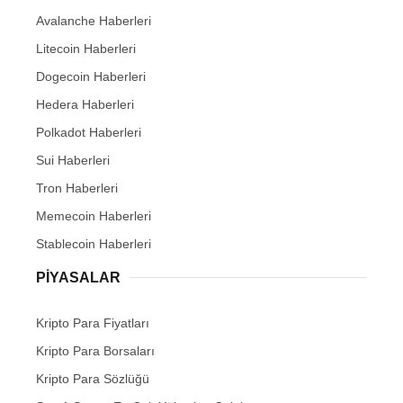
Avalanche Haberleri
Litecoin Haberleri
Dogecoin Haberleri
Hedera Haberleri
Polkadot Haberleri
Sui Haberleri
Tron Haberleri
Memecoin Haberleri
Stablecoin Haberleri
PIYASALAR
Kripto Para Fiyatları
Kripto Para Borsaları
Kripto Para Sözlüğü