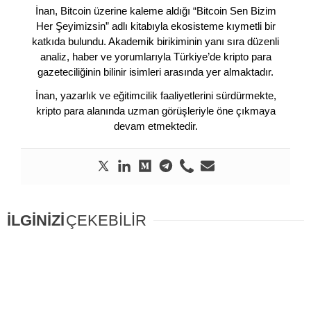
İnan, Bitcoin üzerine kaleme aldığı “Bitcoin Sen Bizim
Her Şeyimizsin” adlı kitabıyla ekosisteme kıymetli bir
katkıda bulundu. Akademik birikiminin yanı sıra düzenli
analiz, haber ve yorumlarıyla Türkiye’de kripto para
gazeteciliğinin bilinir isimleri arasında yer almaktadır.
İnan, yazarlık ve eğitimcilik faaliyetlerini sürdürmekte,
kripto para alanında uzman görüşleriyle öne çıkmaya
devam etmektedir.
İLGİNİZİ
ÇEKEBİLİR