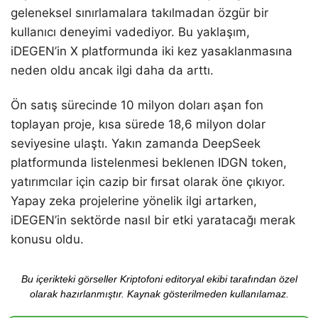
geleneksel sınırlamalara takılmadan özgür bir
kullanıcı deneyimi vadediyor. Bu yaklaşım,
iDEGEN’in X platformunda iki kez yasaklanmasına
neden oldu ancak ilgi daha da arttı.
Ön satış sürecinde 10 milyon doları aşan fon
toplayan proje, kısa sürede 18,6 milyon dolar
seviyesine ulaştı. Yakın zamanda DeepSeek
platformunda listelenmesi beklenen IDGN token,
yatırımcılar için cazip bir fırsat olarak öne çıkıyor.
Yapay zeka projelerine yönelik ilgi artarken,
iDEGEN’in sektörde nasıl bir etki yaratacağı merak
konusu oldu.
Bu içerikteki görseller Kriptofoni editoryal ekibi tarafından özel
olarak hazırlanmıştır. Kaynak gösterilmeden kullanılamaz.