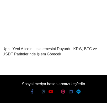
Upbit Yeni Altcoin Listelemesini Duyurdu: KRW, BTC ve
USDT Paritelerinde İşlem Görecek
Sosyal medya hesaplarımızı keşfedin