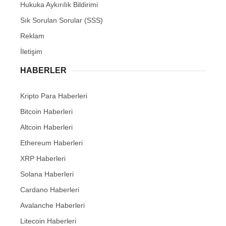
Hukuka Aykırılık Bildirimi
Sık Sorulan Sorular (SSS)
Reklam
İletişim
HABERLER
Kripto Para Haberleri
Bitcoin Haberleri
Altcoin Haberleri
Ethereum Haberleri
XRP Haberleri
Solana Haberleri
Cardano Haberleri
Avalanche Haberleri
Litecoin Haberleri