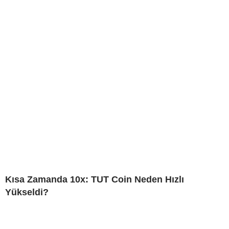
Kısa Zamanda 10x: TUT Coin Neden Hızlı
Yükseldi?