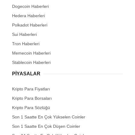
Dogecoin Haberleri
Hedera Haberleri
Polkadot Haberleri
Sui Haberleri
Tron Haberleri
Memecoin Haberleri
Stablecoin Haberleri
PIYASALAR
Kripto Para Fiyatları
Kripto Para Borsaları
Kripto Para Sözlüğü
Son 1 Saatte En Çok Yükselen Coinler
Son 1 Saatte En Çok Düşen Coinler