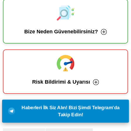
Bize Neden Güvenebilirsiniz?
Risk Bildirimi & Uyarısı
Haberleri İlk Siz Alın! Bizi Şimdi Telegram'da
Takip Edin!