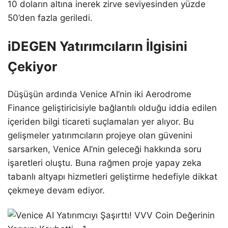
10 doların altına inerek zirve seviyesinden yüzde
50’den fazla geriledi.
iDEGEN Yatırımcıların İlgisini
Çekiyor
Düşüşün ardında Venice AI’nin iki Aerodrome
Finance geliştiricisiyle bağlantılı olduğu iddia edilen
içeriden bilgi ticareti suçlamaları yer alıyor. Bu
gelişmeler yatırımcıların projeye olan güvenini
sarsarken, Venice AI’nin geleceği hakkında soru
işaretleri oluştu. Buna rağmen proje yapay zeka
tabanlı altyapı hizmetleri geliştirme hedefiyle dikkat
çekmeye devam ediyor.