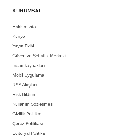
KURUMSAL
Hakkımızda
Künye
Yayın Ekibi
Güven ve Şeffaflık Merkezi
İnsan kaynakları
Mobil Uygulama
RSS Akışları
Risk Bildirimi
Kullanım Sözleşmesi
Gizlilik Politikası
Çerez Politikası
Editöryal Politika