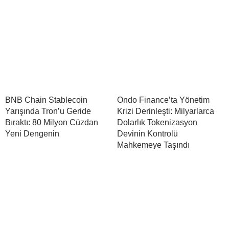
BNB Chain Stablecoin
Ondo Finance’ta Yönetim
Yarışında Tron’u Geride
Krizi Derinleşti: Milyarlarca
Bıraktı: 80 Milyon Cüzdan
Dolarlık Tokenizasyon
Yeni Dengenin
Devinin Kontrolü
Mahkemeye Taşındı