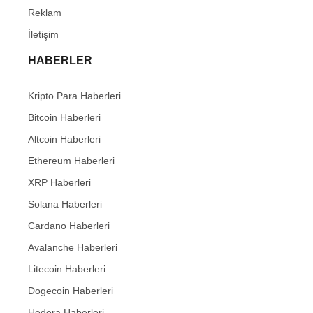
Reklam
İletişim
HABERLER
Kripto Para Haberleri
Bitcoin Haberleri
Altcoin Haberleri
Ethereum Haberleri
XRP Haberleri
Solana Haberleri
Cardano Haberleri
Avalanche Haberleri
Litecoin Haberleri
Dogecoin Haberleri
Hedera Haberleri