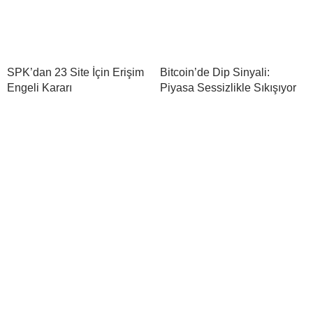
SPK’dan 23 Site İçin Erişim
Bitcoin’de Dip Sinyali:
Engeli Kararı
Piyasa Sessizlikle Sıkışıyor