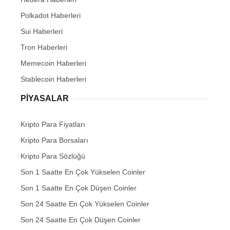
Polkadot Haberleri
Sui Haberleri
Tron Haberleri
Memecoin Haberleri
Stablecoin Haberleri
PIYASALAR
Kripto Para Fiyatları
Kripto Para Borsaları
Kripto Para Sözlüğü
Son 1 Saatte En Çok Yükselen Coinler
Son 1 Saatte En Çok Düşen Coinler
Son 24 Saatte En Çok Yükselen Coinler
Son 24 Saatte En Çok Düşen Coinler