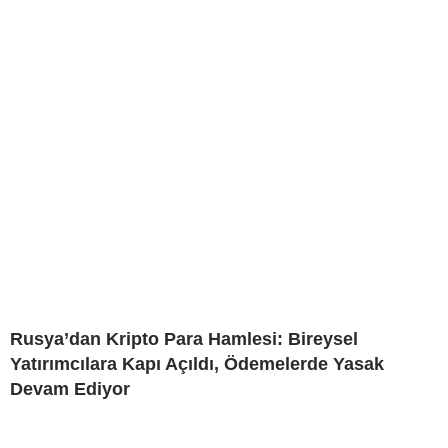
Rusya’dan Kripto Para Hamlesi: Bireysel
Yatırımcılara Kapı Açıldı, Ödemelerde Yasak
Devam Ediyor