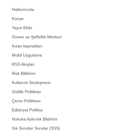
Hakkımızda
Künye
Yayın Ekibi
Güven ve Şeffaflık Merkezi
İnsan kaynakları
Mobil Uygulama
RSS Akışları
Risk Bildirimi
Kullanım Sözleşmesi
Gizlilik Politikası
Çerez Politikası
Editöryal Politika
Hukuka Aykırılık Bildirimi
Sık Sorulan Sorular (SSS)