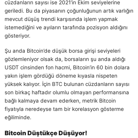
cüzdanların sayısı ise 2021’in Ekim seviyelerine
geriledi. Bu da piyasanın çoğunluğunun artık varlığın
mevcut düşüş trendi karşısında işlem yapmak
istemediğini ve ayıların tarafında pozisyon aldığını
gösteriyor.
Şu anda Bitcoin’de düşük borsa girişi seviyeleri
gözlemleniyor olsak da, borsaların şu anda aldığı
USDT cinsinden fon hacmi, Bitcoin’in 60 bin dolara
yakın işlem gördüğü döneme kıyasla nispeten
yüksek kalıyor. İçin BTC bulunan cüzdanların sayısı
son birkaç haftadır olumlu olmayan performansına
bağlı kalmaya devam ederken, metrik Bitcoin
fiyatıyla neredeyse tam bir korelasyon gösterme
eğiliminde.
Bitcoin Düştükçe Düşüyor!