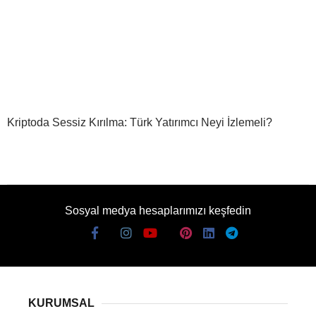
Kriptoda Sessiz Kırılma: Türk Yatırımcı Neyi İzlemeli?
Sosyal medya hesaplarımızı keşfedin
KURUMSAL