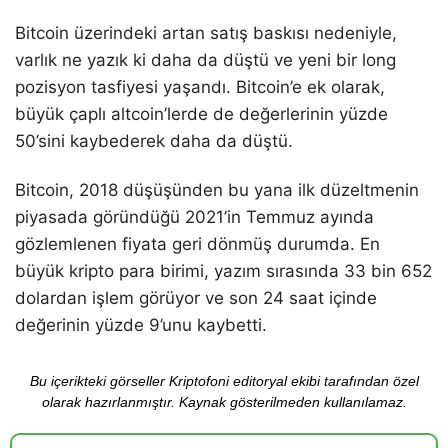
Bitcoin üzerindeki artan satış baskısı nedeniyle,
varlık ne yazık ki daha da düştü ve yeni bir long
pozisyon tasfiyesi yaşandı. Bitcoin’e ek olarak,
büyük çaplı altcoin’lerde de değerlerinin yüzde
50’sini kaybederek daha da düştü.
Bitcoin, 2018 düşüşünden bu yana ilk düzeltmenin
piyasada göründüğü 2021’in Temmuz ayında
gözlemlenen fiyata geri dönmüş durumda. En
büyük kripto para birimi, yazım sırasında 33 bin 652
dolardan işlem görüyor ve son 24 saat içinde
değerinin yüzde 9’unu kaybetti.
Bu içerikteki görseller Kriptofoni editoryal ekibi tarafından özel
olarak hazırlanmıştır. Kaynak gösterilmeden kullanılamaz.