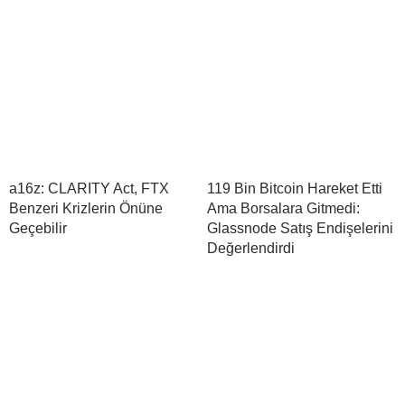
a16z: CLARITY Act, FTX
119 Bin Bitcoin Hareket Etti
Benzeri Krizlerin Önüne
Ama Borsalara Gitmedi:
Geçebilir
Glassnode Satış Endişelerini
Değerlendirdi