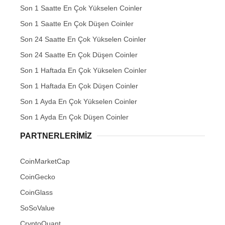
Son 1 Saatte En Çok Yükselen Coinler
Son 1 Saatte En Çok Düşen Coinler
Son 24 Saatte En Çok Yükselen Coinler
Son 24 Saatte En Çok Düşen Coinler
Son 1 Haftada En Çok Yükselen Coinler
Son 1 Haftada En Çok Düşen Coinler
Son 1 Ayda En Çok Yükselen Coinler
Son 1 Ayda En Çok Düşen Coinler
PARTNERLERIMIZ
CoinMarketCap
CoinGecko
CoinGlass
SoSoValue
CryptoQuant