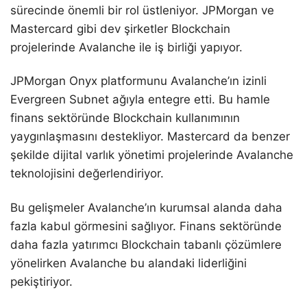
sürecinde önemli bir rol üstleniyor. JPMorgan ve
Mastercard gibi dev şirketler Blockchain
projelerinde Avalanche ile iş birliği yapıyor.
JPMorgan Onyx platformunu Avalanche’ın izinli
Evergreen Subnet ağıyla entegre etti. Bu hamle
finans sektöründe Blockchain kullanımının
yaygınlaşmasını destekliyor. Mastercard da benzer
şekilde dijital varlık yönetimi projelerinde Avalanche
teknolojisini değerlendiriyor.
Bu gelişmeler Avalanche’ın kurumsal alanda daha
fazla kabul görmesini sağlıyor. Finans sektöründe
daha fazla yatırımcı Blockchain tabanlı çözümlere
yönelirken Avalanche bu alandaki liderliğini
pekiştiriyor.