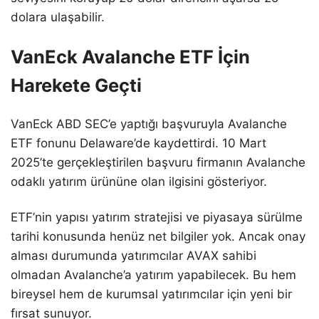
dolara ulaşabilir.
VanEck Avalanche ETF İçin
Harekete Geçti
VanEck ABD SEC’e yaptığı başvuruyla Avalanche
ETF fonunu Delaware’de kaydettirdi. 10 Mart
2025’te gerçekleştirilen başvuru firmanın Avalanche
odaklı yatırım ürününe olan ilgisini gösteriyor.
ETF’nin yapısı yatırım stratejisi ve piyasaya sürülme
tarihi konusunda henüz net bilgiler yok. Ancak onay
alması durumunda yatırımcılar AVAX sahibi
olmadan Avalanche’a yatırım yapabilecek. Bu hem
bireysel hem de kurumsal yatırımcılar için yeni bir
fırsat sunuyor.