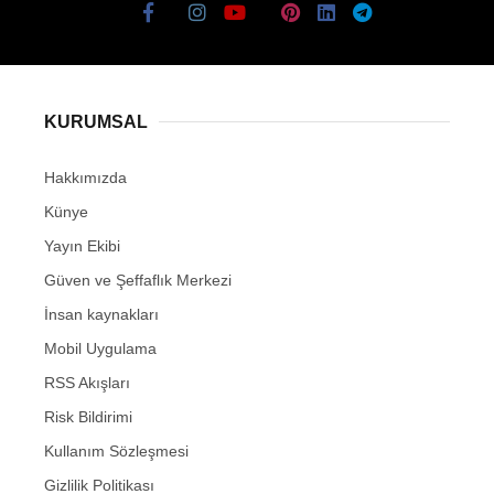
KURUMSAL
Hakkımızda
Künye
Yayın Ekibi
Güven ve Şeffaflık Merkezi
İnsan kaynakları
Mobil Uygulama
RSS Akışları
Risk Bildirimi
Kullanım Sözleşmesi
Gizlilik Politikası