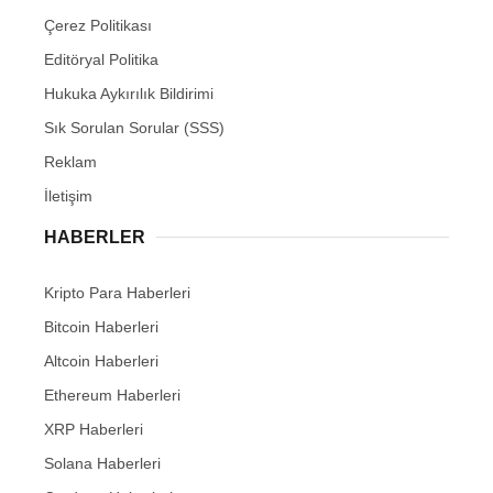
Çerez Politikası
Editöryal Politika
Hukuka Aykırılık Bildirimi
Sık Sorulan Sorular (SSS)
Reklam
İletişim
HABERLER
Kripto Para Haberleri
Bitcoin Haberleri
Altcoin Haberleri
Ethereum Haberleri
XRP Haberleri
Solana Haberleri