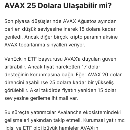
AVAX 25 Dolara Ulaşabilir mi?
Son piyasa düşüşlerinde AVAX Ağustos ayından
beri en düşük seviyesine inerek 15 dolara kadar
geriledi. Ancak diğer birçok kripto paranın aksine
AVAX toparlanma sinyalleri veriyor.
VanEck’in ETF başvurusu AVAX’a duyulan güveni
artırabilir. Ancak fiyat hareketleri 17 dolar
desteğinin korunmasına bağlı. Eğer AVAX 20 dolar
direncini aşabilirse 25 dolara kadar bir yükseliş
görülebilir. Aksi takdirde fiyatın yeniden 15 dolar
seviyesine gerileme ihtimali var.
Bu süreçte yatırımcılar Avalanche ekosistemindeki
gelişmeleri yakından takip etmeli. Kurumsal yatırımcı
ilgisi ve ETF gibi büyük hamleler AVAX’ın