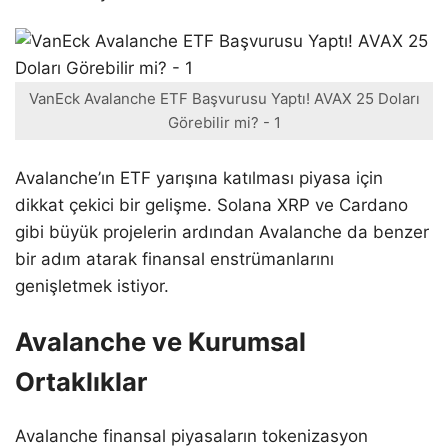
VanEck Avalanche ETF Başvurusu Yaptı! AVAX 25 Doları
Görebilir mi? - 1
Avalanche’ın ETF yarışına katılması piyasa için
dikkat çekici bir gelişme. Solana XRP ve Cardano
gibi büyük projelerin ardından Avalanche da benzer
bir adım atarak finansal enstrümanlarını
genişletmek istiyor.
Avalanche ve Kurumsal
Ortaklıklar
Avalanche finansal piyasaların tokenizasyon