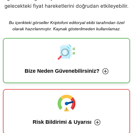
gelecekteki fiyat hareketlerini doğrudan etkileyebilir.
Bu içerikteki görseller Kriptofoni editoryal ekibi tarafından özel
olarak hazırlanmıştır. Kaynak gösterilmeden kullanılamaz.
Bize Neden Güvenebilirsiniz?
Risk Bildirimi & Uyarısı