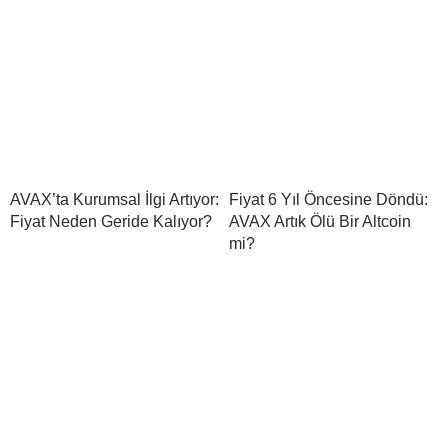
AVAX’ta Kurumsal İlgi Artıyor:
Fiyat 6 Yıl Öncesine Döndü:
Fiyat Neden Geride Kalıyor?
AVAX Artık Ölü Bir Altcoin
mi?