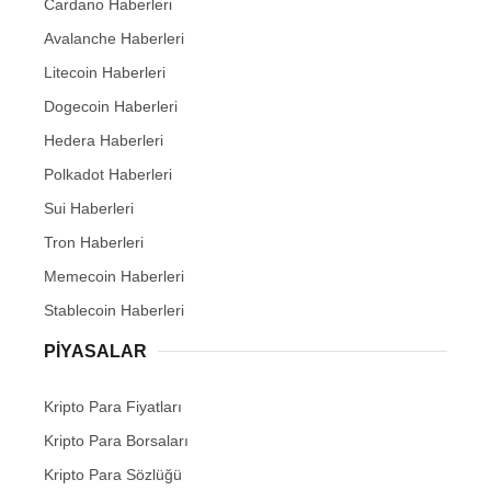
Cardano Haberleri
Avalanche Haberleri
Litecoin Haberleri
Dogecoin Haberleri
Hedera Haberleri
Polkadot Haberleri
Sui Haberleri
Tron Haberleri
Memecoin Haberleri
Stablecoin Haberleri
PIYASALAR
Kripto Para Fiyatları
Kripto Para Borsaları
Kripto Para Sözlüğü