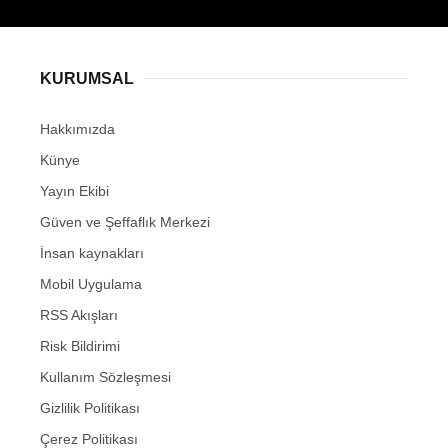
KURUMSAL
Hakkımızda
Künye
Yayın Ekibi
Güven ve Şeffaflık Merkezi
İnsan kaynakları
Mobil Uygulama
RSS Akışları
Risk Bildirimi
Kullanım Sözleşmesi
Gizlilik Politikası
Çerez Politikası