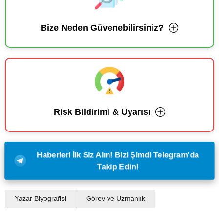
Bize Neden Güvenebilirsiniz?
Risk Bildirimi & Uyarısı
Haberleri İlk Siz Alın! Bizi Şimdi Telegram'da
Takip Edin!
Yazar Biyografisi
Görev ve Uzmanlık