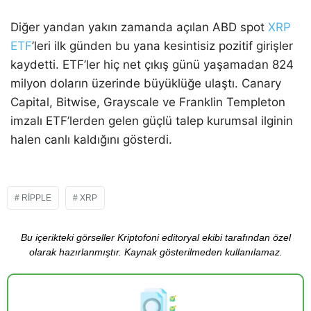
Diğer yandan yakın zamanda açılan ABD spot
XRP
ETF
’leri ilk günden bu yana kesintisiz pozitif girişler
kaydetti. ETF’ler hiç net çıkış günü yaşamadan 824
milyon doların üzerinde büyüklüğe ulaştı. Canary
Capital, Bitwise, Grayscale ve Franklin Templeton
imzalı ETF’lerden gelen güçlü talep kurumsal ilginin
halen canlı kaldığını gösterdi.
RIPPLE
XRP
Bu içerikteki görseller Kriptofoni editoryal ekibi tarafından özel
olarak hazırlanmıştır. Kaynak gösterilmeden kullanılamaz.