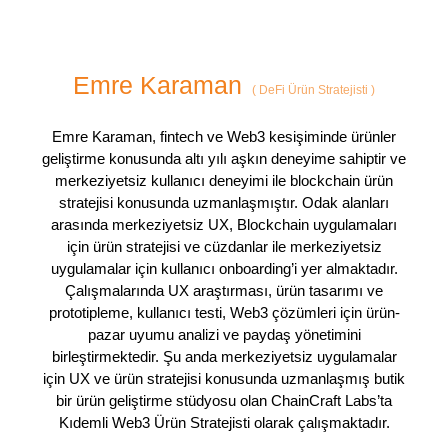
Emre Karaman
(
DeFi Ürün Stratejisti
)
Emre Karaman, fintech ve Web3 kesişiminde ürünler
geliştirme konusunda altı yılı aşkın deneyime sahiptir ve
merkeziyetsiz kullanıcı deneyimi ile blockchain ürün
stratejisi konusunda uzmanlaşmıştır. Odak alanları
arasında merkeziyetsiz UX, Blockchain uygulamaları
için ürün stratejisi ve cüzdanlar ile merkeziyetsiz
uygulamalar için kullanıcı onboarding’i yer almaktadır.
Çalışmalarında UX araştırması, ürün tasarımı ve
prototipleme, kullanıcı testi, Web3 çözümleri için ürün-
pazar uyumu analizi ve paydaş yönetimini
birleştirmektedir. Şu anda merkeziyetsiz uygulamalar
için UX ve ürün stratejisi konusunda uzmanlaşmış butik
bir ürün geliştirme stüdyosu olan ChainCraft Labs’ta
Kıdemli Web3 Ürün Stratejisti olarak çalışmaktadır.