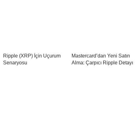
Ripple (XRP) İçin Uçurum
Mastercard’dan Yeni Satın
Senaryosu
Alma: Çarpıcı Ripple Detayı