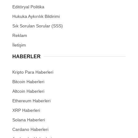
Editöryal Politika
Hukuka Aykırılık Bildirimi
Sık Sorulan Sorular (SSS)
Reklam
İletişim
HABERLER
Kripto Para Haberleri
Bitcoin Haberleri
Altcoin Haberleri
Ethereum Haberleri
XRP Haberleri
Solana Haberleri
Cardano Haberleri