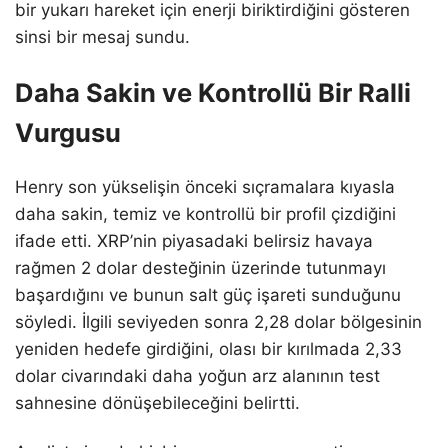
bir yukarı hareket için enerji biriktirdiğini gösteren
sinsi bir mesaj sundu.
Daha Sakin ve Kontrollü Bir Ralli
Vurgusu
Henry son yükselişin önceki sıçramalara kıyasla
daha sakin, temiz ve kontrollü bir profil çizdiğini
ifade etti. XRP’nin piyasadaki belirsiz havaya
rağmen 2 dolar desteğinin üzerinde tutunmayı
başardığını ve bunun salt güç işareti sunduğunu
söyledi. İlgili seviyeden sonra 2,28 dolar bölgesinin
yeniden hedefe girdiğini, olası bir kırılmada 2,33
dolar civarındaki daha yoğun arz alanının test
sahnesine dönüşebileceğini belirtti.