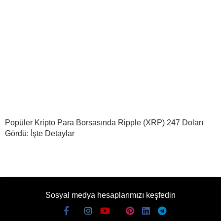
Popüler Kripto Para Borsasında Ripple (XRP) 247 Doları
Gördü: İşte Detaylar
Sosyal medya hesaplarımızı keşfedin