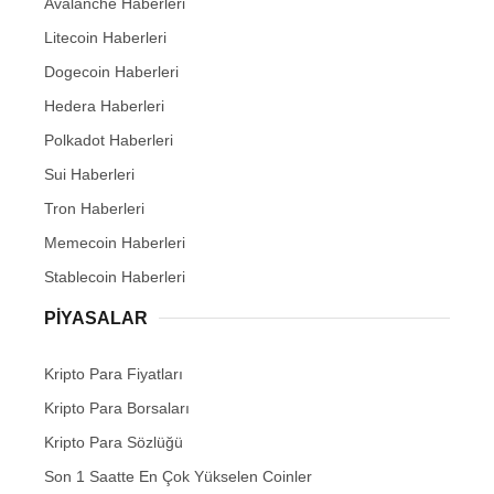
Avalanche Haberleri
Litecoin Haberleri
Dogecoin Haberleri
Hedera Haberleri
Polkadot Haberleri
Sui Haberleri
Tron Haberleri
Memecoin Haberleri
Stablecoin Haberleri
PIYASALAR
Kripto Para Fiyatları
Kripto Para Borsaları
Kripto Para Sözlüğü
Son 1 Saatte En Çok Yükselen Coinler