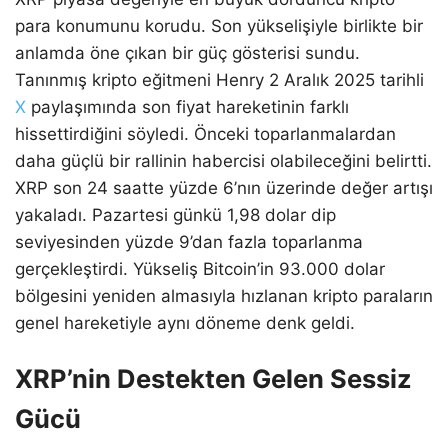
para konumunu korudu. Son yükselişiyle birlikte bir
anlamda öne çıkan bir güç gösterisi sundu.
Tanınmış kripto eğitmeni Henry 2 Aralık 2025 tarihli
X
paylaşımında son fiyat hareketinin farklı
hissettirdiğini söyledi. Önceki toparlanmalardan
daha güçlü bir rallinin habercisi olabileceğini belirtti.
XRP son 24 saatte yüzde 6’nın üzerinde değer artışı
yakaladı. Pazartesi günkü 1,98 dolar dip
seviyesinden yüzde 9’dan fazla toparlanma
gerçekleştirdi. Yükseliş Bitcoin’in 93.000 dolar
bölgesini yeniden almasıyla hızlanan kripto paraların
genel hareketiyle aynı döneme denk geldi.
XRP’nin Destekten Gelen Sessiz
Gücü