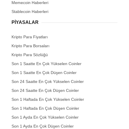
Memecoin Haberleri
Stablecoin Haberleri
PIYASALAR
Kripto Para Fiyatları
Kripto Para Borsaları
Kripto Para Sözlüğü
Son 1 Saatte En Çok Yükselen Coinler
Son 1 Saatte En Çok Düşen Coinler
Son 24 Saatte En Çok Yükselen Coinler
Son 24 Saatte En Çok Düşen Coinler
Son 1 Haftada En Çok Yükselen Coinler
Son 1 Haftada En Çok Düşen Coinler
Son 1 Ayda En Çok Yükselen Coinler
Son 1 Ayda En Çok Düşen Coinler