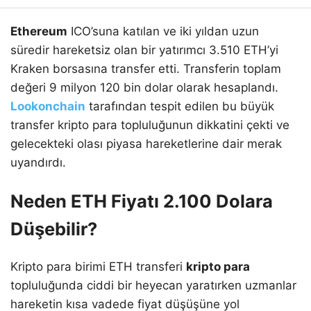
Ethereum
ICO’suna katılan ve iki yıldan uzun
süredir hareketsiz olan bir yatırımcı 3.510 ETH’yi
Kraken borsasına transfer etti. Transferin toplam
değeri 9 milyon 120 bin dolar olarak hesaplandı.
Lookonchain
tarafından tespit edilen bu büyük
transfer kripto para topluluğunun dikkatini çekti ve
gelecekteki olası piyasa hareketlerine dair merak
uyandırdı.
Neden ETH Fiyatı 2.100 Dolara
Düşebilir?
Kripto para birimi ETH transferi
kripto para
topluluğunda ciddi bir heyecan yaratırken uzmanlar
hareketin kısa vadede fiyat düşüşüne yol