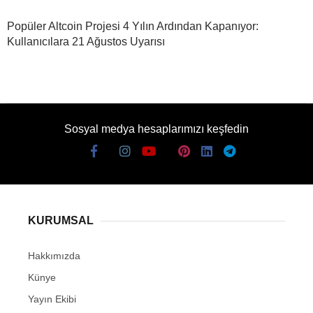
Popüler Altcoin Projesi 4 Yılın Ardından Kapanıyor:
Kullanıcılara 21 Ağustos Uyarısı
Sosyal medya hesaplarımızı keşfedin
KURUMSAL
Hakkımızda
Künye
Yayın Ekibi