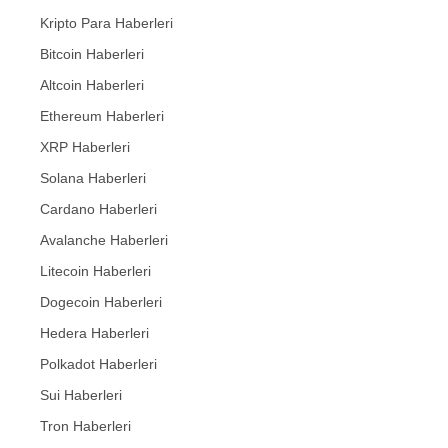
Kripto Para Haberleri
Bitcoin Haberleri
Altcoin Haberleri
Ethereum Haberleri
XRP Haberleri
Solana Haberleri
Cardano Haberleri
Avalanche Haberleri
Litecoin Haberleri
Dogecoin Haberleri
Hedera Haberleri
Polkadot Haberleri
Sui Haberleri
Tron Haberleri