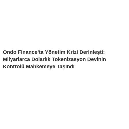
Ondo Finance’ta Yönetim Krizi Derinleşti:
Milyarlarca Dolarlık Tokenizasyon Devinin
Kontrolü Mahkemeye Taşındı