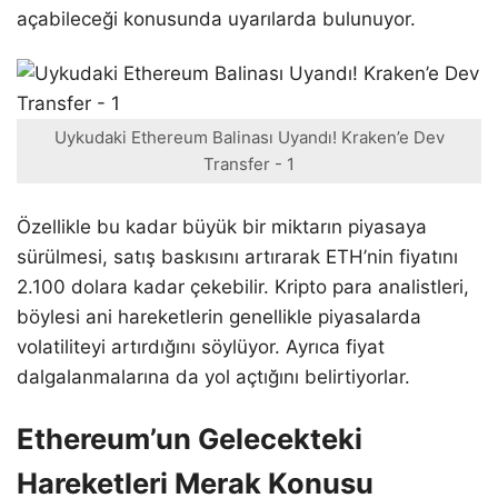
açabileceği konusunda uyarılarda bulunuyor.
Uykudaki Ethereum Balinası Uyandı! Kraken’e Dev
Transfer - 1
Özellikle bu kadar büyük bir miktarın piyasaya
sürülmesi, satış baskısını artırarak ETH’nin fiyatını
2.100 dolara kadar çekebilir. Kripto para analistleri,
böylesi ani hareketlerin genellikle piyasalarda
volatiliteyi artırdığını söylüyor. Ayrıca fiyat
dalgalanmalarına da yol açtığını belirtiyorlar.
Ethereum’un Gelecekteki
Hareketleri Merak Konusu