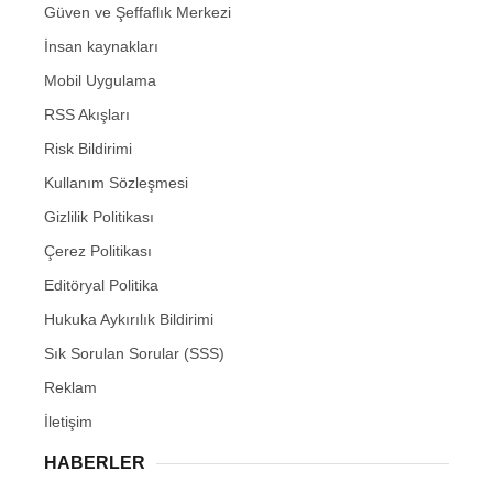
Güven ve Şeffaflık Merkezi
İnsan kaynakları
Mobil Uygulama
RSS Akışları
Risk Bildirimi
Kullanım Sözleşmesi
Gizlilik Politikası
Çerez Politikası
Editöryal Politika
Hukuka Aykırılık Bildirimi
Sık Sorulan Sorular (SSS)
Reklam
İletişim
HABERLER