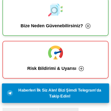
Bize Neden Güvenebilirsiniz?
Risk Bildirimi & Uyarısı
Haberleri İlk Siz Alın! Bizi Şimdi Telegram'da
Takip Edin!