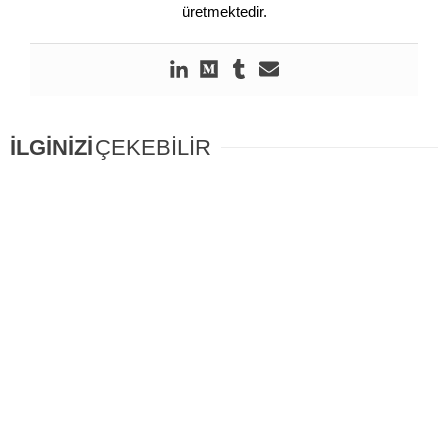
üretmektedir.
İLGİNİZİ
ÇEKEBİLİR