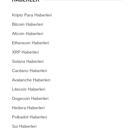
Kripto Para Haberleri
Bitcoin Haberleri
Altcoin Haberleri
Ethereum Haberleri
XRP Haberleri
Solana Haberleri
Cardano Haberleri
Avalanche Haberleri
Litecoin Haberleri
Dogecoin Haberleri
Hedera Haberleri
Polkadot Haberleri
Sui Haberleri