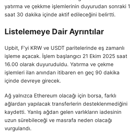
yatırma ve çekkme işlemlerinin duyurudan sonraki 1
saat 30 dakika içinde aktif edileceğini belirtti.
Listelemeye Dair Ayrıntılar
Upbit, F’yi KRW ve USDT paritelerinde eş zamanlı
işleme açacak. İşlem başlangıcı 21 Ekim 2025 saat
16.00 olarak duyuruduldu. Yatırma ve çekme
işlemleri ilan anından itibaren en geç 90 dakika
içinde devreye girecek.
Ağ yalnızca Ethereum olacağı için borsa, farklı
ağlardan yapılacak transferlerin desteklenmediğini
kaydetti. Yanlış ağdan gelen varlıkların iadesinin
uzun sürebileceği ve masrafa neden olacağı
vurgulandı.