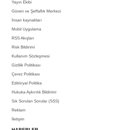
Yayın Ekibi
Güven ve Şeffaflık Merkezi
İnsan kaynakları
Mobil Uygulama
RSS Akışları
Risk Bildirimi
Kullanım Sözleşmesi
Gizlilik Politikası
Çerez Politikası
Editöryal Politika
Hukuka Aykırılık Bildirimi
Sık Sorulan Sorular (SSS)
Reklam
İletişim
HABERLER