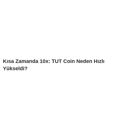
Kısa Zamanda 10x: TUT Coin Neden Hızlı
Yükseldi?