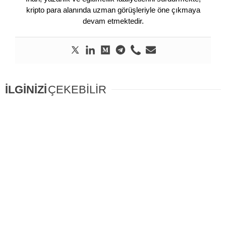
kripto para alanında uzman görüşleriyle öne çıkmaya
devam etmektedir.
İLGİNİZİ
ÇEKEBİLİR