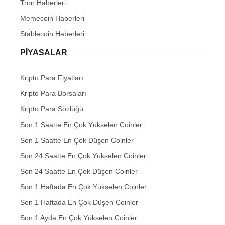
Tron Haberleri
Memecoin Haberleri
Stablecoin Haberleri
PIYASALAR
Kripto Para Fiyatları
Kripto Para Borsaları
Kripto Para Sözlüğü
Son 1 Saatte En Çok Yükselen Coinler
Son 1 Saatte En Çok Düşen Coinler
Son 24 Saatte En Çok Yükselen Coinler
Son 24 Saatte En Çok Düşen Coinler
Son 1 Haftada En Çok Yükselen Coinler
Son 1 Haftada En Çok Düşen Coinler
Son 1 Ayda En Çok Yükselen Coinler