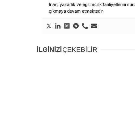
İnan, yazarlık ve eğitimcilik faaliyetlerini 
çıkmaya devam etmektedir.
İLGİNİZİ
ÇEKEBİLİR