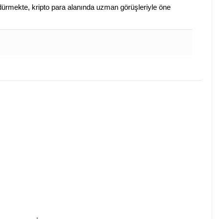
sürdürmekte, kripto para alanında uzman görüşleriyle öne