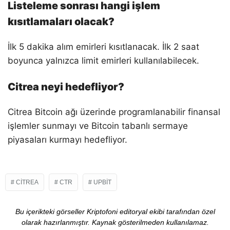
Listeleme sonrası hangi işlem
kısıtlamaları olacak?
İlk 5 dakika alım emirleri kısıtlanacak. İlk 2 saat
boyunca yalnızca limit emirleri kullanılabilecek.
Citrea neyi hedefliyor?
Citrea Bitcoin ağı üzerinde programlanabilir finansal
işlemler sunmayı ve Bitcoin tabanlı sermaye
piyasaları kurmayı hedefliyor.
CITREA
CTR
UPBIT
Bu içerikteki görseller Kriptofoni editoryal ekibi tarafından özel
olarak hazırlanmıştır. Kaynak gösterilmeden kullanılamaz.