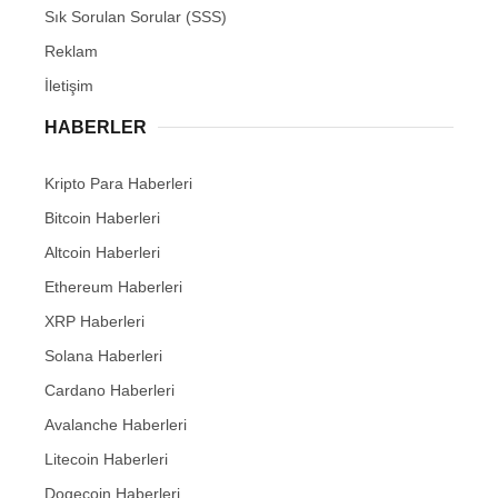
Sık Sorulan Sorular (SSS)
Reklam
İletişim
HABERLER
Kripto Para Haberleri
Bitcoin Haberleri
Altcoin Haberleri
Ethereum Haberleri
XRP Haberleri
Solana Haberleri
Cardano Haberleri
Avalanche Haberleri
Litecoin Haberleri
Dogecoin Haberleri