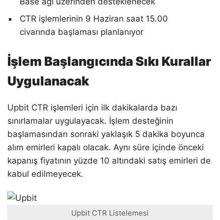
Base ağı üzerinden desteklenecek
CTR işlemlerinin 9 Haziran saat 15.00
civarında başlaması planlanıyor
İşlem Başlangıcında Sıkı Kurallar
Uygulanacak
Upbit CTR işlemleri için ilk dakikalarda bazı
sınırlamalar uygulayacak. İşlem desteğinin
başlamasından sonraki yaklaşık 5 dakika boyunca
alım emirleri kapalı olacak. Aynı süre içinde önceki
kapanış fiyatının yüzde 10 altındaki satış emirleri de
kabul edilmeyecek.
Upbit CTR Listelemesi