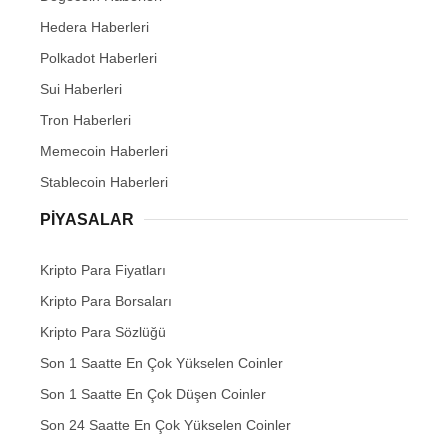
Hedera Haberleri
Polkadot Haberleri
Sui Haberleri
Tron Haberleri
Memecoin Haberleri
Stablecoin Haberleri
PIYASALAR
Kripto Para Fiyatları
Kripto Para Borsaları
Kripto Para Sözlüğü
Son 1 Saatte En Çok Yükselen Coinler
Son 1 Saatte En Çok Düşen Coinler
Son 24 Saatte En Çok Yükselen Coinler