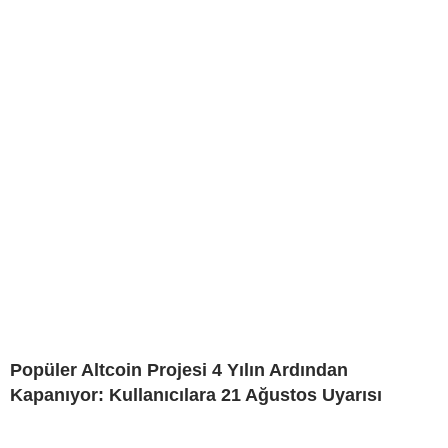
Popüler Altcoin Projesi 4 Yılın Ardından
Kapanıyor: Kullanıcılara 21 Ağustos Uyarısı