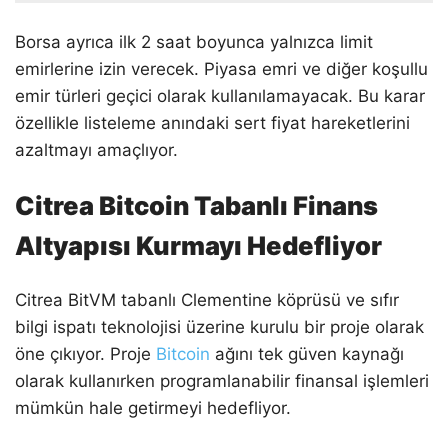
Borsa ayrıca ilk 2 saat boyunca yalnızca limit
emirlerine izin verecek. Piyasa emri ve diğer koşullu
emir türleri geçici olarak kullanılamayacak. Bu karar
özellikle listeleme anındaki sert fiyat hareketlerini
azaltmayı amaçlıyor.
Citrea Bitcoin Tabanlı Finans
Altyapısı Kurmayı Hedefliyor
Citrea BitVM tabanlı Clementine köprüsü ve sıfır
bilgi ispatı teknolojisi üzerine kurulu bir proje olarak
öne çıkıyor. Proje
Bitcoin
ağını tek güven kaynağı
olarak kullanırken programlanabilir finansal işlemleri
mümkün hale getirmeyi hedefliyor.