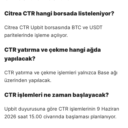
Citrea CTR hangi borsada listeleniyor?
Citrea CTR Upbit borsasında BTC ve USDT
paritelerinde işleme açılıyor.
CTR yatırma ve çekme hangi ağda
yapılacak?
CTR yatırma ve çekme işlemleri yalnızca Base ağı
üzerinden yapılacak.
CTR işlemleri ne zaman başlayacak?
Upbit duyurusuna göre CTR işlemlerinin 9 Haziran
2026 saat 15.00 civarında başlaması planlanıyor.