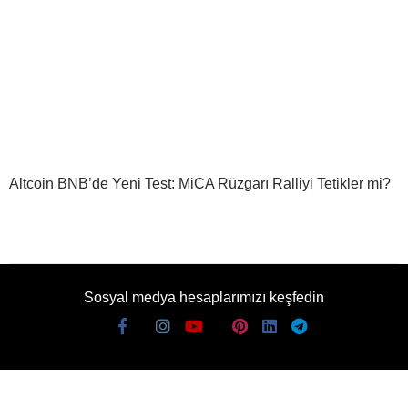
Altcoin BNB’de Yeni Test: MiCA Rüzgarı Ralliyi Tetikler mi?
Sosyal medya hesaplarımızı keşfedin