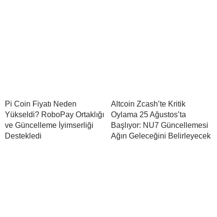
Pi Coin Fiyatı Neden
Altcoin Zcash’te Kritik
Yükseldi? RoboPay Ortaklığı
Oylama 25 Ağustos’ta
ve Güncelleme İyimserliği
Başlıyor: NU7 Güncellemesi
Destekledi
Ağın Geleceğini Belirleyecek