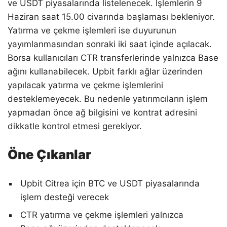
ve USDT piyasalarında listelenecek. İşlemlerin 9
Haziran saat 15.00 civarında başlaması bekleniyor.
Yatırma ve çekme işlemleri ise duyurunun
yayımlanmasından sonraki iki saat içinde açılacak.
Borsa kullanıcıları CTR transferlerinde yalnızca Base
ağını kullanabilecek. Upbit farklı ağlar üzerinden
yapılacak yatırma ve çekme işlemlerini
desteklemeyecek. Bu nedenle yatırımcıların işlem
yapmadan önce ağ bilgisini ve kontrat adresini
dikkatle kontrol etmesi gerekiyor.
Öne Çıkanlar
Upbit Citrea için BTC ve USDT piyasalarında
işlem desteği verecek
CTR yatırma ve çekme işlemleri yalnızca