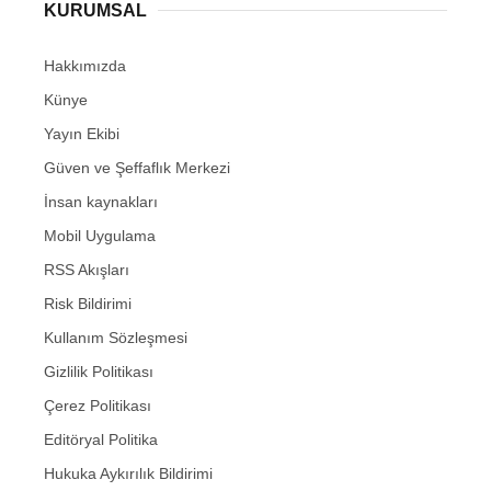
KURUMSAL
Hakkımızda
Künye
Yayın Ekibi
Güven ve Şeffaflık Merkezi
İnsan kaynakları
Mobil Uygulama
RSS Akışları
Risk Bildirimi
Kullanım Sözleşmesi
Gizlilik Politikası
Çerez Politikası
Editöryal Politika
Hukuka Aykırılık Bildirimi