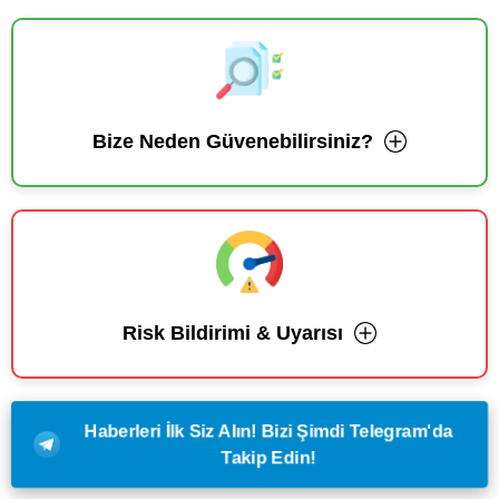
Bize Neden Güvenebilirsiniz?
Risk Bildirimi & Uyarısı
Haberleri İlk Siz Alın! Bizi Şimdi Telegram'da
Takip Edin!