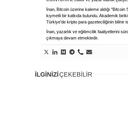
İnan, Bitcoin üzerine kaleme aldığı “Bitcoin
kıymetli bir katkıda bulundu. Akademik birik
Türkiye’de kripto para gazeteciliğinin bilinir 
İnan, yazarlık ve eğitimcilik faaliyetlerini 
çıkmaya devam etmektedir.
İLGİNİZİ
ÇEKEBİLİR