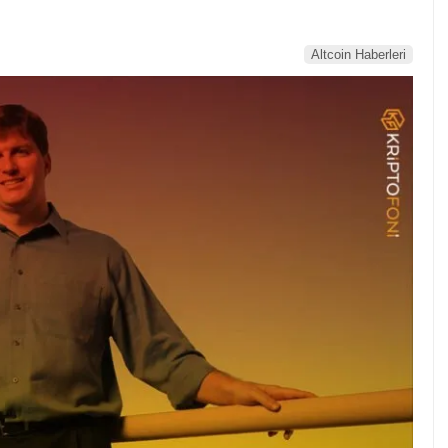
Altcoin Haberleri