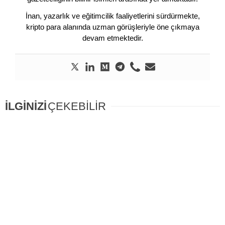
İnan, yazarlık ve eğitimcilik faaliyetlerini sürdürmekte,
kripto para alanında uzman görüşleriyle öne çıkmaya
devam etmektedir.
İLGİNİZİ
ÇEKEBİLİR