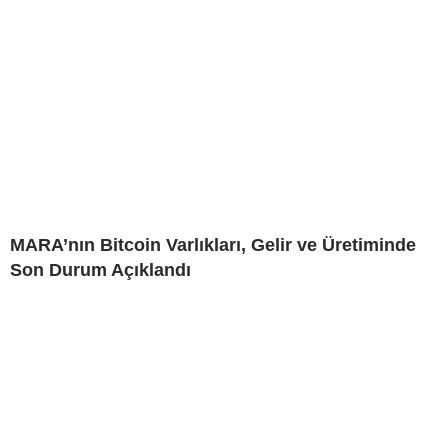
MARA’nın Bitcoin Varlıkları, Gelir ve Üretiminde
Son Durum Açıklandı