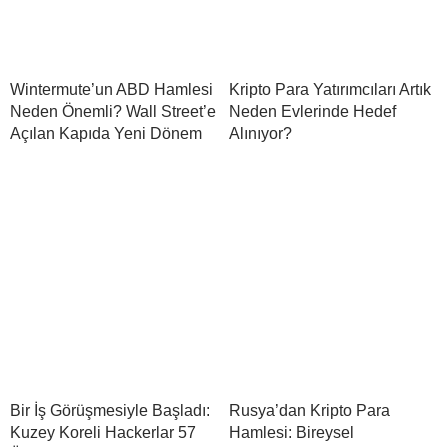
Wintermute’un ABD Hamlesi
Kripto Para Yatırımcıları Artık
Neden Önemli? Wall Street’e
Neden Evlerinde Hedef
Açılan Kapıda Yeni Dönem
Alınıyor?
Bir İş Görüşmesiyle Başladı:
Rusya’dan Kripto Para
Kuzey Koreli Hackerlar 57
Hamlesi: Bireysel