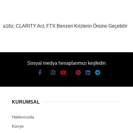
a16z: CLARITY Act, FTX Benzeri Krizlerin Önüne Geçebilir
Sosyal medya hesaplarımızı keşfedin
KURUMSAL
Hakkımızda
Künye