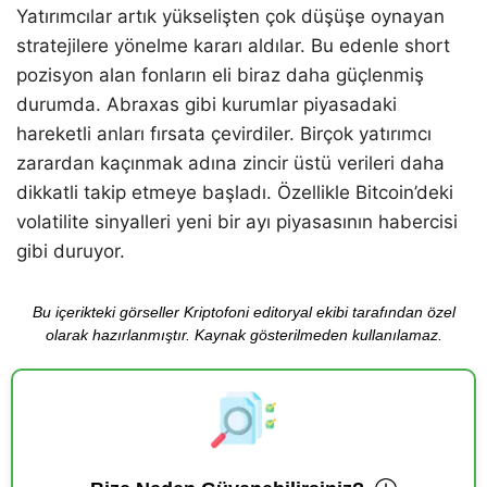
Yatırımcılar artık yükselişten çok düşüşe oynayan
stratejilere yönelme kararı aldılar. Bu edenle short
pozisyon alan fonların eli biraz daha güçlenmiş
durumda. Abraxas gibi kurumlar piyasadaki
hareketli anları fırsata çevirdiler. Birçok yatırımcı
zarardan kaçınmak adına zincir üstü verileri daha
dikkatli takip etmeye başladı. Özellikle Bitcoin’deki
volatilite sinyalleri yeni bir ayı piyasasının habercisi
gibi duruyor.
Bu içerikteki görseller Kriptofoni editoryal ekibi tarafından özel
olarak hazırlanmıştır. Kaynak gösterilmeden kullanılamaz.