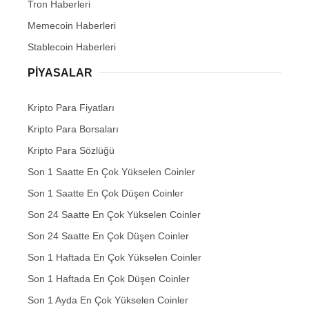
Tron Haberleri
Memecoin Haberleri
Stablecoin Haberleri
PIYASALAR
Kripto Para Fiyatları
Kripto Para Borsaları
Kripto Para Sözlüğü
Son 1 Saatte En Çok Yükselen Coinler
Son 1 Saatte En Çok Düşen Coinler
Son 24 Saatte En Çok Yükselen Coinler
Son 24 Saatte En Çok Düşen Coinler
Son 1 Haftada En Çok Yükselen Coinler
Son 1 Haftada En Çok Düşen Coinler
Son 1 Ayda En Çok Yükselen Coinler