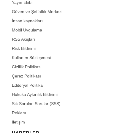
Yayın Ekibi
Güven ve Şeffaflık Merkezi
İnsan kaynakları
Mobil Uygulama
RSS Akışları
Risk Bildirimi
Kullanım Sözleşmesi
Gizlilik Politikası
Çerez Politikası
Editöryal Politika
Hukuka Aykırılık Bildirimi
Sık Sorulan Sorular (SSS)
Reklam
İletişim