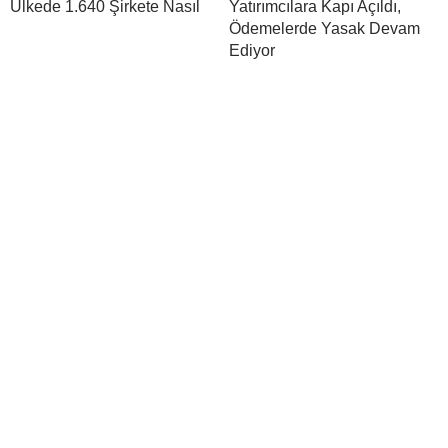
Ülkede 1.640 Şirkete Nasıl
Yatırımcılara Kapı Açıldı,
Ödemelerde Yasak Devam
Ediyor