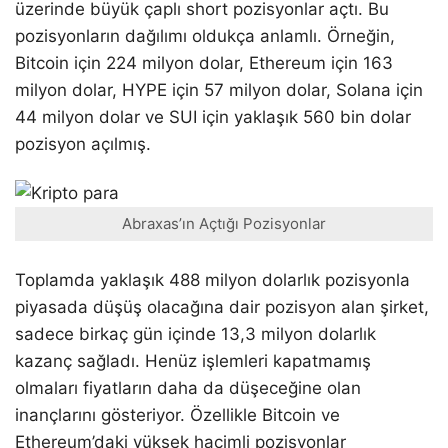
üzerinde büyük çaplı short pozisyonlar açtı. Bu
pozisyonların dağılımı oldukça anlamlı. Örneğin,
Bitcoin için 224 milyon dolar, Ethereum için 163
milyon dolar, HYPE için 57 milyon dolar, Solana için
44 milyon dolar ve SUI için yaklaşık 560 bin dolar
pozisyon açılmış.
Abraxas’ın Açtığı Pozisyonlar
Toplamda yaklaşık 488 milyon dolarlık pozisyonla
piyasada düşüş olacağına dair pozisyon alan şirket,
sadece birkaç gün içinde 13,3 milyon dolarlık
kazanç sağladı. Henüz işlemleri kapatmamış
olmaları fiyatların daha da düşeceğine olan
inançlarını gösteriyor. Özellikle Bitcoin ve
Ethereum’daki yüksek hacimli pozisyonlar