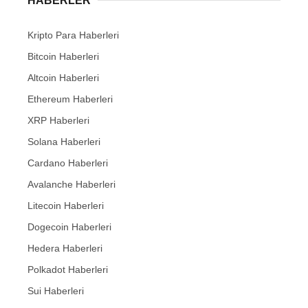
HABERLER
Kripto Para Haberleri
Bitcoin Haberleri
Altcoin Haberleri
Ethereum Haberleri
XRP Haberleri
Solana Haberleri
Cardano Haberleri
Avalanche Haberleri
Litecoin Haberleri
Dogecoin Haberleri
Hedera Haberleri
Polkadot Haberleri
Sui Haberleri