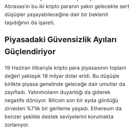
Abraxas’ın bu iki kripto paranın yakın gelecekte sert
düşüşler yaşayabileceğine dair bir beklenti
taşıdığının da işareti.
Piyasadaki Güvensizlik Ayıları
Güçlendiriyor
19 Haziran itibarıyla kripto para piyasasının toplam
değeri yaklaşık 18 milyar dolar eridi. Bu düşüşle
birlikte piyasa genelinde geleceğe dair umutlar da
zayıfladı. Yatırımcıların duyarlılığı da giderek
negatife dönüyor. Bitcoin son bir ayda gördüğü
zirveden %7’lik bir gerileme yaşadı. Ethereum da
benzer şekilde destek seviyelerini korumakta
zorlanıyor.