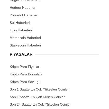
Dogecoin Haberleri
Hedera Haberleri
Polkadot Haberleri
Sui Haberleri
Tron Haberleri
Memecoin Haberleri
Stablecoin Haberleri
PIYASALAR
Kripto Para Fiyatları
Kripto Para Borsaları
Kripto Para Sözlüğü
Son 1 Saatte En Çok Yükselen Coinler
Son 1 Saatte En Çok Düşen Coinler
Son 24 Saatte En Çok Yükselen Coinler