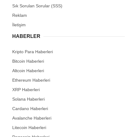
Sık Sorulan Sorular (SSS)
Reklam
İletişim
HABERLER
Kripto Para Haberleri
Bitcoin Haberleri
Altcoin Haberleri
Ethereum Haberleri
XRP Haberleri
Solana Haberleri
Cardano Haberleri
Avalanche Haberleri
Litecoin Haberleri