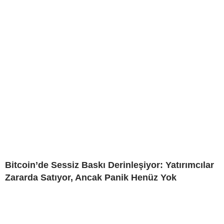
Bitcoin’de Sessiz Baskı Derinleşiyor: Yatırımcılar
Zararda Satıyor, Ancak Panik Henüz Yok