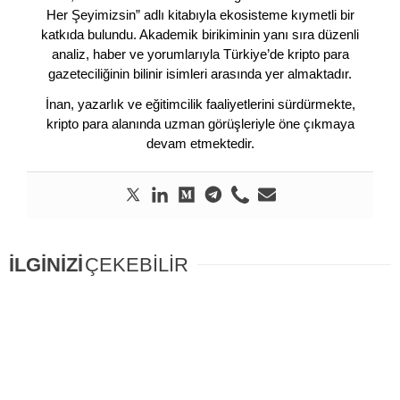
Her Şeyimizsin” adlı kitabıyla ekosisteme kıymetli bir
katkıda bulundu. Akademik birikiminin yanı sıra düzenli
analiz, haber ve yorumlarıyla Türkiye’de kripto para
gazeteciliğinin bilinir isimleri arasında yer almaktadır.
İnan, yazarlık ve eğitimcilik faaliyetlerini sürdürmekte,
kripto para alanında uzman görüşleriyle öne çıkmaya
devam etmektedir.
İLGİNİZİ
ÇEKEBİLİR