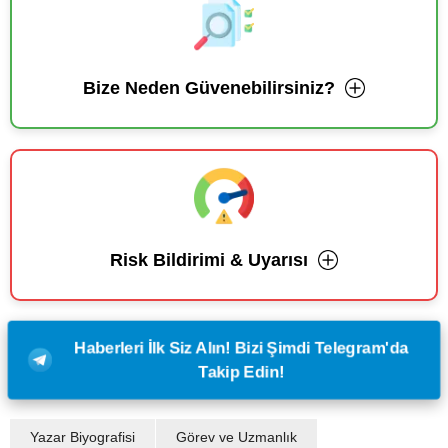
Bize Neden Güvenebilirsiniz?
Risk Bildirimi & Uyarısı
Haberleri İlk Siz Alın! Bizi Şimdi Telegram'da
Takip Edin!
Yazar Biyografisi
Görev ve Uzmanlık