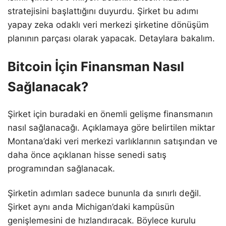
stratejisini başlattığını duyurdu. Şirket bu adımı
yapay zeka odaklı veri merkezi şirketine dönüşüm
planının parçası olarak yapacak. Detaylara bakalım.
Bitcoin İçin Finansman Nasıl
Sağlanacak?
Şirket için buradaki en önemli gelişme finansmanın
nasıl sağlanacağı. Açıklamaya göre belirtilen miktar
Montana’daki veri merkezi varlıklarının satışından ve
daha önce açıklanan hisse senedi satış
programından sağlanacak.
Şirketin adımları sadece bununla da sınırlı değil.
Şirket aynı anda Michigan’daki kampüsün
genişlemesini de hızlandıracak. Böylece kurulu