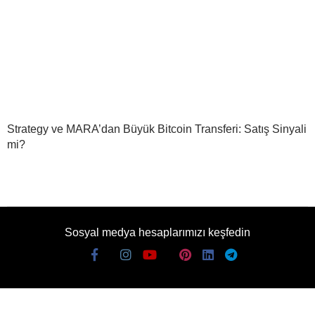
Strategy ve MARA’dan Büyük Bitcoin Transferi: Satış Sinyali
mi?
Sosyal medya hesaplarımızı keşfedin