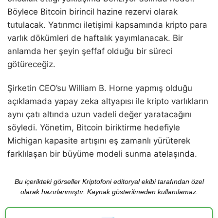
Böylece Bitcoin birincil hazine rezervi olarak
tutulacak. Yatırımcı iletişimi kapsamında kripto para
varlık dökümleri de haftalık yayımlanacak. Bir
anlamda her şeyin şeffaf olduğu bir süreci
götüreceğiz.
Şirketin CEO’su William B. Horne yapmış olduğu
açıklamada yapay zeka altyapısı ile kripto varlıkların
aynı çatı altında uzun vadeli değer yaratacağını
söyledi. Yönetim, Bitcoin biriktirme hedefiyle
Michigan kapasite artışını eş zamanlı yürüterek
farklılaşan bir büyüme modeli sunma atelaşında.
Bu içerikteki görseller Kriptofoni editoryal ekibi tarafından özel
olarak hazırlanmıştır. Kaynak gösterilmeden kullanılamaz.