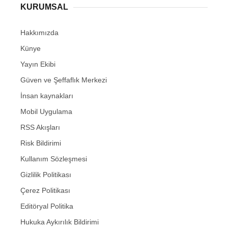
KURUMSAL
Hakkımızda
Künye
Yayın Ekibi
Güven ve Şeffaflık Merkezi
İnsan kaynakları
Mobil Uygulama
RSS Akışları
Risk Bildirimi
Kullanım Sözleşmesi
Gizlilik Politikası
Çerez Politikası
Editöryal Politika
Hukuka Aykırılık Bildirimi