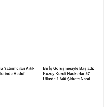
a Yatırımcıları Artık
Bir İş Görüşmesiyle Başladı:
lerinde Hedef
Kuzey Koreli Hackerlar 57
Ülkede 1.640 Şirkete Nasıl