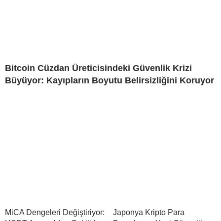
Bitcoin Cüzdan Üreticisindeki Güvenlik Krizi
Büyüyor: Kayıpların Boyutu Belirsizliğini Koruyor
MiCA Dengeleri Değiştiriyor:
Japonya Kripto Para