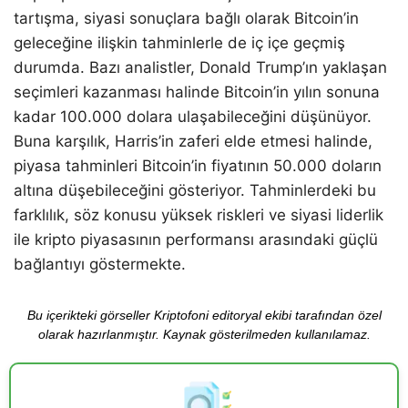
tartışma, siyasi sonuçlara bağlı olarak Bitcoin’in
geleceğine ilişkin tahminlerle de iç içe geçmiş
durumda. Bazı analistler, Donald Trump’ın yaklaşan
seçimleri kazanması halinde Bitcoin’in yılın sonuna
kadar 100.000 dolara ulaşabileceğini düşünüyor.
Buna karşılık, Harris’in zaferi elde etmesi halinde,
piyasa tahminleri Bitcoin’in fiyatının 50.000 doların
altına düşebileceğini gösteriyor. Tahminlerdeki bu
farklılık, söz konusu yüksek riskleri ve siyasi liderlik
ile kripto piyasasının performansı arasındaki güçlü
bağlantıyı göstermekte.
Bu içerikteki görseller Kriptofoni editoryal ekibi tarafından özel
olarak hazırlanmıştır. Kaynak gösterilmeden kullanılamaz.