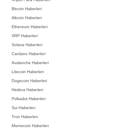
Bitcoin Haberleri
Altcoin Haberleri
Ethereum Haberleri
XRP Haberleri
Solana Haberleri
Cardano Haberleri
Avalanche Haberleri
Litecoin Haberleri
Dogecoin Haberleri
Hedera Haberleri
Polkadot Haberleri
Sui Haberleri
Tron Haberleri
Memecoin Haberleri