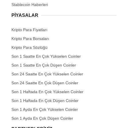
Stablecoin Haberleri
PIYASALAR
Kripto Para Fiyatları
Kripto Para Borsaları
Kripto Para Sözlüğü
Son 1 Saatte En Çok Yükselen Coinler
Son 1 Saatte En Çok Düşen Coinler
Son 24 Saatte En Çok Yükselen Coinler
Son 24 Saatte En Çok Düşen Coinler
Son 1 Haftada En Çok Yükselen Coinler
Son 1 Haftada En Çok Düşen Coinler
Son 1 Ayda En Çok Yükselen Coinler
Son 1 Ayda En Çok Düşen Coinler