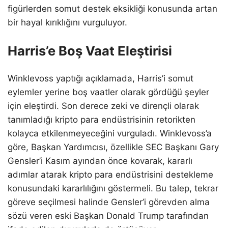
figürlerden somut destek eksikliği konusunda artan
bir hayal kırıklığını vurguluyor.
Harris’e Boş Vaat Eleştirisi
Winklevoss yaptığı açıklamada, Harris’i somut
eylemler yerine boş vaatler olarak gördüğü şeyler
için eleştirdi. Son derece zeki ve dirençli olarak
tanımladığı kripto para endüstrisinin retorikten
kolayca etkilenmeyeceğini vurguladı. Winklevoss’a
göre, Başkan Yardımcısı, özellikle SEC Başkanı Gary
Gensler’i Kasım ayından önce kovarak, kararlı
adımlar atarak kripto para endüstrisini destekleme
konusundaki kararlılığını göstermeli. Bu talep, tekrar
göreve seçilmesi halinde Gensler’i görevden alma
sözü veren eski Başkan Donald Trump tarafından