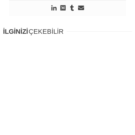
İLGİNİZİ
ÇEKEBİLİR