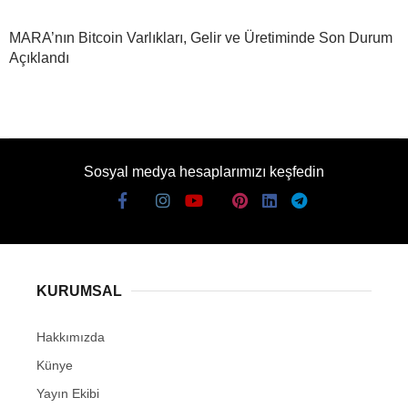
MARA’nın Bitcoin Varlıkları, Gelir ve Üretiminde Son Durum
Açıklandı
Sosyal medya hesaplarımızı keşfedin
KURUMSAL
Hakkımızda
Künye
Yayın Ekibi