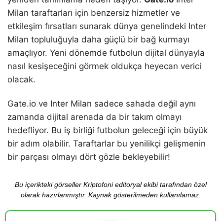
Milan taraftarları için benzersiz hizmetler ve
etkileşim fırsatları sunarak dünya genelindeki Inter
Milan topluluğuyla daha güçlü bir bağ kurmayı
amaçlıyor. Yeni dönemde futbolun dijital dünyayla
nasıl kesişeceğini görmek oldukça heyecan verici
olacak.
Gate.io ve Inter Milan sadece sahada değil aynı
zamanda dijital arenada da bir takım olmayı
hedefliyor. Bu iş birliği futbolun geleceği için büyük
bir adım olabilir. Taraftarlar bu yenilikçi gelişmenin
bir parçası olmayı dört gözle bekleyebilir!
Bu içerikteki görseller Kriptofoni editoryal ekibi tarafından özel
olarak hazırlanmıştır. Kaynak gösterilmeden kullanılamaz.