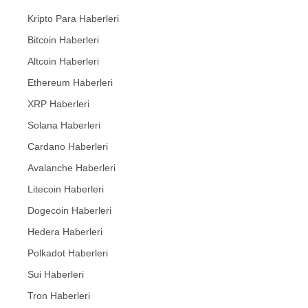
Kripto Para Haberleri
Bitcoin Haberleri
Altcoin Haberleri
Ethereum Haberleri
XRP Haberleri
Solana Haberleri
Cardano Haberleri
Avalanche Haberleri
Litecoin Haberleri
Dogecoin Haberleri
Hedera Haberleri
Polkadot Haberleri
Sui Haberleri
Tron Haberleri