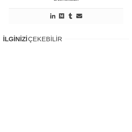
İLGİNİZİ
ÇEKEBİLİR