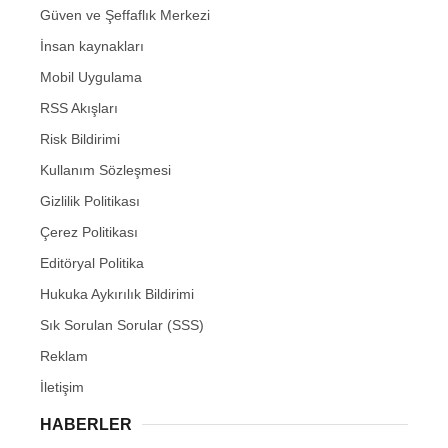
Güven ve Şeffaflık Merkezi
İnsan kaynakları
Mobil Uygulama
RSS Akışları
Risk Bildirimi
Kullanım Sözleşmesi
Gizlilik Politikası
Çerez Politikası
Editöryal Politika
Hukuka Aykırılık Bildirimi
Sık Sorulan Sorular (SSS)
Reklam
İletişim
HABERLER