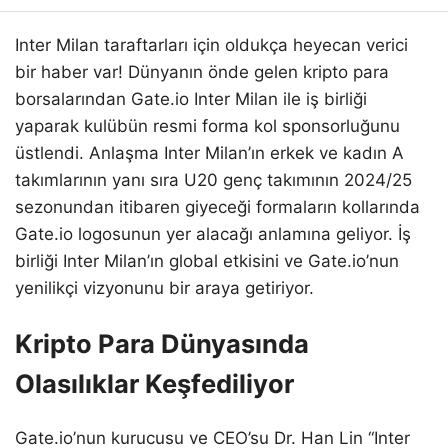
Inter Milan taraftarları için oldukça heyecan verici
bir haber var! Dünyanın önde gelen kripto para
borsalarından Gate.io Inter Milan ile iş birliği
yaparak kulübün resmi forma kol sponsorluğunu
üstlendi. Anlaşma Inter Milan’ın erkek ve kadın A
takımlarının yanı sıra U20 genç takımının 2024/25
sezonundan itibaren giyeceği formaların kollarında
Gate.io logosunun yer alacağı anlamına geliyor. İş
birliği Inter Milan’ın global etkisini ve Gate.io’nun
yenilikçi vizyonunu bir araya getiriyor.
Kripto Para Dünyasında
Olasılıklar Keşfediliyor
Gate.io’nun kurucusu ve CEO’su Dr. Han Lin “Inter