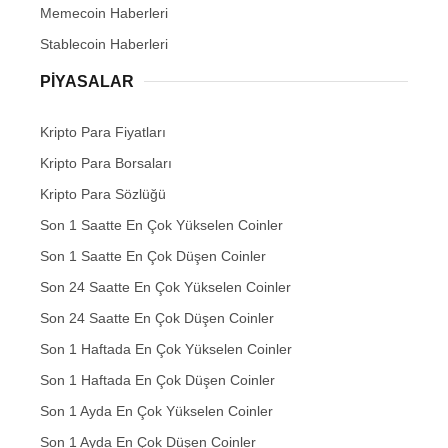
Memecoin Haberleri
Stablecoin Haberleri
PIYASALAR
Kripto Para Fiyatları
Kripto Para Borsaları
Kripto Para Sözlüğü
Son 1 Saatte En Çok Yükselen Coinler
Son 1 Saatte En Çok Düşen Coinler
Son 24 Saatte En Çok Yükselen Coinler
Son 24 Saatte En Çok Düşen Coinler
Son 1 Haftada En Çok Yükselen Coinler
Son 1 Haftada En Çok Düşen Coinler
Son 1 Ayda En Çok Yükselen Coinler
Son 1 Ayda En Çok Düşen Coinler