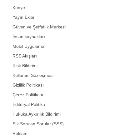
Künye
Yayın Ekibi
Güven ve Şeffaflık Merkezi
İnsan kaynakları
Mobil Uygulama
RSS Akışları
Risk Bildirimi
Kullanım Sözleşmesi
Gizlilik Politikası
Çerez Politikası
Editöryal Politika
Hukuka Aykırılık Bildirimi
Sık Sorulan Sorular (SSS)
Reklam