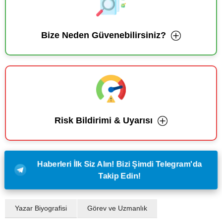
Bize Neden Güvenebilirsiniz?
Risk Bildirimi & Uyarısı
Haberleri İlk Siz Alın! Bizi Şimdi Telegram'da
Takip Edin!
Yazar Biyografisi
Görev ve Uzmanlık