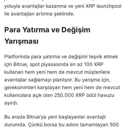
yoluyla avantajlar kazanma ve yeni XRP launchpool
ile avantajları artırma şeklinde.
Para Yatırma ve Değişim
Yarışması
Platformda para yatırma ve değişimi teşvik etmek
için Bitrue, spot piyasasında en az 100 XRP
kullanan hem yeni hem de mevcut müşterilere
avantajlar sağlamayı planlıyor. Bu yarışma için,
gereksinimleri karşılayan hem yeni hem de mevcut
kullanıcılara açık olan 250.000 XRP ödül havuzu
ayırdı.
Bu arada Bitrue’ya yeni başlayanlar avantajlı
durumda. Çünkü borsa bu adımı tamamlayan 500