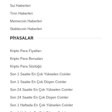
Sui Haberleri
Tron Haberleri
Memecoin Haberleri
Stablecoin Haberleri
PIYASALAR
Kripto Para Fiyatları
Kripto Para Borsaları
Kripto Para Sözlüğü
Son 1 Saatte En Çok Yükselen Coinler
Son 1 Saatte En Çok Düşen Coinler
Son 24 Saatte En Çok Yükselen Coinler
Son 24 Saatte En Çok Düşen Coinler
Son 1 Haftada En Çok Yükselen Coinler