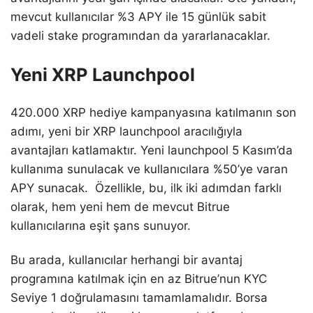
mevcut kullanıcılar %3 APY ile 15 günlük sabit
vadeli stake programından da yararlanacaklar.
Yeni XRP Launchpool
420.000 XRP hediye kampanyasına katılmanın son
adımı, yeni bir XRP launchpool aracılığıyla
avantajları katlamaktır. Yeni launchpool 5 Kasım’da
kullanıma sunulacak ve kullanıcılara %50’ye varan
APY sunacak. Özellikle, bu, ilk iki adımdan farklı
olarak, hem yeni hem de mevcut Bitrue
kullanıcılarına eşit şans sunuyor.
Bu arada, kullanıcılar herhangi bir avantaj
programına katılmak için en az Bitrue’nun KYC
Seviye 1 doğrulamasını tamamlamalıdır. Borsa