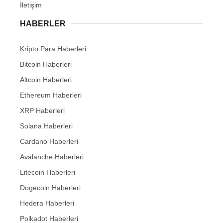
İletişim
HABERLER
Kripto Para Haberleri
Bitcoin Haberleri
Altcoin Haberleri
Ethereum Haberleri
XRP Haberleri
Solana Haberleri
Cardano Haberleri
Avalanche Haberleri
Litecoin Haberleri
Dogecoin Haberleri
Hedera Haberleri
Polkadot Haberleri