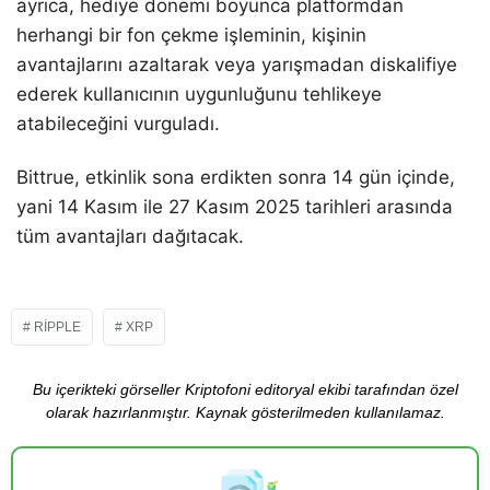
ayrıca, hediye dönemi boyunca platformdan
herhangi bir fon çekme işleminin, kişinin
avantajlarını azaltarak veya yarışmadan diskalifiye
ederek kullanıcının uygunluğunu tehlikeye
atabileceğini vurguladı.
Bittrue, etkinlik sona erdikten sonra 14 gün içinde,
yani 14 Kasım ile 27 Kasım 2025 tarihleri arasında
tüm avantajları dağıtacak.
RIPPLE
XRP
Bu içerikteki görseller Kriptofoni editoryal ekibi tarafından özel
olarak hazırlanmıştır. Kaynak gösterilmeden kullanılamaz.