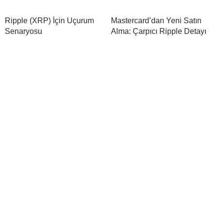
Ripple (XRP) İçin Uçurum
Mastercard’dan Yeni Satın
Senaryosu
Alma: Çarpıcı Ripple Detayı