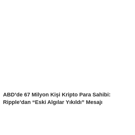
ABD’de 67 Milyon Kişi Kripto Para Sahibi:
Ripple’dan “Eski Algılar Yıkıldı” Mesajı