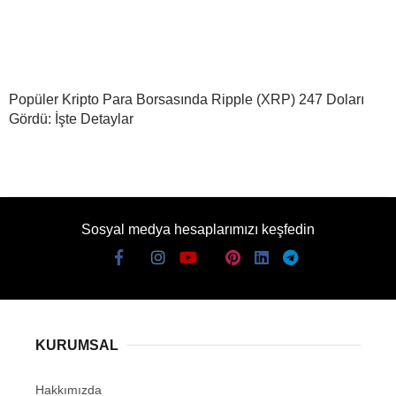
Popüler Kripto Para Borsasında Ripple (XRP) 247 Doları
Gördü: İşte Detaylar
Sosyal medya hesaplarımızı keşfedin
KURUMSAL
Hakkımızda