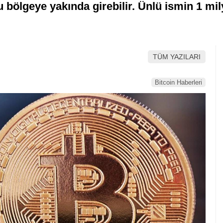
 bölgeye yakında girebilir. Ünlü ismin 1 mil
TÜM YAZILARI
Bitcoin Haberleri