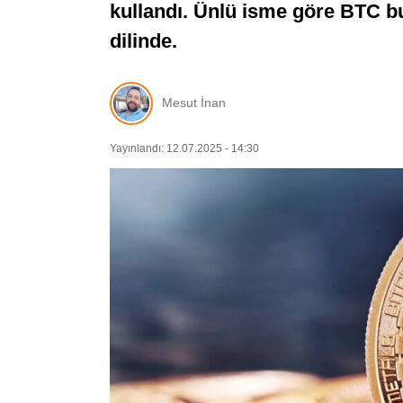
kullandı. Ünlü isme göre BTC bu
dilinde.
Mesut İnan
Yayınlandı: 12.07.2025 - 14:30