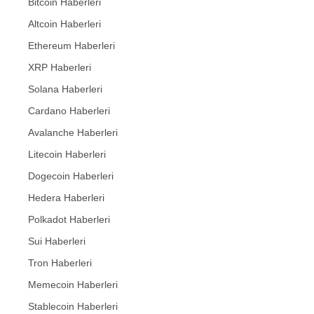
Bitcoin Haberleri
Altcoin Haberleri
Ethereum Haberleri
XRP Haberleri
Solana Haberleri
Cardano Haberleri
Avalanche Haberleri
Litecoin Haberleri
Dogecoin Haberleri
Hedera Haberleri
Polkadot Haberleri
Sui Haberleri
Tron Haberleri
Memecoin Haberleri
Stablecoin Haberleri