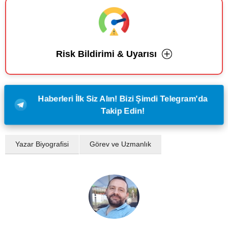
Risk Bildirimi & Uyarısı
Haberleri İlk Siz Alın! Bizi Şimdi Telegram'da
Takip Edin!
Yazar Biyografisi
Görev ve Uzmanlık