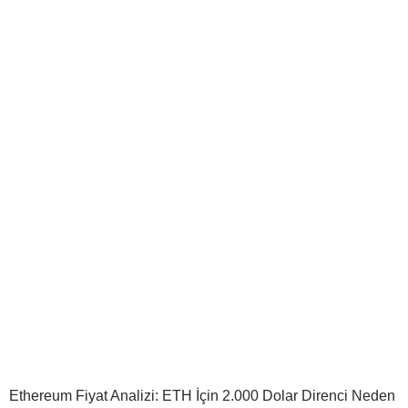
Ethereum Fiyat Analizi: ETH İçin 2.000 Dolar Direnci Neden