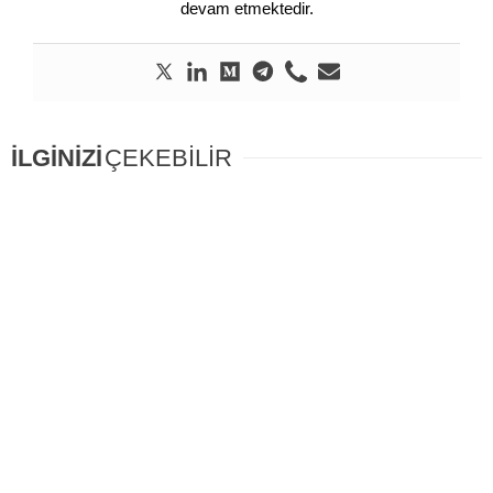
devam etmektedir.
İLGİNİZİ
ÇEKEBİLİR