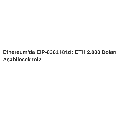
Ethereum’da EIP-8361 Krizi: ETH 2.000 Doları
Aşabilecek mi?