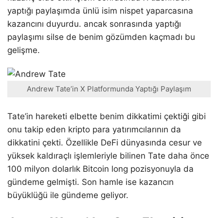
yaptığı paylaşımda ünlü isim nispet yaparcasına
kazancını duyurdu. ancak sonrasında yaptığı
paylaşımı silse de benim gözümden kaçmadı bu
gelişme.
Andrew Tate’in X Platformunda Yaptığı Paylaşım
Tate’in hareketi elbette benim dikkatimi çektiği gibi
onu takip eden kripto para yatırımcılarının da
dikkatini çekti. Özellikle DeFi dünyasında cesur ve
yüksek kaldıraçlı işlemleriyle bilinen Tate daha önce
100 milyon dolarlık Bitcoin long pozisyonuyla da
gündeme gelmişti. Son hamle ise kazancın
büyüklüğü ile gündeme geliyor.