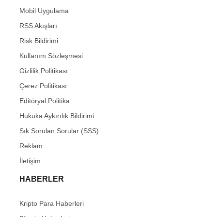
Mobil Uygulama
RSS Akışları
Risk Bildirimi
Kullanım Sözleşmesi
Gizlilik Politikası
Çerez Politikası
Editöryal Politika
Hukuka Aykırılık Bildirimi
Sık Sorulan Sorular (SSS)
Reklam
İletişim
HABERLER
Kripto Para Haberleri