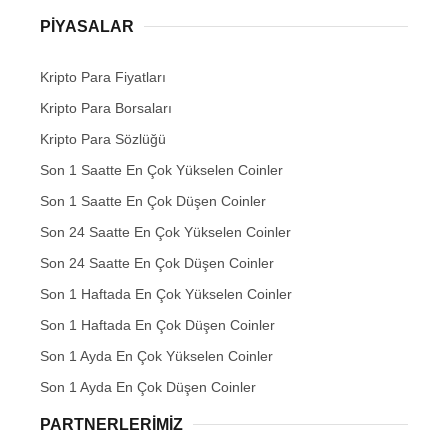
PIYASALAR
Kripto Para Fiyatları
Kripto Para Borsaları
Kripto Para Sözlüğü
Son 1 Saatte En Çok Yükselen Coinler
Son 1 Saatte En Çok Düşen Coinler
Son 24 Saatte En Çok Yükselen Coinler
Son 24 Saatte En Çok Düşen Coinler
Son 1 Haftada En Çok Yükselen Coinler
Son 1 Haftada En Çok Düşen Coinler
Son 1 Ayda En Çok Yükselen Coinler
Son 1 Ayda En Çok Düşen Coinler
PARTNERLERIMIZ