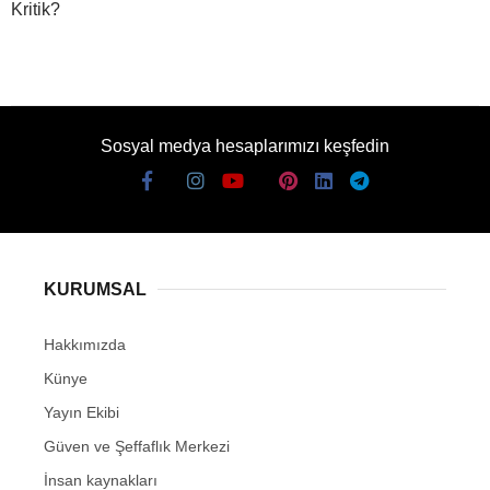
Kritik?
Sosyal medya hesaplarımızı keşfedin
KURUMSAL
Hakkımızda
Künye
Yayın Ekibi
Güven ve Şeffaflık Merkezi
İnsan kaynakları