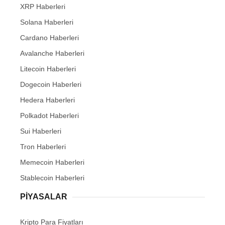
XRP Haberleri
Solana Haberleri
Cardano Haberleri
Avalanche Haberleri
Litecoin Haberleri
Dogecoin Haberleri
Hedera Haberleri
Polkadot Haberleri
Sui Haberleri
Tron Haberleri
Memecoin Haberleri
Stablecoin Haberleri
PIYASALAR
Kripto Para Fiyatları