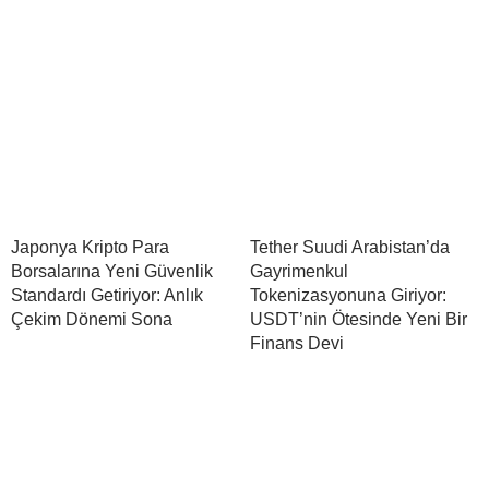
Japonya Kripto Para
Tether Suudi Arabistan’da
Borsalarına Yeni Güvenlik
Gayrimenkul
Standardı Getiriyor: Anlık
Tokenizasyonuna Giriyor:
Çekim Dönemi Sona
USDT’nin Ötesinde Yeni Bir
Finans Devi