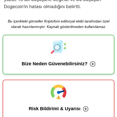
Dogecoin’in hatası olmadığını belirtti.
Bu içerikteki görseller Kriptofoni editoryal ekibi tarafından özel
olarak hazırlanmıştır. Kaynak gösterilmeden kullanılamaz.
Bize Neden Güvenebilirsiniz?
Risk Bildirimi & Uyarısı