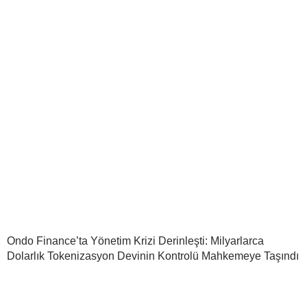
Ondo Finance’ta Yönetim Krizi Derinleşti: Milyarlarca
Dolarlık Tokenizasyon Devinin Kontrolü Mahkemeye Taşındı