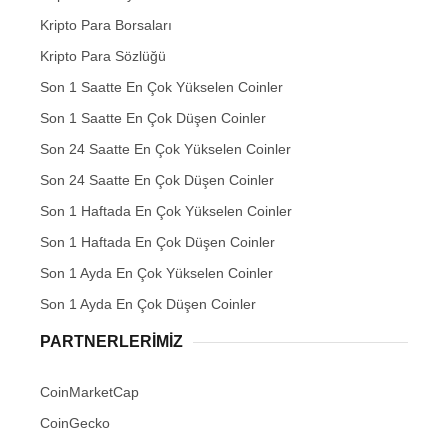
Kripto Para Borsaları
Kripto Para Sözlüğü
Son 1 Saatte En Çok Yükselen Coinler
Son 1 Saatte En Çok Düşen Coinler
Son 24 Saatte En Çok Yükselen Coinler
Son 24 Saatte En Çok Düşen Coinler
Son 1 Haftada En Çok Yükselen Coinler
Son 1 Haftada En Çok Düşen Coinler
Son 1 Ayda En Çok Yükselen Coinler
Son 1 Ayda En Çok Düşen Coinler
PARTNERLERIMIZ
CoinMarketCap
CoinGecko