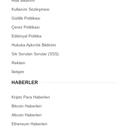
Risk Bildirimi
Kullanım Sözleşmesi
Gizlilik Politikası
Çerez Politikası
Editöryal Politika
Hukuka Aykırılık Bildirimi
Sık Sorulan Sorular (SSS)
Reklam
İletişim
HABERLER
Kripto Para Haberleri
Bitcoin Haberleri
Altcoin Haberleri
Ethereum Haberleri