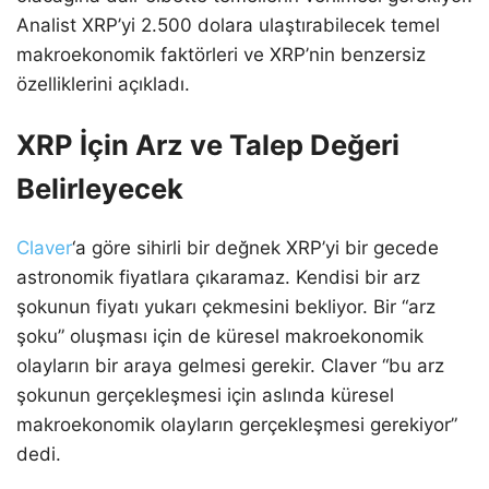
Analist XRP’yi 2.500 dolara ulaştırabilecek temel
makroekonomik faktörleri ve XRP’nin benzersiz
özelliklerini açıkladı.
XRP İçin Arz ve Talep Değeri
Belirleyecek
Claver
‘a göre sihirli bir değnek XRP’yi bir gecede
astronomik fiyatlara çıkaramaz. Kendisi bir arz
şokunun fiyatı yukarı çekmesini bekliyor. Bir “arz
şoku” oluşması için de küresel makroekonomik
olayların bir araya gelmesi gerekir. Claver “bu arz
şokunun gerçekleşmesi için aslında küresel
makroekonomik olayların gerçekleşmesi gerekiyor”
dedi.