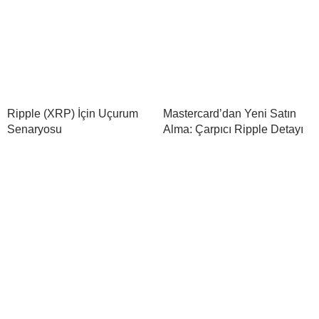
Ripple (XRP) İçin Uçurum
Mastercard’dan Yeni Satın
Senaryosu
Alma: Çarpıcı Ripple Detayı