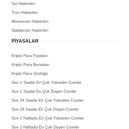
Sui Haberleri
Tron Haberleri
Memecoin Haberleri
Stablecoin Haberleri
PIYASALAR
Kripto Para Fiyatları
Kripto Para Borsaları
Kripto Para Sözlüğü
Son 1 Saatte En Çok Yükselen Coinler
Son 1 Saatte En Çok Düşen Coinler
Son 24 Saatte En Çok Yükselen Coinler
Son 24 Saatte En Çok Düşen Coinler
Son 1 Haftada En Çok Yükselen Coinler
Son 1 Haftada En Çok Düşen Coinler