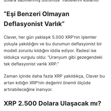
“Eşi Benzeri Olmayan
Deflasyonist Varlık”
Claver, her gün yaklaşık 5.000 XRP’nin işlemler
yoluyla yakıldığını ve bu durumun deflasyonist bir
modeli zorunlu kıldığını iddia ediyor. İfadesi ise
oldukça vurgulu oldu: “Uranyum gibi gezegendeki
tek deflasyonist varlık XRP.”
Zaman içinde daha fazla XRP yakıldıkça, Claver bu
artan kıtlığın XRP’nin değerini önemli ölçüde
artırabileceğine inanıyor.
XRP 2.500 Dolara Ulaşacak mı?