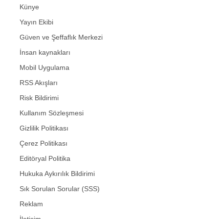
Künye
Yayın Ekibi
Güven ve Şeffaflık Merkezi
İnsan kaynakları
Mobil Uygulama
RSS Akışları
Risk Bildirimi
Kullanım Sözleşmesi
Gizlilik Politikası
Çerez Politikası
Editöryal Politika
Hukuka Aykırılık Bildirimi
Sık Sorulan Sorular (SSS)
Reklam
İletişim