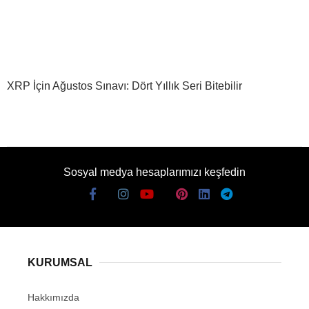
XRP İçin Ağustos Sınavı: Dört Yıllık Seri Bitebilir
Sosyal medya hesaplarımızı keşfedin
KURUMSAL
Hakkımızda