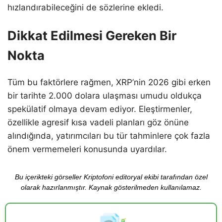
hızlandırabileceğini de sözlerine ekledi.
Dikkat Edilmesi Gereken Bir
Nokta
Tüm bu faktörlere rağmen, XRP’nin 2026 gibi erken
bir tarihte 2.000 dolara ulaşması umudu oldukça
spekülatif olmaya devam ediyor. Eleştirmenler,
özellikle agresif kısa vadeli planları göz önüne
alındığında, yatırımcıları bu tür tahminlere çok fazla
önem vermemeleri konusunda uyardılar.
Bu içerikteki görseller Kriptofoni editoryal ekibi tarafından özel
olarak hazırlanmıştır. Kaynak gösterilmeden kullanılamaz.