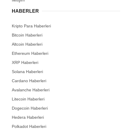
HABERLER
Kripto Para Haberleri
Bitcoin Haberleri
Altcoin Haberleri
Ethereum Haberleri
XRP Haberleri
Solana Haberleri
Cardano Haberleri
Avalanche Haberleri
Litecoin Haberleri
Dogecoin Haberleri
Hedera Haberleri
Polkadot Haberleri