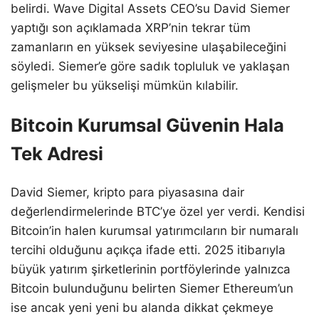
belirdi. Wave Digital Assets CEO’su David Siemer
yaptığı son açıklamada XRP’nin tekrar tüm
zamanların en yüksek seviyesine ulaşabileceğini
söyledi. Siemer’e göre sadık topluluk ve yaklaşan
gelişmeler bu yükselişi mümkün kılabilir.
Bitcoin Kurumsal Güvenin Hala
Tek Adresi
David Siemer, kripto para piyasasına dair
değerlendirmelerinde BTC’ye özel yer verdi. Kendisi
Bitcoin’in halen kurumsal yatırımcıların bir numaralı
tercihi olduğunu açıkça ifade etti. 2025 itibarıyla
büyük yatırım şirketlerinin portföylerinde yalnızca
Bitcoin bulunduğunu belirten Siemer Ethereum’un
ise ancak yeni yeni bu alanda dikkat çekmeye