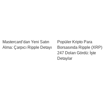
Mastercard’dan Yeni Satın
Popüler Kripto Para
Alma: Çarpıcı Ripple Detayı
Borsasında Ripple (XRP)
247 Doları Gördü: İşte
Detaylar