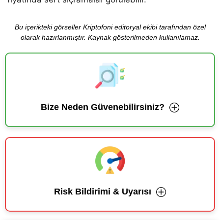
Bu içerikteki görseller Kriptofoni editoryal ekibi tarafından özel
olarak hazırlanmıştır. Kaynak gösterilmeden kullanılamaz.
Bize Neden Güvenebilirsiniz?
Risk Bildirimi & Uyarısı