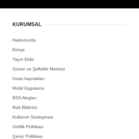
KURUMSAL
Hakkımızda
Künye
Yayın Ekibi
Güven ve Şeffaflık Merkezi
İnsan kaynakları
Mobil Uygulama
RSS Akışları
Risk Bildirimi
Kullanım Sözleşmesi
Gizlilik Politikası
Çerez Politikası