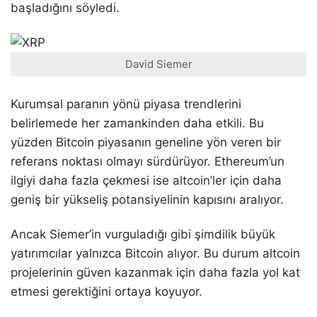
başladığını söyledi.
David Siemer
Kurumsal paranın yönü piyasa trendlerini
belirlemede her zamankinden daha etkili. Bu
yüzden Bitcoin piyasanın geneline yön veren bir
referans noktası olmayı sürdürüyor. Ethereum’un
ilgiyi daha fazla çekmesi ise altcoin’ler için daha
geniş bir yükseliş potansiyelinin kapısını aralıyor.
Ancak Siemer’in vurguladığı gibi şimdilik büyük
yatırımcılar yalnızca Bitcoin alıyor. Bu durum altcoin
projelerinin güven kazanmak için daha fazla yol kat
etmesi gerektiğini ortaya koyuyor.