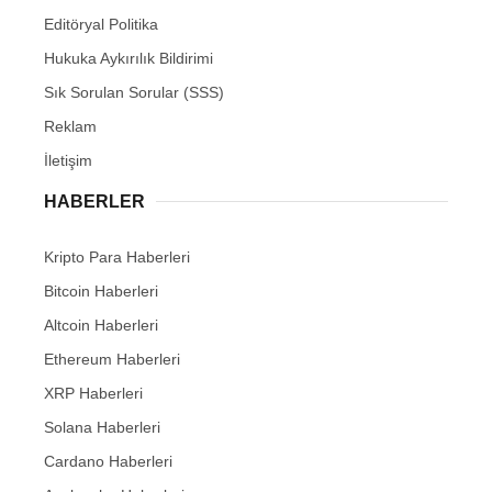
Editöryal Politika
Hukuka Aykırılık Bildirimi
Sık Sorulan Sorular (SSS)
Reklam
İletişim
HABERLER
Kripto Para Haberleri
Bitcoin Haberleri
Altcoin Haberleri
Ethereum Haberleri
XRP Haberleri
Solana Haberleri
Cardano Haberleri