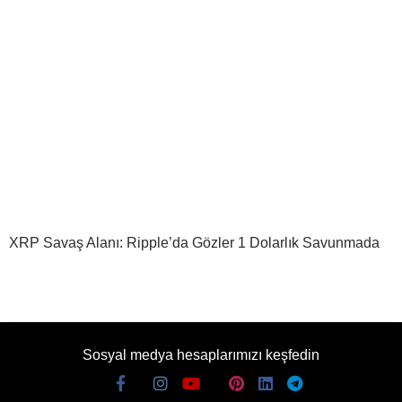
XRP Savaş Alanı: Ripple’da Gözler 1 Dolarlık Savunmada
Sosyal medya hesaplarımızı keşfedin