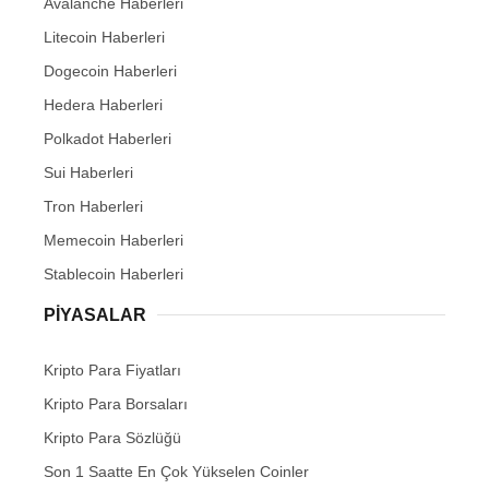
Avalanche Haberleri
Litecoin Haberleri
Dogecoin Haberleri
Hedera Haberleri
Polkadot Haberleri
Sui Haberleri
Tron Haberleri
Memecoin Haberleri
Stablecoin Haberleri
PIYASALAR
Kripto Para Fiyatları
Kripto Para Borsaları
Kripto Para Sözlüğü
Son 1 Saatte En Çok Yükselen Coinler