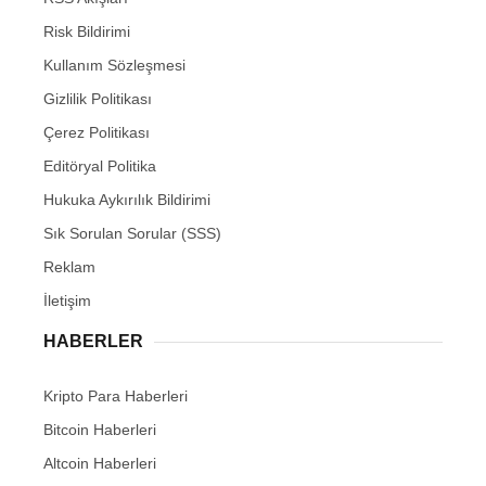
Risk Bildirimi
Kullanım Sözleşmesi
Gizlilik Politikası
Çerez Politikası
Editöryal Politika
Hukuka Aykırılık Bildirimi
Sık Sorulan Sorular (SSS)
Reklam
İletişim
HABERLER
Kripto Para Haberleri
Bitcoin Haberleri
Altcoin Haberleri