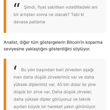
Şimdi, fiyat sabitken volatilitedeki ani
bir artıştan sonra ne olacak? Tabi ki
devasa patlama
Analist, diğer tüm göstergelerin Bitcoin’in koparma
seviyesine yaklaştığını gösterdiğini söylüyor.
Bu yılın başından beri zirveden aşağı
inen daha düşük zirvelerimiz var ve daha
yüksek diplerimiz var. 45 bin dolar ile yine
düşük bir zirve var. Daha düşük zirveler,
daha yüksek dipler görüyoruz ve teknik
açıdan büyük bir hareket yakın görünüyor.