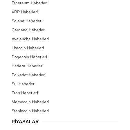
Ethereum Haberleri
XRP Haberleri
Solana Haberleri
Cardano Haberleri
Avalanche Haberleri
Litecoin Haberleri
Dogecoin Haberleri
Hedera Haberleri
Polkadot Haberleri
Sui Haberleri
Tron Haberleri
Memecoin Haberleri
Stablecoin Haberleri
PIYASALAR