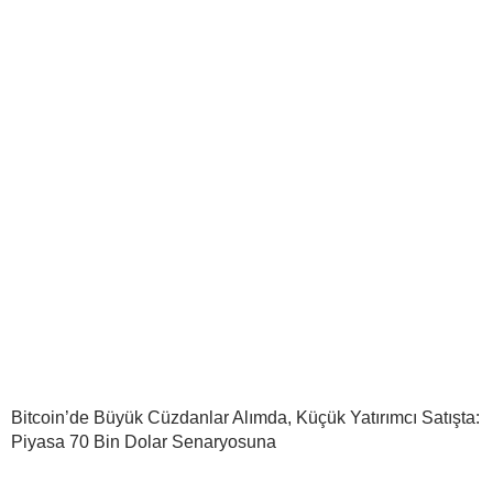
Bitcoin’de Büyük Cüzdanlar Alımda, Küçük Yatırımcı Satışta:
Piyasa 70 Bin Dolar Senaryosuna