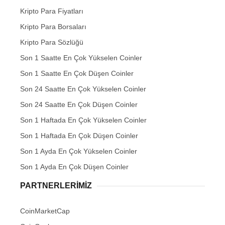
Kripto Para Fiyatları
Kripto Para Borsaları
Kripto Para Sözlüğü
Son 1 Saatte En Çok Yükselen Coinler
Son 1 Saatte En Çok Düşen Coinler
Son 24 Saatte En Çok Yükselen Coinler
Son 24 Saatte En Çok Düşen Coinler
Son 1 Haftada En Çok Yükselen Coinler
Son 1 Haftada En Çok Düşen Coinler
Son 1 Ayda En Çok Yükselen Coinler
Son 1 Ayda En Çok Düşen Coinler
PARTNERLERIMIZ
CoinMarketCap