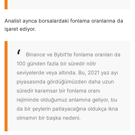
Analist ayrıca borsalardaki fonlama oranlarına da
işaret ediyor.
Binance ve Bybit’te fonlama oranları da
100 günden fazla bir süredir nötr
seviyelerde veya altında. Bu, 2021 yaz ayı
piyasasında gördüğümüzden daha uzun
süredir karamsar bir fonlama oranı
rejiminde olduğumuz anlamına geliyor, bu
da bir şeylerin patlayacağına oldukça ikna
olmamın bir başka nedeni.