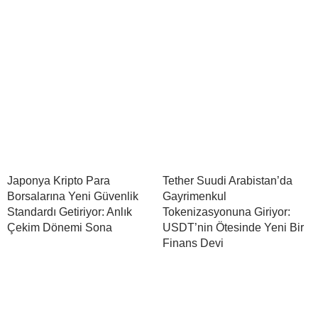
Japonya Kripto Para
Tether Suudi Arabistan’da
Borsalarına Yeni Güvenlik
Gayrimenkul
Standardı Getiriyor: Anlık
Tokenizasyonuna Giriyor:
Çekim Dönemi Sona
USDT’nin Ötesinde Yeni Bir
Finans Devi