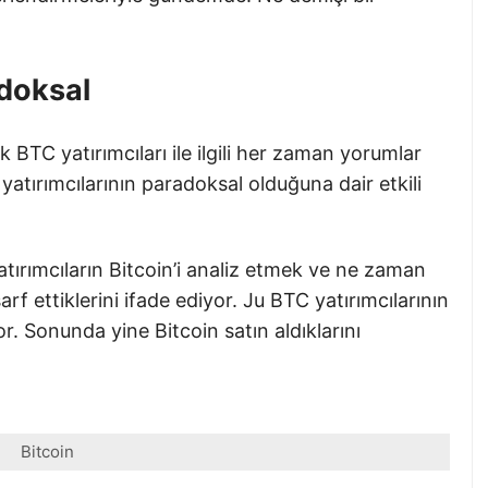
adoksal
 BTC yatırımcıları ile ilgili her zaman yorumlar
atırımcılarının paradoksal olduğuna dair etkili
tırımcıların Bitcoin’i analiz etmek ve ne zaman
rf ettiklerini ifade ediyor. Ju BTC yatırımcılarının
r. Sonunda yine Bitcoin satın aldıklarını
Bitcoin